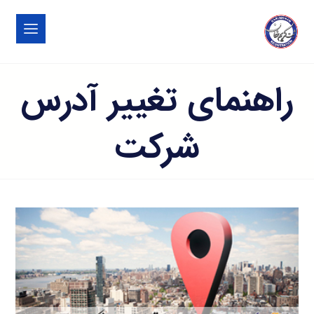
راهنمای تغییر آدرس
شرکت