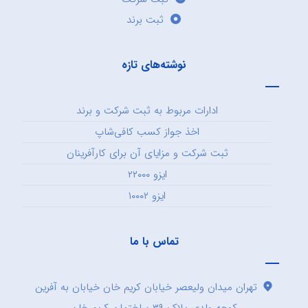
ثبت برند
نوشته‌های تازه
ادارات مربوط به ثبت شرکت و برند
اخذ جواز کسب کافی‌شاپ
ثبت شرکت و مزایای آن برای کارآفرینان
ایزو ۲۲۰۰۰
ایزو ۱۰۰۰۲
تماس با ما
تهران میدان ولیعصر خیابان کریم خان خیابان به آفرین