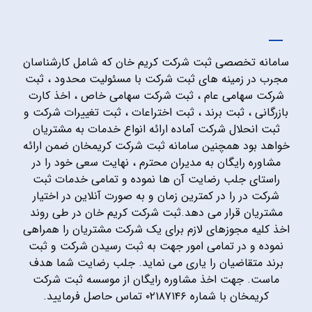
سامانه تخصصی ثبت شرکت کریم خان که شامل کارشناسان
مجرب در زمینه های ثبت شرکت با مسئولیت محدود ، ثبت
شرکت سهامی عام ، ثبت شرکت سهامی خاص ، اخذ کارت
بازرگانی ، ثبت برند ، ثبت اختراعات ، ثبت تغییرات شرکت و
ثبت انحلال شرکت آماده ارائه انواع خدمات به مشتریان
خواهد بود همچنین سامانه ثبت شرکت کریمخان ضمن ارائه
مشاوره رایگان به مدیران محترم ، نهایت سعی خود را در
راستای جلب رضایت آن ها نموده و تمامی خدمات ثبت
شرکت در را در کمترین زمان و به صورت آنلاین در اختیار
مشتریان قرار می دهد.ثبت شرکت کریم خان در طی روند
اخذ کلیه مجوزهای لازم برای یک شرکت مشتریان را همراهی
نموده و در تمامی امور جهت به ثبت رسیدن شرکت و ثبت
برند متقاضیان را یاری می نماید. جلب رضایت شما هدف
ماست. جهت اخذ مشاوره رایگان از موسسه ثبت شرکت
کریمخان با شماره ۰۲۱۸۷۱۴۶ تماس حاصل فرمایید.