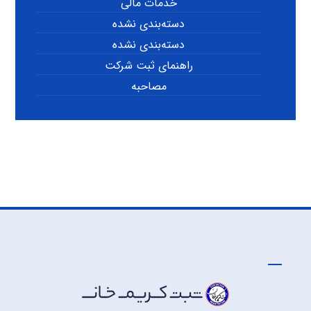
خدمات مالی
دسته‌بندی نشده
دسته‌بندی نشده
راهنمای ثبت شرکت
مصاحبه