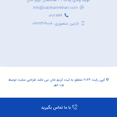
کوچه ولدی پلاک ۳۹ ساختمان کریم خان
Info@sabtkarimkhan.com
۰۲۱۸۷۱۴۶
نازنین منصوری :۰۹۱۲۸۴۷۹۰۰۸
© کپی رایت ۲۰۲۶ متعلق به ثبت کریم خان می باشد.
طراحی سایت
توسط
وب مهر
با ما تماس بگیرید