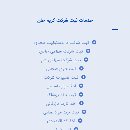
خدمات ثبت شرکت کریم خان
ثبت شرکت با مسئولیت محدود
ثبت شرکت سهامی خاص
ثبت شرکت سهامی عام
ثبت طرح صنعتی
ثبت تغییرات شرکت
اخذ جواز تاسیس
ثبت برند پوشاک
اخذ کارت بازرگانی
ثبت برند مواد غذایی
اخذ کد اقتصادی
ثبت شرکت