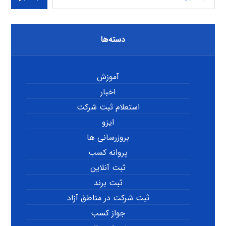
دسته‌ها
آموزش
اخبار
استعلام ثبت شرکت
ایزو
بروزرسانی ها
پروانه کسب
ثبت آنلاین
ثبت برند
ثبت شرکت در مناطق آزاد
جواز کسب