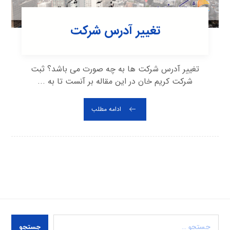
تغییر آدرس شرکت
تغییر آدرس شرکت ها به چه صورت می باشد؟ ثبت
شرکت کریم خان در این مقاله بر آنست تا به ...
ادامه مطلب
جستجو