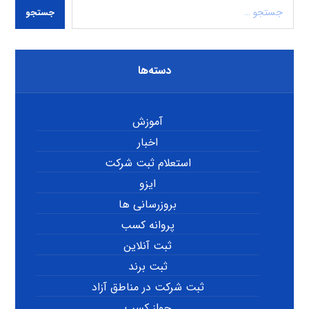
جستجو
دسته‌ها
آموزش
اخبار
استعلام ثبت شرکت
ایزو
بروزرسانی ها
پروانه کسب
ثبت آنلاین
ثبت برند
ثبت شرکت در مناطق آزاد
جواز کسب