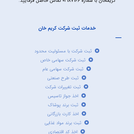
کریمخان با شماره ۰۲۱۸۷۱۴۶ تماس حاصل فرمایید.
خدمات ثبت شرکت کریم خان
ثبت شرکت با مسئولیت محدود
ثبت شرکت سهامی خاص
ثبت شرکت سهامی عام
ثبت طرح صنعتی
ثبت تغییرات شرکت
اخذ جواز تاسیس
ثبت برند پوشاک
اخذ کارت بازرگانی
ثبت برند مواد غذایی
اخذ کد اقتصادی