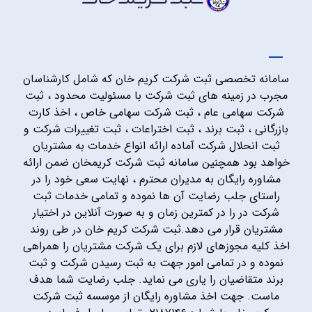
سامانه تخصصی ثبت شرکت کریم خان که شامل کارشناسان
مجرب در زمینه های ثبت شرکت با مسئولیت محدود ، ثبت
شرکت سهامی عام ، ثبت شرکت سهامی خاص ، اخذ کارت
بازرگانی ، ثبت برند ، ثبت اختراعات ، ثبت تغییرات شرکت و
ثبت انحلال شرکت آماده ارائه انواع خدمات به مشتریان
خواهد بود همچنین سامانه ثبت شرکت کریمخان ضمن ارائه
مشاوره رایگان به مدیران محترم ، نهایت سعی خود را در
راستای جلب رضایت آن ها نموده و تمامی خدمات ثبت
شرکت در را در کمترین زمان و به صورت آنلاین در اختیار
مشتریان قرار می دهد.ثبت شرکت کریم خان در طی روند
اخذ کلیه مجوزهای لازم برای یک شرکت مشتریان را همراهی
نموده و در تمامی امور جهت به ثبت رسیدن شرکت و ثبت
برند متقاضیان را یاری می نماید. جلب رضایت شما هدف
ماست. جهت اخذ مشاوره رایگان از موسسه ثبت شرکت