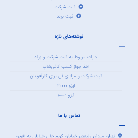
ثبت شرکت
ثبت برند
نوشته‌های تازه
ادارات مربوط به ثبت شرکت و برند
اخذ جواز کسب کافی‌شاپ
ثبت شرکت و مزایای آن برای کارآفرینان
ایزو ۲۲۰۰۰
ایزو ۱۰۰۰۲
تماس با ما
تهران میدان ولیعصر خیابان کریم خان خیابان به آفرین