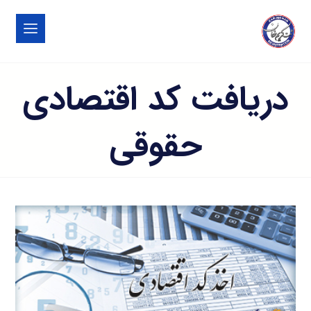
دریافت کد اقتصادی
حقوقی