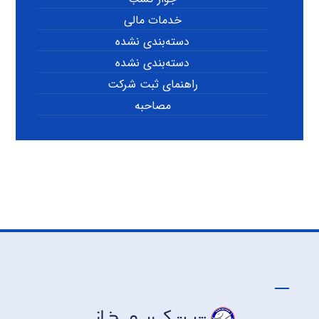
خدمات مالی
دسته‌بندی نشده
دسته‌بندی نشده
راهنمای ثبت شرکت
مصاحبه