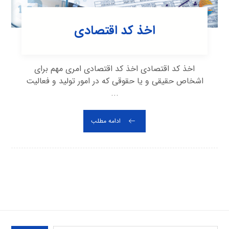
اخذ کد اقتصادی
اخذ کد اقتصادی اخذ کد اقتصادی امری مهم برای
اشخاص حقیقی و یا حقوقی که در امور تولید و فعالیت
...
ادامه مطلب