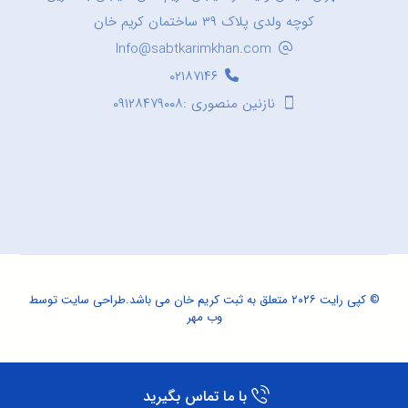
کوچه ولدی پلاک ۳۹ ساختمان کریم خان
Info@sabtkarimkhan.com
۰۲۱۸۷۱۴۶
نازنین منصوری :۰۹۱۲۸۴۷۹۰۰۸
© کپی رایت ۲۰۲۶ متعلق به ثبت کریم خان می باشد.
طراحی سایت
توسط
وب مهر
با ما تماس بگیرید