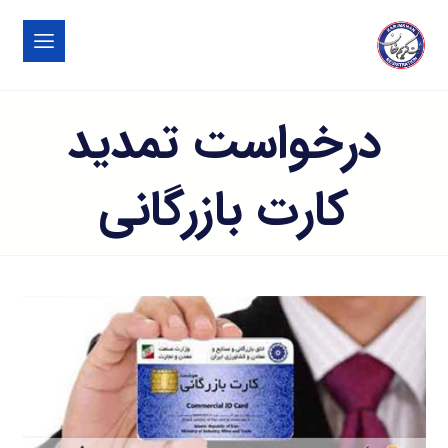
درخواست تمدید
کارت بازرگانی