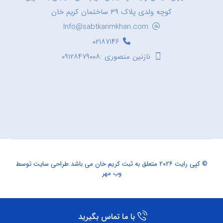
کوچه ولدی پلاک ۳۹ ساختمان کریم خان
Info@sabtkarimkhan.com
۰۲۱۸۷۱۴۶
نازنین منصوری :۰۹۱۲۸۴۷۹۰۰۸
© کپی رایت ۲۰۲۶ متعلق به ثبت کریم خان می باشد.
طراحی سایت
توسط
وب مهر
با ما تماس بگیرید