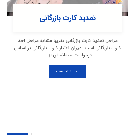
تمدید کارت بازرگانی
مراحل تمدید کارت بازرگانی تقریبا مشابه مراحل اخذ
کارت بازرگانی است. میزان اعتبار کارت بازرگانی بر اساس
درخواست متقاضیان از ...
ادامه مطلب