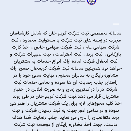
سامانه تخصصی ثبت شرکت کریم خان که شامل کارشناسان
مجرب در زمینه های ثبت شرکت با مسئولیت محدود ، ثبت
شرکت سهامی عام ، ثبت شرکت سهامی خاص ، اخذ کارت
بازرگانی ، ثبت برند ، ثبت اختراعات ، ثبت تغییرات شرکت و
ثبت انحلال شرکت آماده ارائه انواع خدمات به مشتریان
خواهد بود همچنین سامانه ثبت شرکت کریمخان ضمن ارائه
مشاوره رایگان به مدیران محترم ، نهایت سعی خود را در
راستای جلب رضایت آن ها نموده و تمامی خدمات ثبت
شرکت در را در کمترین زمان و به صورت آنلاین در اختیار
مشتریان قرار می دهد.ثبت شرکت کریم خان در طی روند
اخذ کلیه مجوزهای لازم برای یک شرکت مشتریان را همراهی
نموده و در تمامی امور جهت به ثبت رسیدن شرکت و ثبت
برند متقاضیان را یاری می نماید. جلب رضایت شما هدف
ماست. جهت اخذ مشاوره رایگان از موسسه ثبت شرکت