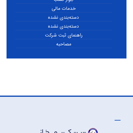
خدمات مالی
دسته‌بندی نشده
دسته‌بندی نشده
راهنمای ثبت شرکت
مصاحبه