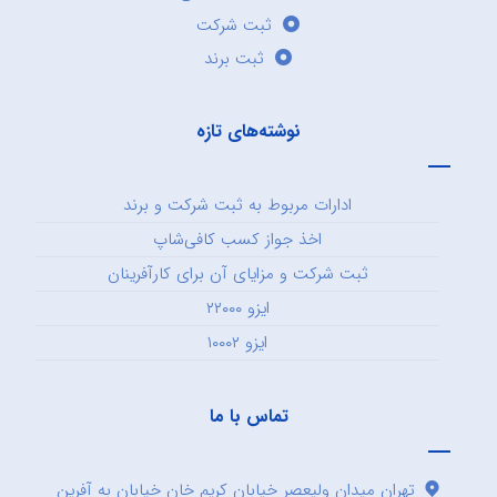
ثبت شرکت
ثبت برند
نوشته‌های تازه
ادارات مربوط به ثبت شرکت و برند
اخذ جواز کسب کافی‌شاپ
ثبت شرکت و مزایای آن برای کارآفرینان
ایزو ۲۲۰۰۰
ایزو ۱۰۰۰۲
تماس با ما
تهران میدان ولیعصر خیابان کریم خان خیابان به آفرین