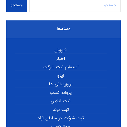
جستجو
دسته‌ها
آموزش
اخبار
استعلام ثبت شرکت
ایزو
بروزرسانی ها
پروانه کسب
ثبت آنلاین
ثبت برند
ثبت شرکت در مناطق آزاد
جواز کسب