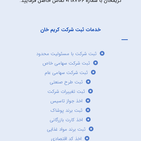
کریمخان با شماره ۰۲۱۸۷۱۴۶ تماس حاصل فرمایید.
خدمات ثبت شرکت کریم خان
ثبت شرکت با مسئولیت محدود
ثبت شرکت سهامی خاص
ثبت شرکت سهامی عام
ثبت طرح صنعتی
ثبت تغییرات شرکت
اخذ جواز تاسیس
ثبت برند پوشاک
اخذ کارت بازرگانی
ثبت برند مواد غذایی
اخذ کد اقتصادی