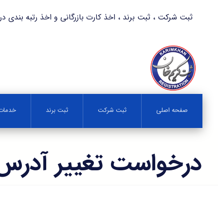
ثبت شرکت ، ثبت برند ، اخذ کارت بازرگانی و اخذ رتبه بندی در کمترین زمان 
صفحه اصلی
ثبت شرکت
ثبت برند
خدمات 
درخواست تغییر آدرس