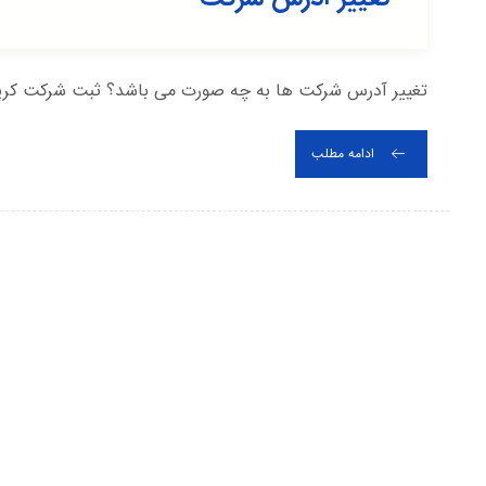
تغییر آدرس شرکت ها به چه صورت می باشد؟ ثبت شرکت کریم خا
ادامه مطلب