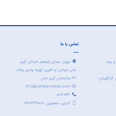
تماس با ما
 برند
تهران میدان ولیعصر خیابان کریم
خان خیابان به آفرین کوچه ولدی پلاک
کارآفرینان
۳۹ ساختمان کریم خان
Info@sabtkarimkhan.com
۰۲۱۸۷۱۴۶
نازنین منصوری :۰۹۱۲۸۴۷۹۰۰۸