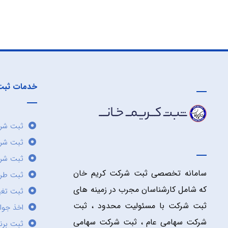
خدمات ثبت
ثبت شرک
ثبت شر
ثبت شرک
سامانه تخصصی ثبت شرکت کریم خان
ثبت طر
که شامل کارشناسان مجرب در زمینه های
ثبت تغی
ثبت شرکت با مسئولیت محدود ، ثبت
اخذ جوا
شرکت سهامی عام ، ثبت شرکت سهامی
ثبت برن