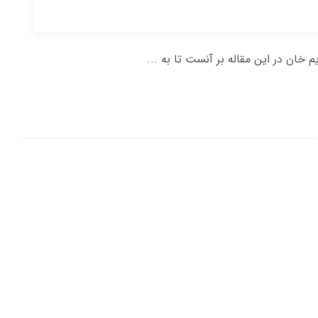
ن در این مقاله بر آنست تا به ...