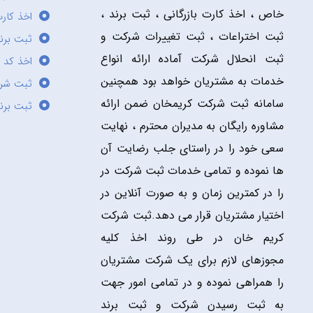
خاص ، اخذ کارت بازرگانی ، ثبت برند ،
اخذ کارت
ثبت اختراعات ، ثبت تغییرات شرکت و
ثبت برند
ثبت انحلال شرکت آماده ارائه انواع
اخذ کد 
خدمات به مشتریان خواهد بود همچنین
ثبت شر
سامانه ثبت شرکت کریمخان ضمن ارائه
ثبت برن
مشاوره رایگان به مدیران محترم ، نهایت
سعی خود را در راستای جلب رضایت آن
ها نموده و تمامی خدمات ثبت شرکت در
را در کمترین زمان و به صورت آنلاین در
اختیار مشتریان قرار می دهد.ثبت شرکت
کریم خان در طی روند اخذ کلیه
مجوزهای لازم برای یک شرکت مشتریان
را همراهی نموده و در تمامی امور جهت
به ثبت رسیدن شرکت و ثبت برند