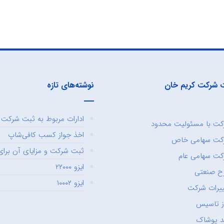
 شرکت کریم خان
نوشته‌های تازه
ادارات مربوط به ثبت شرکت و
ت با مسئولیت محدود
اخذ جواز کسب کافی‌شاپ
کت سهامی خاص
ثبت شرکت و مزایای آن برای 
ت سهامی عام
ایزو ۲۲۰۰۰
ح صنعتی
ایزو ۱۰۰۰۲
یرات شرکت
ز تاسیس
د پوشاک