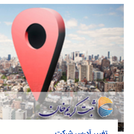
تغییر آدرس شرکت