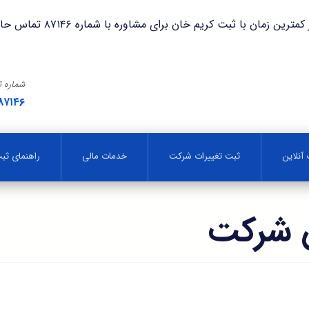
با ثبت کریم خان برای مشاوره با شماره ۸۷۱۴۶ تماس حاصل فرمایید.
شماره 
۸۷۱۴۶
آنلاین
ثبت تغییرات شرکت
خدمات مالی
راهنمای ث
 شرکت