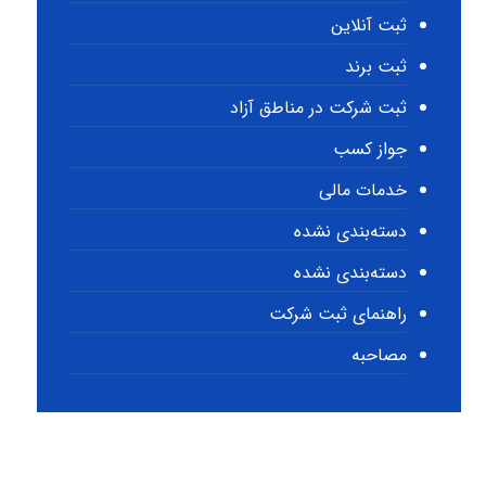
ثبت آنلاین
ثبت برند
ثبت شرکت در مناطق آزاد
جواز کسب
خدمات مالی
دسته‌بندی نشده
دسته‌بندی نشده
راهنمای ثبت شرکت
مصاحبه