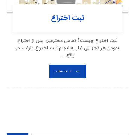
ثبت اختراع
ثبت اختراع چیست؟ تمامی مخترعین پس از اختراع
نمودن هر تجهیزی نیاز به انجام ثبت اختراع دارند ، در
واقع ...
ادامه مطلب