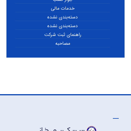
خدمات مالی
دسته‌بندی نشده
دسته‌بندی نشده
راهنمای ثبت شرکت
مصاحبه