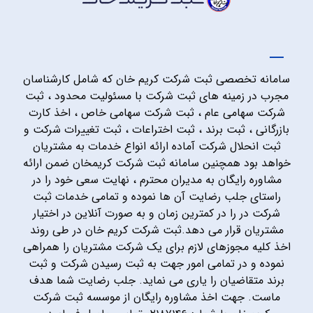
سامانه تخصصی ثبت شرکت کریم خان که شامل کارشناسان
مجرب در زمینه های ثبت شرکت با مسئولیت محدود ، ثبت
شرکت سهامی عام ، ثبت شرکت سهامی خاص ، اخذ کارت
بازرگانی ، ثبت برند ، ثبت اختراعات ، ثبت تغییرات شرکت و
ثبت انحلال شرکت آماده ارائه انواع خدمات به مشتریان
خواهد بود همچنین سامانه ثبت شرکت کریمخان ضمن ارائه
مشاوره رایگان به مدیران محترم ، نهایت سعی خود را در
راستای جلب رضایت آن ها نموده و تمامی خدمات ثبت
شرکت در را در کمترین زمان و به صورت آنلاین در اختیار
مشتریان قرار می دهد.ثبت شرکت کریم خان در طی روند
اخذ کلیه مجوزهای لازم برای یک شرکت مشتریان را همراهی
نموده و در تمامی امور جهت به ثبت رسیدن شرکت و ثبت
برند متقاضیان را یاری می نماید. جلب رضایت شما هدف
ماست. جهت اخذ مشاوره رایگان از موسسه ثبت شرکت