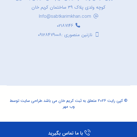
کوچه ولدی پلاک ۳۹ ساختمان کریم خان
Info@sabtkarimkhan.com
۰۲۱۸۷۱۴۶
نازنین منصوری :۰۹۱۲۸۴۷۹۰۰۸
© کپی رایت ۲۰۲۶ متعلق به ثبت کریم خان می باشد.
طراحی سایت
توسط
وب مهر
با ما تماس بگیرید