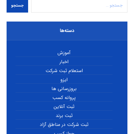
جستجو
دسته‌ها
آموزش
اخبار
استعلام ثبت شرکت
ایزو
بروزرسانی ها
پروانه کسب
ثبت آنلاین
ثبت برند
ثبت شرکت در مناطق آزاد
جواز کسب