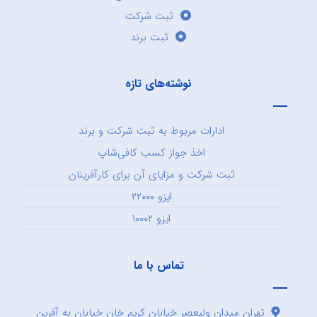
ثبت شرکت
ثبت برند
نوشته‌های تازه
ادارات مربوط به ثبت شرکت و برند
اخذ جواز کسب کافی‌شاپ
ثبت شرکت و مزایای آن برای کارآفرینان
ایزو ۲۲۰۰۰
ایزو ۱۰۰۰۲
تماس با ما
تهران میدان ولیعصر خیابان کریم خان خیابان به آفرین