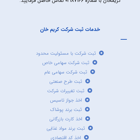
کریمخان با شماره ۰۲۱۸۷۱۴۶ تماس حاصل فرمایید.
خدمات ثبت شرکت کریم خان
ثبت شرکت با مسئولیت محدود
ثبت شرکت سهامی خاص
ثبت شرکت سهامی عام
ثبت طرح صنعتی
ثبت تغییرات شرکت
اخذ جواز تاسیس
ثبت برند پوشاک
اخذ کارت بازرگانی
ثبت برند مواد غذایی
اخذ کد اقتصادی