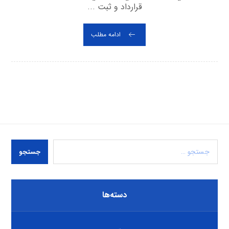
قرارداد و ثبت ...
ادامه مطلب
جستجو
دسته‌ها