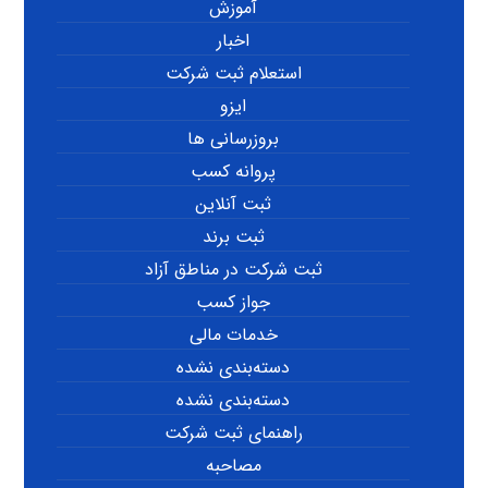
آموزش
اخبار
استعلام ثبت شرکت
ایزو
بروزرسانی ها
پروانه کسب
ثبت آنلاین
ثبت برند
ثبت شرکت در مناطق آزاد
جواز کسب
خدمات مالی
دسته‌بندی نشده
دسته‌بندی نشده
راهنمای ثبت شرکت
مصاحبه