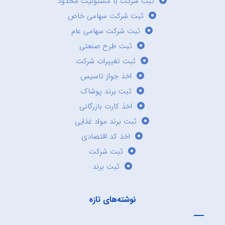
ثبت شرکت با مسئولیت محدود
ثبت شرکت سهامی خاص
ثبت شرکت سهامی عام
ثبت طرح صنعتی
ثبت تغییرات شرکت
اخذ جواز تاسیس
ثبت برند پوشاک
اخذ کارت بازرگانی
ثبت برند مواد غذایی
اخذ کد اقتصادی
ثبت شرکت
ثبت برند
نوشته‌های تازه