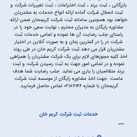
بازرگانی ، ثبت برند ، ثبت اختراعات ، ثبت تغییرات شرکت و
ثبت انحلال شرکت آماده ارائه انواع خدمات به مشتریان
خواهد بود همچنین سامانه ثبت شرکت کریمخان ضمن ارائه
مشاوره رایگان به مدیران محترم ، نهایت سعی خود را در
راستای جلب رضایت آن ها نموده و تمامی خدمات ثبت
شرکت در را در کمترین زمان و به صورت آنلاین در اختیار
مشتریان قرار می دهد.ثبت شرکت کریم خان در طی روند
اخذ کلیه مجوزهای لازم برای یک شرکت مشتریان را همراهی
نموده و در تمامی امور جهت به ثبت رسیدن شرکت و ثبت
برند متقاضیان را یاری می نماید. جلب رضایت شما هدف
ماست. جهت اخذ مشاوره رایگان از موسسه ثبت شرکت
کریمخان با شماره ۰۲۱۸۷۱۴۶ تماس حاصل فرمایید.
خدمات ثبت شرکت کریم خان