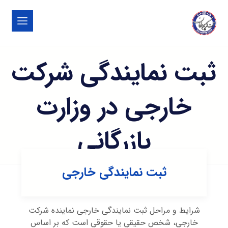
ثبت نمایندگی شرکت
خارجی در وزارت
بازرگانی
ثبت نمایندگی خارجی
شرایط و مراحل ثبت نمایندگی خارجی نماينده شركت
خارجي، شخص حقيقي يا حقوقي است كه بر اساس