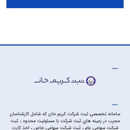
سامانه تخصصی ثبت شرکت کریم خان که شامل کارشناسان
مجرب در زمینه های ثبت شرکت با مسئولیت محدود ، ثبت
شرکت سهامی عام ، ثبت شرکت سهامی خاص ، اخذ کارت