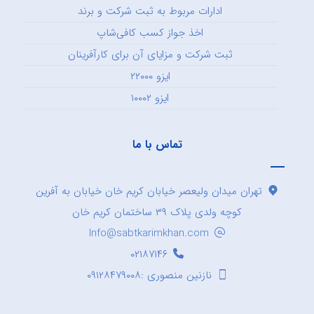
ادارات مربوط به ثبت شرکت و برند
اخذ جواز کسب کافی‌شاپ
ثبت شرکت و مزایای آن برای کارآفرینان
ایزو ۲۲۰۰۰
ایزو ۱۰۰۰۲
تماس با ما
تهران میدان ولیعصر خیابان کریم خان خیابان به آفرین
کوچه ولدی پلاک ۳۹ ساختمان کریم خان
Info@sabtkarimkhan.com
۰۲۱۸۷۱۴۶
نازنین منصوری :۰۹۱۲۸۴۷۹۰۰۸