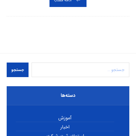
ادامه مطلب
جستجو
دسته‌ها
آموزش
اخبار