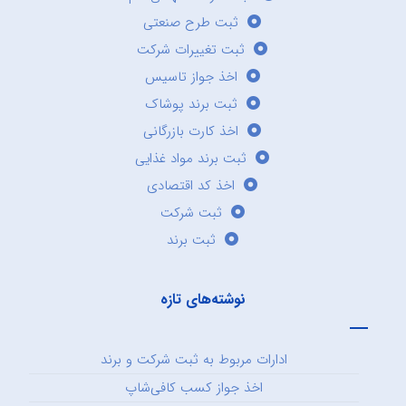
ثبت طرح صنعتی
ثبت تغییرات شرکت
اخذ جواز تاسیس
ثبت برند پوشاک
اخذ کارت بازرگانی
ثبت برند مواد غذایی
اخذ کد اقتصادی
ثبت شرکت
ثبت برند
نوشته‌های تازه
ادارات مربوط به ثبت شرکت و برند
اخذ جواز کسب کافی‌شاپ