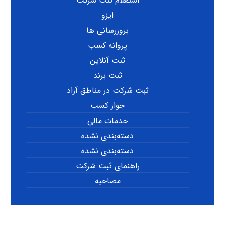
استعلام ثبت شرکت
ایزو
بروزرسانی ها
پروانه کسب
ثبت آنلاین
ثبت برند
ثبت شرکت در مناطق آزاد
جواز کسب
خدمات مالی
دسته‌بندی نشده
دسته‌بندی نشده
راهنمای ثبت شرکت
مصاحبه