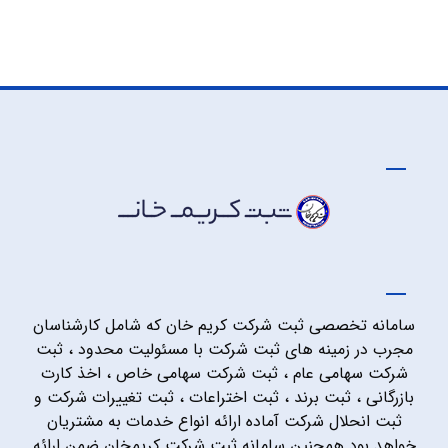
سامانه تخصصی ثبت شرکت کریم خان که شامل کارشناسان
مجرب در زمینه های ثبت شرکت با مسئولیت محدود ، ثبت
شرکت سهامی عام ، ثبت شرکت سهامی خاص ، اخذ کارت
بازرگانی ، ثبت برند ، ثبت اختراعات ، ثبت تغییرات شرکت و
ثبت انحلال شرکت آماده ارائه انواع خدمات به مشتریان
خواهد بود همچنین سامانه ثبت شرکت کریمخان ضمن ارائه