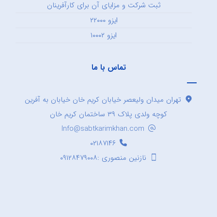
ثبت شرکت و مزایای آن برای کارآفرینان
ایزو ۲۲۰۰۰
ایزو ۱۰۰۰۲
تماس با ما
تهران میدان ولیعصر خیابان کریم خان خیابان به آفرین
کوچه ولدی پلاک ۳۹ ساختمان کریم خان
Info@sabtkarimkhan.com
۰۲۱۸۷۱۴۶
نازنین منصوری :۰۹۱۲۸۴۷۹۰۰۸