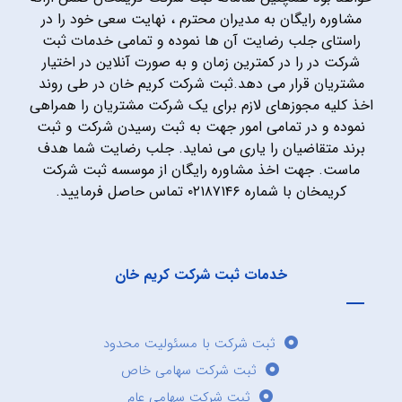
مشاوره رایگان به مدیران محترم ، نهایت سعی خود را در
راستای جلب رضایت آن ها نموده و تمامی خدمات ثبت
شرکت در را در کمترین زمان و به صورت آنلاین در اختیار
مشتریان قرار می دهد.ثبت شرکت کریم خان در طی روند
اخذ کلیه مجوزهای لازم برای یک شرکت مشتریان را همراهی
نموده و در تمامی امور جهت به ثبت رسیدن شرکت و ثبت
برند متقاضیان را یاری می نماید. جلب رضایت شما هدف
ماست. جهت اخذ مشاوره رایگان از موسسه ثبت شرکت
کریمخان با شماره ۰۲۱۸۷۱۴۶ تماس حاصل فرمایید.
خدمات ثبت شرکت کریم خان
ثبت شرکت با مسئولیت محدود
ثبت شرکت سهامی خاص
ثبت شرکت سهامی عام