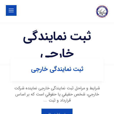
ثبت نمایندگی
خارجی
ثبت نمایندگی خارجی
شرایط و مراحل ثبت نمایندگی خارجی نماينده شركت
خارجي، شخص حقيقي يا حقوقي است كه بر اساس
قرارداد و ثبت ...