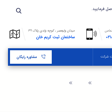
تماس
میدان ولیعصر ، کوچه ولدی پلاک ۳۹
۰۲۱
ساختمان ثبت کریم خان
بت شرکت
مشاوره رایگان
وبلاگ
ثبت نمایندگی خارجی در وزارت بازرگانی