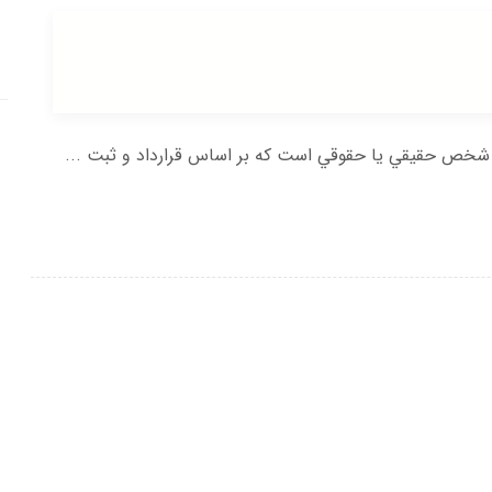
شخص حقيقي يا حقوقي است كه بر اساس قرارداد و ثبت ...