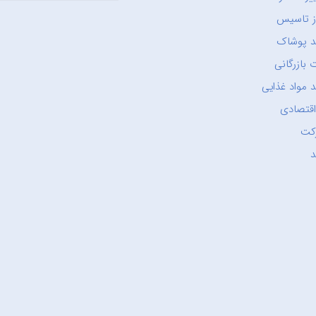
ز تاسیس
د پوشاک
 بازرگانی
 مواد غذایی
اقتصادی
کت
د