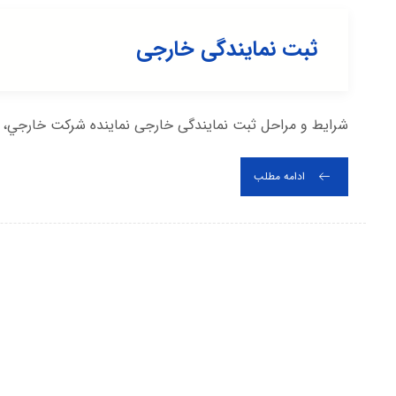
ثبت نمایندگی خارجی
شرایط و مراحل ثبت نمایندگی خارجی نماينده شركت خارجي، 
ادامه مطلب