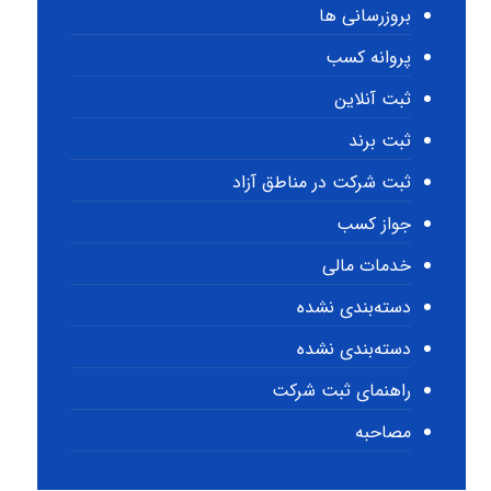
بروزرسانی ها
پروانه کسب
ثبت آنلاین
ثبت برند
ثبت شرکت در مناطق آزاد
جواز کسب
خدمات مالی
دسته‌بندی نشده
دسته‌بندی نشده
راهنمای ثبت شرکت
مصاحبه