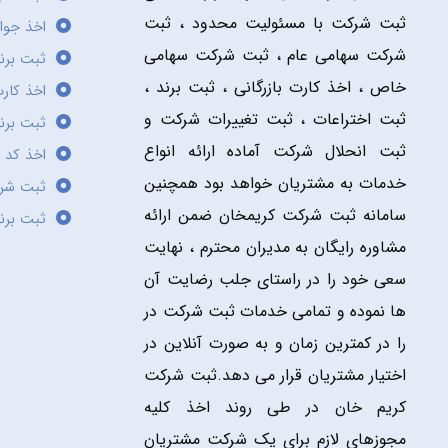
ثبت شرکت با مسئولیت محدود ، ثبت
اخذ جوا
شرکت سهامی عام ، ثبت شرکت سهامی
ثبت برن
خاص ، اخذ کارت بازرگانی ، ثبت برند ،
اخذ کارت
ثبت اختراعات ، ثبت تغییرات شرکت و
ثبت برند
ثبت انحلال شرکت آماده ارائه انواع
اخذ کد 
خدمات به مشتریان خواهد بود همچنین
ثبت شر
سامانه ثبت شرکت کریمخان ضمن ارائه
ثبت برن
مشاوره رایگان به مدیران محترم ، نهایت
سعی خود را در راستای جلب رضایت آن
ها نموده و تمامی خدمات ثبت شرکت در
را در کمترین زمان و به صورت آنلاین در
اختیار مشتریان قرار می دهد.ثبت شرکت
کریم خان در طی روند اخذ کلیه
مجوزهای لازم برای یک شرکت مشتریان