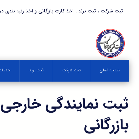
ثبت شرکت ، ثبت برند ، اخذ کارت بازرگانی و اخذ رتبه بندی در کمترین زمان 
صفحه اصلی
ثبت شرکت
ثبت برند
خدمات 
ثبت نمایندگی خارجی د
بازرگانی