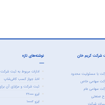
 شرکت کریم خان
نوشته‌های تازه
ادارات مربوط به ثبت شرکت و
ت با مسئولیت محدود
اخذ جواز کسب کافی‌شاپ
کت سهامی خاص
ثبت شرکت و مزایای آن برای 
ت سهامی عام
ایزو ۲۲۰۰۰
ح صنعتی
ایزو ۱۰۰۰۲
یرات شرکت