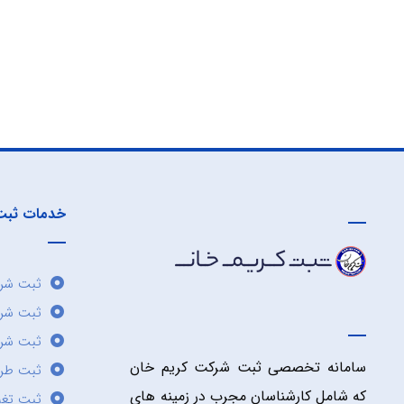
خدمات ثبت
ثبت شرک
ثبت شر
ثبت شرک
سامانه تخصصی ثبت شرکت کریم خان
ثبت طر
که شامل کارشناسان مجرب در زمینه های
ثبت تغی