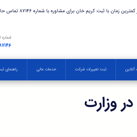
با ثبت کریم خان برای مشاوره با شماره ۸۷۱۴۶ تماس حاصل فرمایید.
شماره 
۸۷۱۴۶
آنلاین
ثبت تغییرات شرکت
خدمات مالی
راهنمای ث
ر وزارت