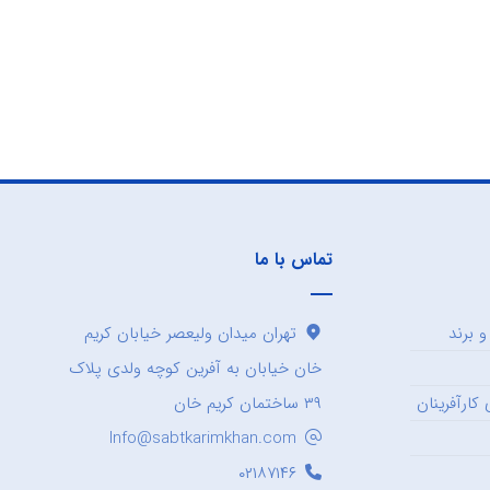
تماس با ما
 برند
تهران میدان ولیعصر خیابان کریم
خان خیابان به آفرین کوچه ولدی پلاک
کارآفرینان
۳۹ ساختمان کریم خان
Info@sabtkarimkhan.com
۰۲۱۸۷۱۴۶