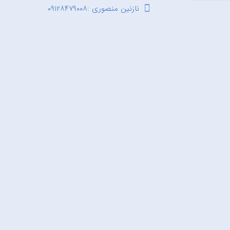
نازنین منصوری :۰۹۱۲۸۴۷۹۰۰۸