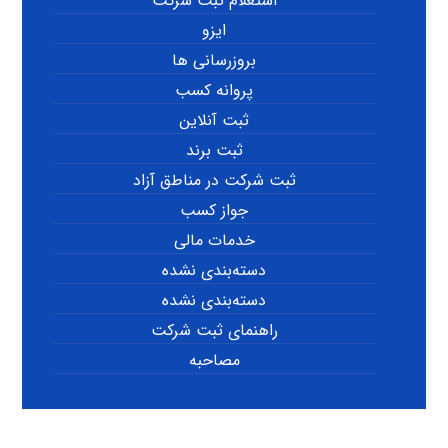
استعلام ثبت شرکت
ایزو
بروزرسانی ها
پروانه کسب
ثبت آنلاین
ثبت برند
ثبت شرکت در مناطق آزاد
جواز کسب
خدمات مالی
دسته‌بندی نشده
دسته‌بندی نشده
راهنمای ثبت شرکت
مصاحبه