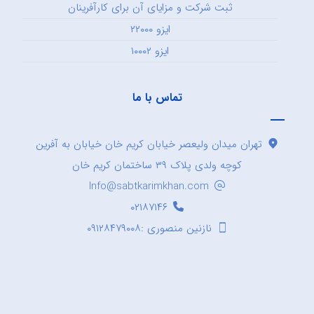
ثبت شرکت و مزایای آن برای کارآفرینان
ایزو ۲۲۰۰۰
ایزو ۱۰۰۰۲
تماس با ما
تهران میدان ولیعصر خیابان کریم خان خیابان به آفرین
کوچه ولدی پلاک ۳۹ ساختمان کریم خان
Info@sabtkarimkhan.com
۰۲۱۸۷۱۴۶
نازنین منصوری :۰۹۱۲۸۴۷۹۰۰۸