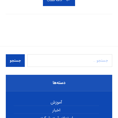
ادامه مطلب
جستجو
دسته‌ها
آموزش
اخبار