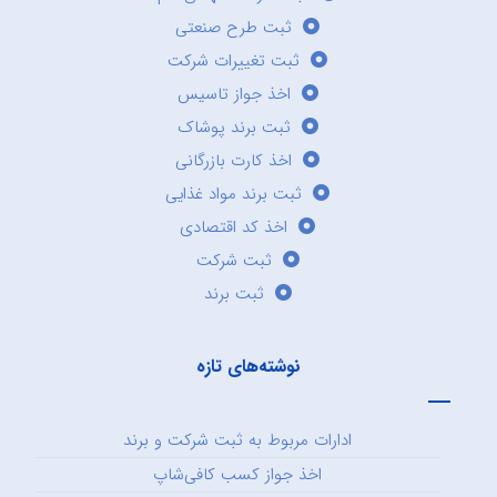
ثبت طرح صنعتی
ثبت تغییرات شرکت
اخذ جواز تاسیس
ثبت برند پوشاک
اخذ کارت بازرگانی
ثبت برند مواد غذایی
اخذ کد اقتصادی
ثبت شرکت
ثبت برند
نوشته‌های تازه
ادارات مربوط به ثبت شرکت و برند
اخذ جواز کسب کافی‌شاپ