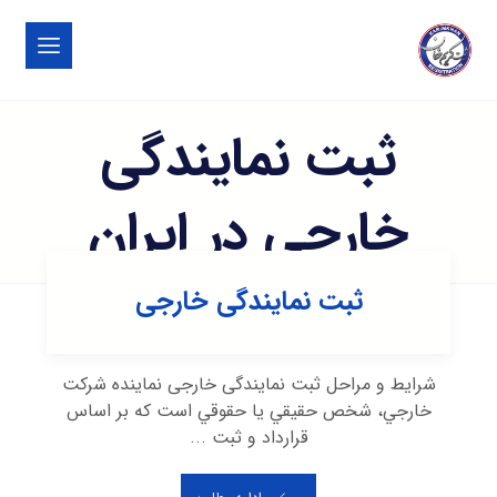
ثبت نمایندگی
خارجی در ایران
ثبت نمایندگی خارجی
شرایط و مراحل ثبت نمایندگی خارجی نماينده شركت
خارجي، شخص حقيقي يا حقوقي است كه بر اساس
قرارداد و ثبت ...