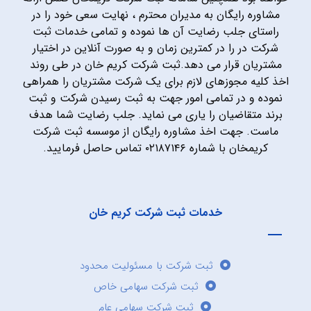
مشاوره رایگان به مدیران محترم ، نهایت سعی خود را در
راستای جلب رضایت آن ها نموده و تمامی خدمات ثبت
شرکت در را در کمترین زمان و به صورت آنلاین در اختیار
مشتریان قرار می دهد.ثبت شرکت کریم خان در طی روند
اخذ کلیه مجوزهای لازم برای یک شرکت مشتریان را همراهی
نموده و در تمامی امور جهت به ثبت رسیدن شرکت و ثبت
برند متقاضیان را یاری می نماید. جلب رضایت شما هدف
ماست. جهت اخذ مشاوره رایگان از موسسه ثبت شرکت
کریمخان با شماره ۰۲۱۸۷۱۴۶ تماس حاصل فرمایید.
خدمات ثبت شرکت کریم خان
ثبت شرکت با مسئولیت محدود
ثبت شرکت سهامی خاص
ثبت شرکت سهامی عام