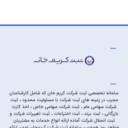
سامانه تخصصی ثبت شرکت کریم خان که شامل کارشناسان
مجرب در زمینه های ثبت شرکت با مسئولیت محدود ، ثبت
شرکت سهامی عام ، ثبت شرکت سهامی خاص ، اخذ کارت
بازرگانی ، ثبت برند ، ثبت اختراعات ، ثبت تغییرات شرکت و
ثبت انحلال شرکت آماده ارائه انواع خدمات به مشتریان
خواهد بود همچنین سامانه ثبت شرکت کریمخان ضمن ارائه