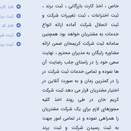
خاص ، اخذ کارت بازرگانی ، ثبت برند ،
اخذ کارت
ثبت اختراعات ، ثبت تغییرات شرکت و
ثبت برند
ثبت انحلال شرکت آماده ارائه انواع
اخذ کد 
خدمات به مشتریان خواهد بود همچنین
ثبت شر
سامانه ثبت شرکت کریمخان ضمن ارائه
ثبت برن
مشاوره رایگان به مدیران محترم ، نهایت
سعی خود را در راستای جلب رضایت آن
ها نموده و تمامی خدمات ثبت شرکت در
را در کمترین زمان و به صورت آنلاین در
اختیار مشتریان قرار می دهد.ثبت شرکت
کریم خان در طی روند اخذ کلیه
مجوزهای لازم برای یک شرکت مشتریان
را همراهی نموده و در تمامی امور جهت
به ثبت رسیدن شرکت و ثبت برند