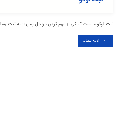
ثبت لوگو چیست؟ یکی از مهم ترین مراحل پس از به ثبت رسان
ادامه مطلب