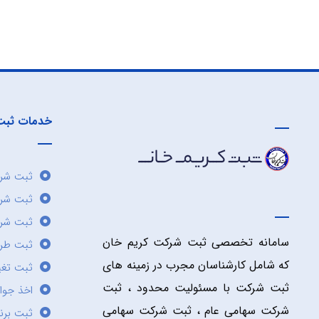
خدمات ثبت
ثبت شرک
ثبت شر
ثبت شرک
سامانه تخصصی ثبت شرکت کریم خان
ثبت طر
که شامل کارشناسان مجرب در زمینه های
ثبت تغی
ثبت شرکت با مسئولیت محدود ، ثبت
اخذ جوا
شرکت سهامی عام ، ثبت شرکت سهامی
ثبت برن