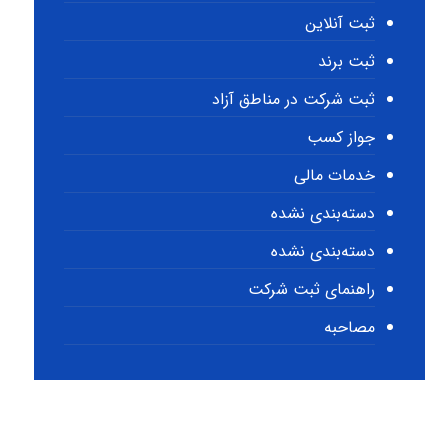
ثبت آنلاین
ثبت برند
ثبت شرکت در مناطق آزاد
جواز کسب
خدمات مالی
دسته‌بندی نشده
دسته‌بندی نشده
راهنمای ثبت شرکت
مصاحبه