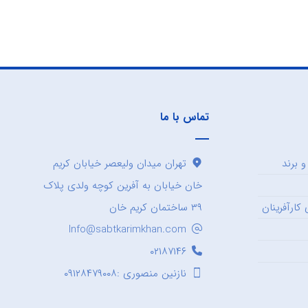
تماس با ما
 برند
تهران میدان ولیعصر خیابان کریم
خان خیابان به آفرین کوچه ولدی پلاک
کارآفرینان
۳۹ ساختمان کریم خان
Info@sabtkarimkhan.com
۰۲۱۸۷۱۴۶
نازنین منصوری :۰۹۱۲۸۴۷۹۰۰۸