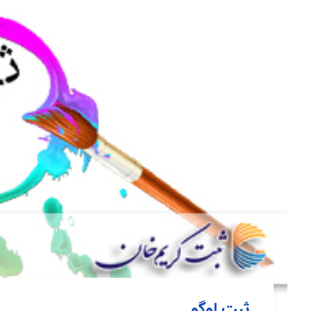
ثبت لوگو