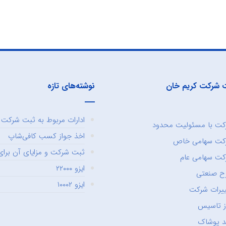
 شرکت کریم خان
نوشته‌های تازه
ادارات مربوط به ثبت شرکت و
ت با مسئولیت محدود
اخذ جواز کسب کافی‌شاپ
کت سهامی خاص
ثبت شرکت و مزایای آن برای 
ت سهامی عام
ایزو ۲۲۰۰۰
ح صنعتی
ایزو ۱۰۰۰۲
یرات شرکت
ز تاسیس
د پوشاک