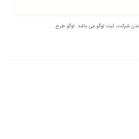
دن شرکت، ثبت لوگو می باشد. لوگو طرح ...