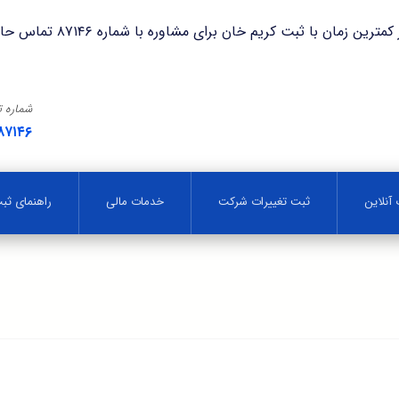
با ثبت کریم خان برای مشاوره با شماره ۸۷۱۴۶ تماس حاصل فرمایید.
شماره 
۸۷۱۴۶
آنلاین
ثبت تغییرات شرکت
خدمات مالی
راهنمای ث