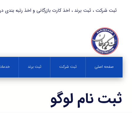
ثبت شرکت ، ثبت برند ، اخذ کارت بازرگانی و اخذ رتبه بندی در کمترین زمان 
صفحه اصلی
ثبت شرکت
ثبت برند
خدمات 
ثبت نام لوگو