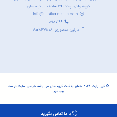
کوچه ولدی پلاک ۳۹ ساختمان کریم خان
Info@sabtkarimkhan.com
۰۲۱۸۷۱۴۶
نازنین منصوری :۰۹۱۲۸۴۷۹۰۰۸
© کپی رایت ۲۰۲۶ متعلق به ثبت کریم خان می باشد.
طراحی سایت
توسط
وب مهر
با ما تماس بگیرید