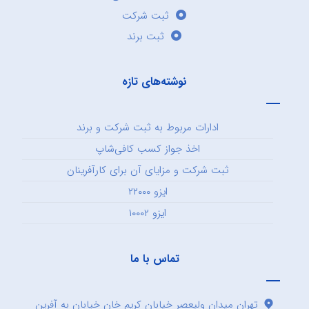
ثبت شرکت
ثبت برند
نوشته‌های تازه
ادارات مربوط به ثبت شرکت و برند
اخذ جواز کسب کافی‌شاپ
ثبت شرکت و مزایای آن برای کارآفرینان
ایزو ۲۲۰۰۰
ایزو ۱۰۰۰۲
تماس با ما
تهران میدان ولیعصر خیابان کریم خان خیابان به آفرین