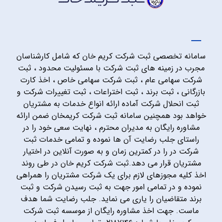
سامانه تخصصی ثبت شرکت کریم خان که شامل کارشناسان
مجرب در زمینه های ثبت شرکت با مسئولیت محدود ، ثبت
شرکت سهامی عام ، ثبت شرکت سهامی خاص ، اخذ کارت
بازرگانی ، ثبت برند ، ثبت اختراعات ، ثبت تغییرات شرکت و
ثبت انحلال شرکت آماده ارائه انواع خدمات به مشتریان
خواهد بود همچنین سامانه ثبت شرکت کریمخان ضمن ارائه
مشاوره رایگان به مدیران محترم ، نهایت سعی خود را در
راستای جلب رضایت آن ها نموده و تمامی خدمات ثبت
شرکت در را در کمترین زمان و به صورت آنلاین در اختیار
مشتریان قرار می دهد.ثبت شرکت کریم خان در طی روند
اخذ کلیه مجوزهای لازم برای یک شرکت مشتریان را همراهی
نموده و در تمامی امور جهت به ثبت رسیدن شرکت و ثبت
برند متقاضیان را یاری می نماید. جلب رضایت شما هدف
ماست. جهت اخذ مشاوره رایگان از موسسه ثبت شرکت