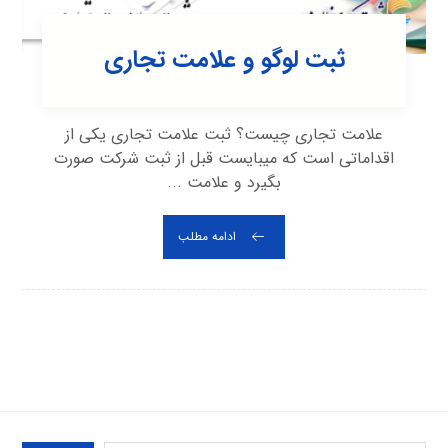
ثبت لوگو و علامت تجاری
علامت تجاری چیست؟ ثبت علامت تجاری یکی از
اقداماتی است که میبایست قبل از ثبت شرکت صورت
بگیرد و علامت ...
ادامه مطلب