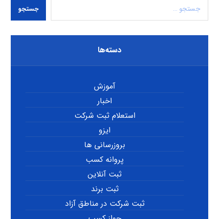
جستجو
دسته‌ها
آموزش
اخبار
استعلام ثبت شرکت
ایزو
بروزرسانی ها
پروانه کسب
ثبت آنلاین
ثبت برند
ثبت شرکت در مناطق آزاد
جواز کسب