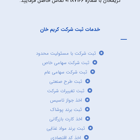
کریمخان با شماره ۰۲۱۸۷۱۴۶ تماس حاصل فرمایید.
خدمات ثبت شرکت کریم خان
ثبت شرکت با مسئولیت محدود
ثبت شرکت سهامی خاص
ثبت شرکت سهامی عام
ثبت طرح صنعتی
ثبت تغییرات شرکت
اخذ جواز تاسیس
ثبت برند پوشاک
اخذ کارت بازرگانی
ثبت برند مواد غذایی
اخذ کد اقتصادی