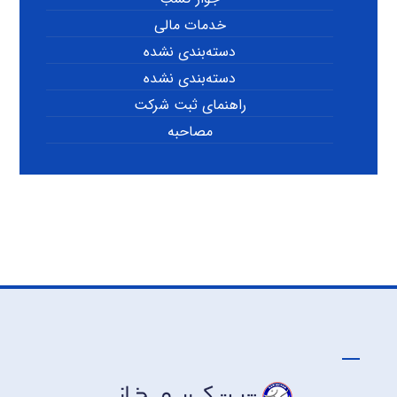
خدمات مالی
دسته‌بندی نشده
دسته‌بندی نشده
راهنمای ثبت شرکت
مصاحبه