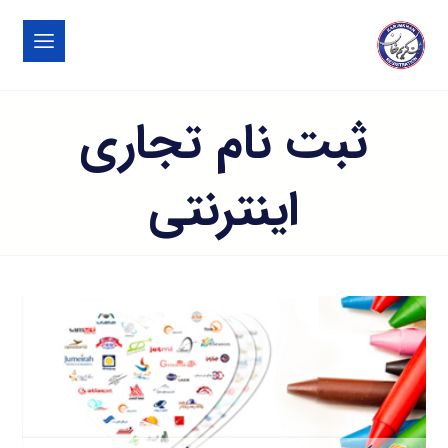
ثبت نام تجاری
اینترنتی