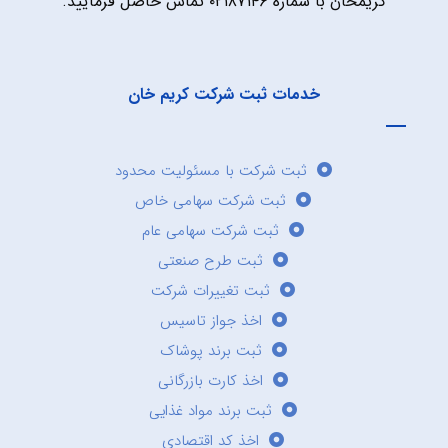
کریمخان با شماره ۰۲۱۸۷۱۴۶ تماس حاصل فرمایید.
خدمات ثبت شرکت کریم خان
ثبت شرکت با مسئولیت محدود
ثبت شرکت سهامی خاص
ثبت شرکت سهامی عام
ثبت طرح صنعتی
ثبت تغییرات شرکت
اخذ جواز تاسیس
ثبت برند پوشاک
اخذ کارت بازرگانی
ثبت برند مواد غذایی
اخذ کد اقتصادی