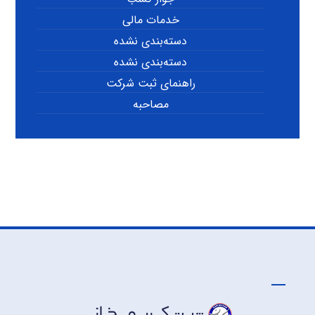
خدمات مالی
دسته‌بندی نشده
دسته‌بندی نشده
راهنمای ثبت شرکت
مصاحبه