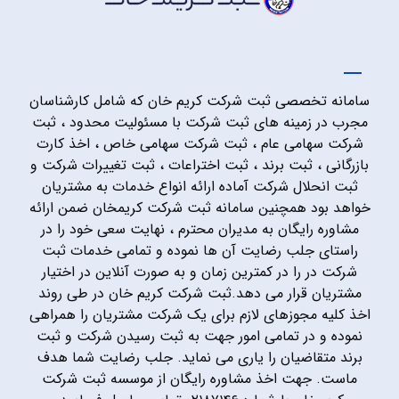
سامانه تخصصی ثبت شرکت کریم خان که شامل کارشناسان
مجرب در زمینه های ثبت شرکت با مسئولیت محدود ، ثبت
شرکت سهامی عام ، ثبت شرکت سهامی خاص ، اخذ کارت
بازرگانی ، ثبت برند ، ثبت اختراعات ، ثبت تغییرات شرکت و
ثبت انحلال شرکت آماده ارائه انواع خدمات به مشتریان
خواهد بود همچنین سامانه ثبت شرکت کریمخان ضمن ارائه
مشاوره رایگان به مدیران محترم ، نهایت سعی خود را در
راستای جلب رضایت آن ها نموده و تمامی خدمات ثبت
شرکت در را در کمترین زمان و به صورت آنلاین در اختیار
مشتریان قرار می دهد.ثبت شرکت کریم خان در طی روند
اخذ کلیه مجوزهای لازم برای یک شرکت مشتریان را همراهی
نموده و در تمامی امور جهت به ثبت رسیدن شرکت و ثبت
برند متقاضیان را یاری می نماید. جلب رضایت شما هدف
ماست. جهت اخذ مشاوره رایگان از موسسه ثبت شرکت