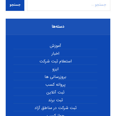
جستجو
دسته‌ها
آموزش
اخبار
استعلام ثبت شرکت
ایزو
بروزرسانی ها
پروانه کسب
ثبت آنلاین
ثبت برند
ثبت شرکت در مناطق آزاد
جواز کسب