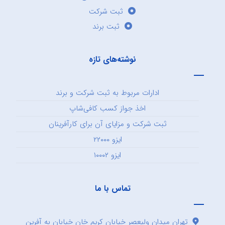
ثبت شرکت
ثبت برند
نوشته‌های تازه
ادارات مربوط به ثبت شرکت و برند
اخذ جواز کسب کافی‌شاپ
ثبت شرکت و مزایای آن برای کارآفرینان
ایزو ۲۲۰۰۰
ایزو ۱۰۰۰۲
تماس با ما
تهران میدان ولیعصر خیابان کریم خان خیابان به آفرین