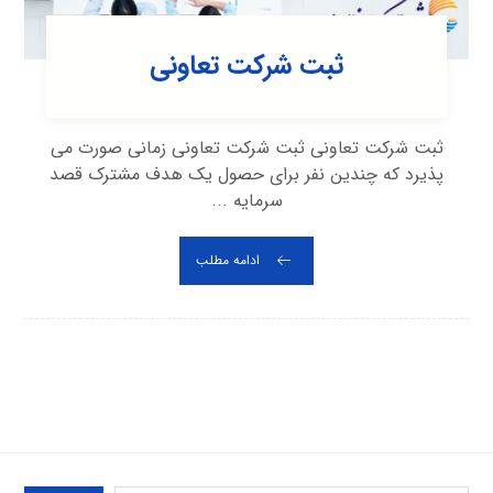
ثبت شرکت تعاونی
ثبت شرکت تعاونی ثبت شرکت تعاونی زمانی صورت می
پذیرد که چندین نفر برای حصول یک هدف مشترک قصد
سرمایه ...
ادامه مطلب