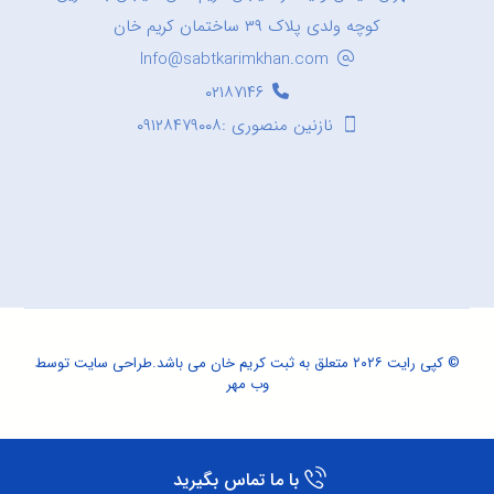
کوچه ولدی پلاک ۳۹ ساختمان کریم خان
Info@sabtkarimkhan.com
۰۲۱۸۷۱۴۶
نازنین منصوری :۰۹۱۲۸۴۷۹۰۰۸
© کپی رایت ۲۰۲۶ متعلق به ثبت کریم خان می باشد.
طراحی سایت
توسط
وب مهر
با ما تماس بگیرید