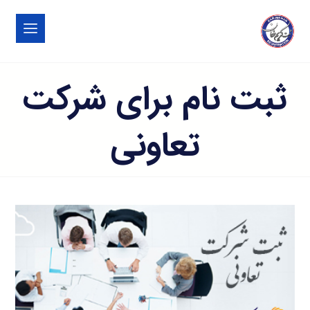
ثبت نام برای شرکت
تعاونی