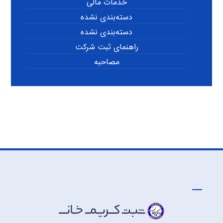
خدمات مالی
دسته‌بندی نشده
دسته‌بندی نشده
راهنمای ثبت شرکت
مصاحبه