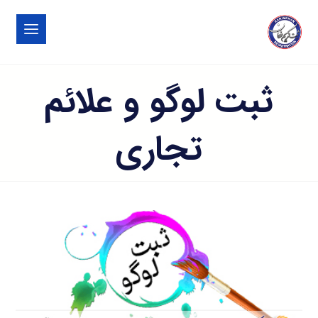
ثبت لوگو و علائم
تجاری