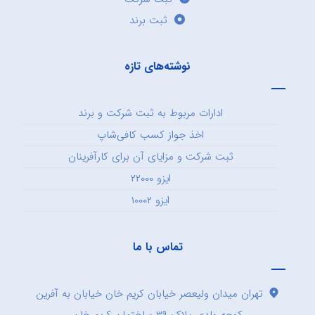
ثبت برند
نوشته‌های تازه
ادارات مربوط به ثبت شرکت و برند
اخذ جواز کسب کافی‌شاپ
ثبت شرکت و مزایای آن برای کارآفرینان
ایزو ۲۲۰۰۰
ایزو ۱۰۰۰۲
تماس با ما
تهران میدان ولیعصر خیابان کریم خان خیابان به آفرین