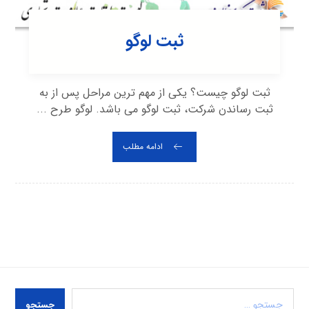
ثبت لوگو
ثبت لوگو چیست؟ یکی از مهم ترین مراحل پس از به
ثبت رساندن شرکت، ثبت لوگو می باشد. لوگو طرح ...
ادامه مطلب
جستجو