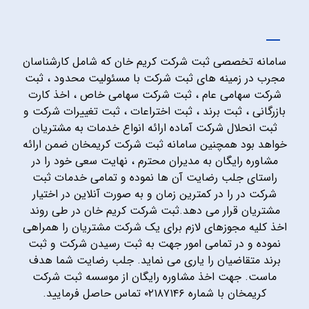
سامانه تخصصی ثبت شرکت کریم خان که شامل کارشناسان
مجرب در زمینه های ثبت شرکت با مسئولیت محدود ، ثبت
شرکت سهامی عام ، ثبت شرکت سهامی خاص ، اخذ کارت
بازرگانی ، ثبت برند ، ثبت اختراعات ، ثبت تغییرات شرکت و
ثبت انحلال شرکت آماده ارائه انواع خدمات به مشتریان
خواهد بود همچنین سامانه ثبت شرکت کریمخان ضمن ارائه
مشاوره رایگان به مدیران محترم ، نهایت سعی خود را در
راستای جلب رضایت آن ها نموده و تمامی خدمات ثبت
شرکت در را در کمترین زمان و به صورت آنلاین در اختیار
مشتریان قرار می دهد.ثبت شرکت کریم خان در طی روند
اخذ کلیه مجوزهای لازم برای یک شرکت مشتریان را همراهی
نموده و در تمامی امور جهت به ثبت رسیدن شرکت و ثبت
برند متقاضیان را یاری می نماید. جلب رضایت شما هدف
ماست. جهت اخذ مشاوره رایگان از موسسه ثبت شرکت
کریمخان با شماره ۰۲۱۸۷۱۴۶ تماس حاصل فرمایید.