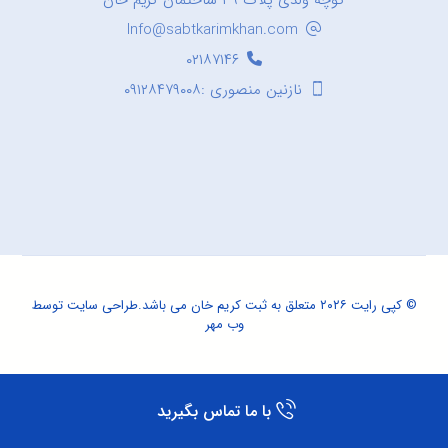
کوچه ولدی پلاک ۳۹ ساختمان کریم خان
Info@sabtkarimkhan.com
۰۲۱۸۷۱۴۶
نازنین منصوری :۰۹۱۲۸۴۷۹۰۰۸
© کپی رایت ۲۰۲۶ متعلق به ثبت کریم خان می باشد.
طراحی سایت
توسط
وب مهر
با ما تماس بگیرید