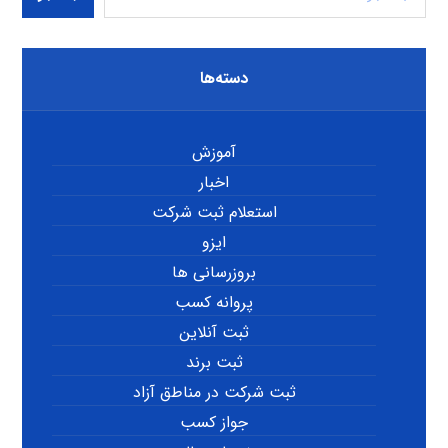
دسته‌ها
آموزش
اخبار
استعلام ثبت شرکت
ایزو
بروزرسانی ها
پروانه کسب
ثبت آنلاین
ثبت برند
ثبت شرکت در مناطق آزاد
جواز کسب