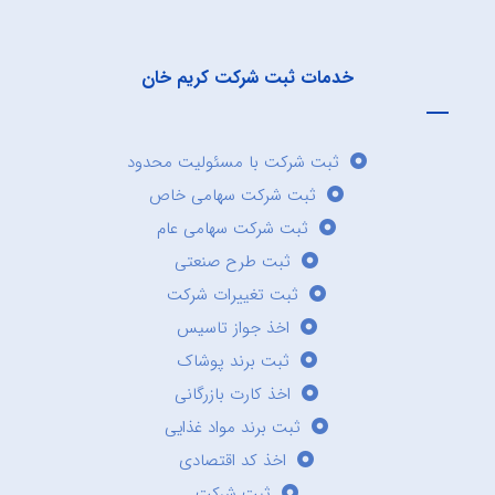
خدمات ثبت شرکت کریم خان
ثبت شرکت با مسئولیت محدود
ثبت شرکت سهامی خاص
ثبت شرکت سهامی عام
ثبت طرح صنعتی
ثبت تغییرات شرکت
اخذ جواز تاسیس
ثبت برند پوشاک
اخذ کارت بازرگانی
ثبت برند مواد غذایی
اخذ کد اقتصادی
ثبت شرکت