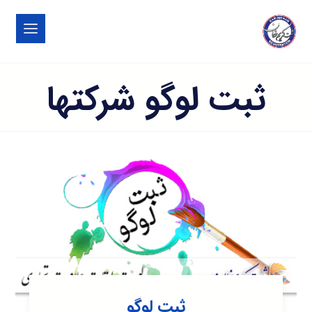
ثبت لوگو شرکتها
ثبت لوگو