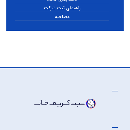
راهنمای ثبت شرکت
مصاحبه