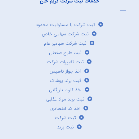
خدمات ثبت شرکت کریم خان
ثبت شرکت با مسئولیت محدود
ثبت شرکت سهامی خاص
ثبت شرکت سهامی عام
ثبت طرح صنعتی
ثبت تغییرات شرکت
اخذ جواز تاسیس
ثبت برند پوشاک
اخذ کارت بازرگانی
ثبت برند مواد غذایی
اخذ کد اقتصادی
ثبت شرکت
ثبت برند