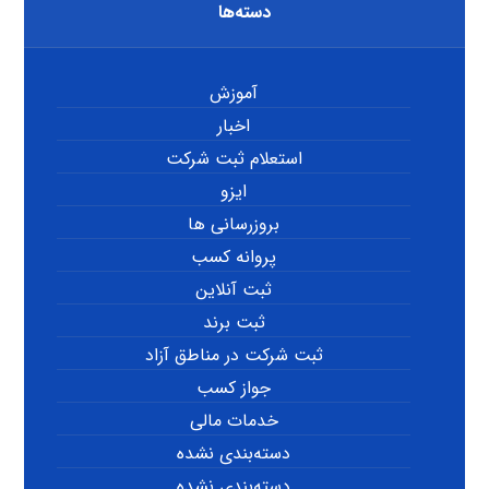
دسته‌ها
آموزش
اخبار
استعلام ثبت شرکت
ایزو
بروزرسانی ها
پروانه کسب
ثبت آنلاین
ثبت برند
ثبت شرکت در مناطق آزاد
جواز کسب
خدمات مالی
دسته‌بندی نشده
دسته‌بندی نشده