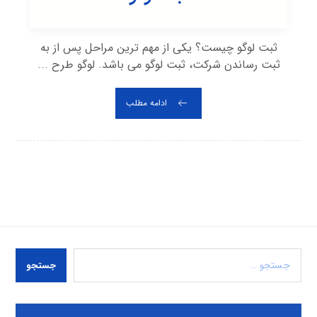
ثبت لوگو چیست؟ یکی از مهم ترین مراحل پس از به
ثبت رساندن شرکت، ثبت لوگو می باشد. لوگو طرح ...
ادامه مطلب
جستجو