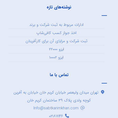
نوشته‌های تازه
ادارات مربوط به ثبت شرکت و برند
اخذ جواز کسب کافی‌شاپ
ثبت شرکت و مزایای آن برای کارآفرینان
ایزو ۲۲۰۰۰
ایزو ۱۰۰۰۲
تماس با ما
تهران میدان ولیعصر خیابان کریم خان خیابان به آفرین
کوچه ولدی پلاک ۳۹ ساختمان کریم خان
Info@sabtkarimkhan.com
۰۲۱۸۷۱۴۶