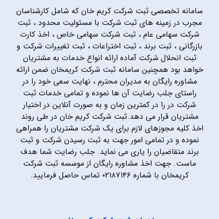
سامانه تخصصی ثبت شرکت کریم خان که شامل کارشناسان
مجرب در زمینه های ثبت شرکت با مسئولیت محدود ، ثبت
شرکت سهامی عام ، ثبت شرکت سهامی خاص ، اخذ کارت
بازرگانی ، ثبت برند ، ثبت اختراعات ، ثبت تغییرات شرکت و
ثبت انحلال شرکت آماده ارائه انواع خدمات به مشتریان
خواهد بود همچنین سامانه ثبت شرکت کریمخان ضمن ارائه
مشاوره رایگان به مدیران محترم ، نهایت سعی خود را در
راستای جلب رضایت آن ها نموده و تمامی خدمات ثبت
شرکت در را در کمترین زمان و به صورت آنلاین در اختیار
مشتریان قرار می دهد.ثبت شرکت کریم خان در طی روند
اخذ کلیه مجوزهای لازم برای یک شرکت مشتریان را همراهی
نموده و در تمامی امور جهت به ثبت رسیدن شرکت و ثبت
برند متقاضیان را یاری می نماید. جلب رضایت شما هدف
ماست. جهت اخذ مشاوره رایگان از موسسه ثبت شرکت
کریمخان با شماره ۰۲۱۸۷۱۴۶ تماس حاصل فرمایید.