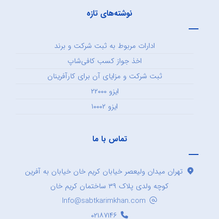
نوشته‌های تازه
ادارات مربوط به ثبت شرکت و برند
اخذ جواز کسب کافی‌شاپ
ثبت شرکت و مزایای آن برای کارآفرینان
ایزو ۲۲۰۰۰
ایزو ۱۰۰۰۲
تماس با ما
تهران میدان ولیعصر خیابان کریم خان خیابان به آفرین
کوچه ولدی پلاک ۳۹ ساختمان کریم خان
Info@sabtkarimkhan.com
۰۲۱۸۷۱۴۶