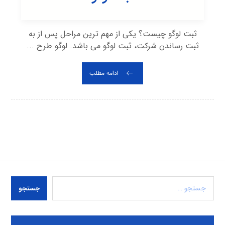
ثبت لوگو چیست؟ یکی از مهم ترین مراحل پس از به
ثبت رساندن شرکت، ثبت لوگو می باشد. لوگو طرح ...
ادامه مطلب
جستجو