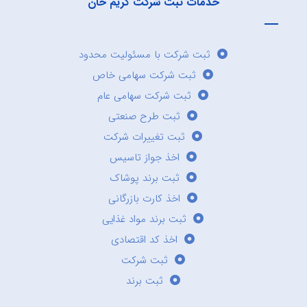
خدمات ثبت شرکت کریم خان
ثبت شرکت با مسئولیت محدود
ثبت شرکت سهامی خاص
ثبت شرکت سهامی عام
ثبت طرح صنعتی
ثبت تغییرات شرکت
اخذ جواز تاسیس
ثبت برند پوشاک
اخذ کارت بازرگانی
ثبت برند مواد غذایی
اخذ کد اقتصادی
ثبت شرکت
ثبت برند