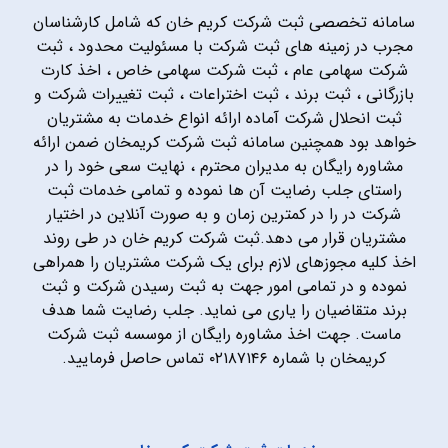
سامانه تخصصی ثبت شرکت کریم خان که شامل کارشناسان
مجرب در زمینه های ثبت شرکت با مسئولیت محدود ، ثبت
شرکت سهامی عام ، ثبت شرکت سهامی خاص ، اخذ کارت
بازرگانی ، ثبت برند ، ثبت اختراعات ، ثبت تغییرات شرکت و
ثبت انحلال شرکت آماده ارائه انواع خدمات به مشتریان
خواهد بود همچنین سامانه ثبت شرکت کریمخان ضمن ارائه
مشاوره رایگان به مدیران محترم ، نهایت سعی خود را در
راستای جلب رضایت آن ها نموده و تمامی خدمات ثبت
شرکت در را در کمترین زمان و به صورت آنلاین در اختیار
مشتریان قرار می دهد.ثبت شرکت کریم خان در طی روند
اخذ کلیه مجوزهای لازم برای یک شرکت مشتریان را همراهی
نموده و در تمامی امور جهت به ثبت رسیدن شرکت و ثبت
برند متقاضیان را یاری می نماید. جلب رضایت شما هدف
ماست. جهت اخذ مشاوره رایگان از موسسه ثبت شرکت
کریمخان با شماره ۰۲۱۸۷۱۴۶ تماس حاصل فرمایید.