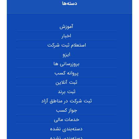
دسته‌ها
آموزش
اخبار
استعلام ثبت شرکت
ایزو
بروزرسانی ها
پروانه کسب
ثبت آنلاین
ثبت برند
ثبت شرکت در مناطق آزاد
جواز کسب
خدمات مالی
دسته‌بندی نشده
دسته‌بندی نشده