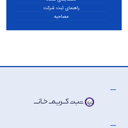
راهنمای ثبت شرکت
مصاحبه