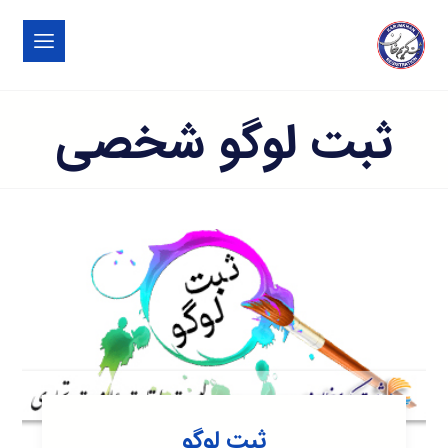
ثبت لوگو شخصی
ثبت لوگو