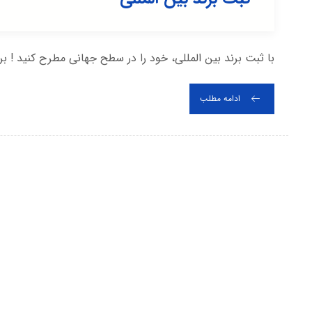
با ثبت برند بین المللی، خود را در سطح جهانی مطرح کنید ! 
ادامه مطلب