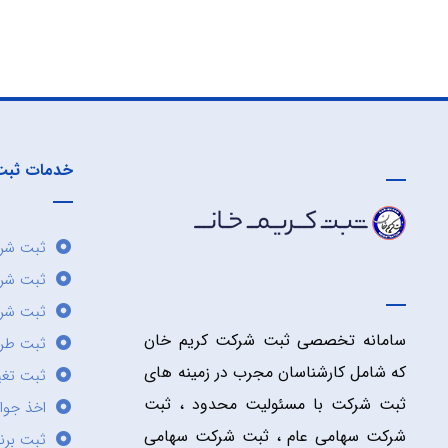
خدمات ثبت
ثبت شرک
ثبت شر
ثبت شرک
سامانه تخصصی ثبت شرکت کریم خان
ثبت طر
که شامل کارشناسان مجرب در زمینه های
ثبت تغی
ثبت شرکت با مسئولیت محدود ، ثبت
اخذ جوا
شرکت سهامی عام ، ثبت شرکت سهامی
ثبت برن