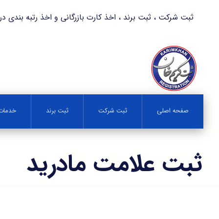
ثبت شرکت ، ثبت برند ، اخذ کارت بازرگانی و اخذ رتبه بندی در کمترین زمان 
صفحه اصلی
ثبت شرکت
ثبت برند
خدمات 
ثبت علامت مادرید