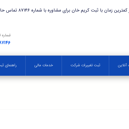
با ثبت کریم خان برای مشاوره با شماره ۸۷۱۴۶ تماس حاصل فرمایید.
شماره 
۸۷۱۴۶
آنلاین
ثبت تغییرات شرکت
خدمات مالی
راهنمای ث