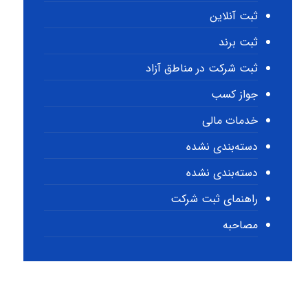
ثبت آنلاین
ثبت برند
ثبت شرکت در مناطق آزاد
جواز کسب
خدمات مالی
دسته‌بندی نشده
دسته‌بندی نشده
راهنمای ثبت شرکت
مصاحبه