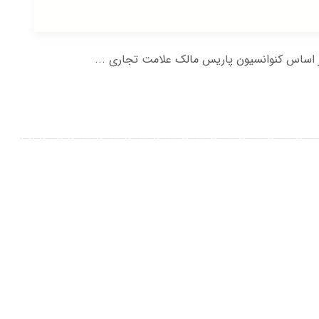
بر اساس کنوانسیون پاریس مالک علامت تجاری ...