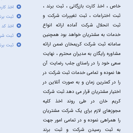
خاص ، اخذ کارت بازرگانی ، ثبت برند ،
اخذ کارت
ثبت اختراعات ، ثبت تغییرات شرکت و
ثبت برند
ثبت انحلال شرکت آماده ارائه انواع
اخذ کد 
خدمات به مشتریان خواهد بود همچنین
ثبت شر
سامانه ثبت شرکت کریمخان ضمن ارائه
ثبت برن
مشاوره رایگان به مدیران محترم ، نهایت
سعی خود را در راستای جلب رضایت آن
ها نموده و تمامی خدمات ثبت شرکت در
را در کمترین زمان و به صورت آنلاین در
اختیار مشتریان قرار می دهد.ثبت شرکت
کریم خان در طی روند اخذ کلیه
مجوزهای لازم برای یک شرکت مشتریان
را همراهی نموده و در تمامی امور جهت
به ثبت رسیدن شرکت و ثبت برند