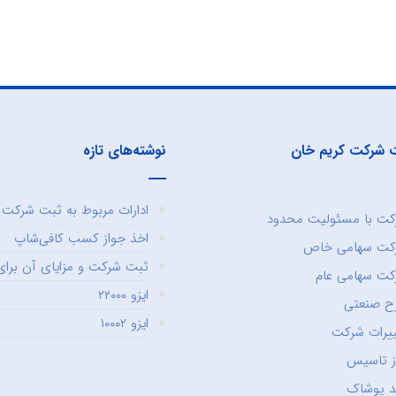
 شرکت کریم خان
نوشته‌های تازه
ادارات مربوط به ثبت شرکت و
ت با مسئولیت محدود
اخذ جواز کسب کافی‌شاپ
کت سهامی خاص
ثبت شرکت و مزایای آن برای 
ت سهامی عام
ایزو ۲۲۰۰۰
ح صنعتی
ایزو ۱۰۰۰۲
یرات شرکت
ز تاسیس
د پوشاک