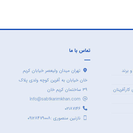
تماس با ما
 برند
تهران میدان ولیعصر خیابان کریم
خان خیابان به آفرین کوچه ولدی پلاک
کارآفرینان
۳۹ ساختمان کریم خان
Info@sabtkarimkhan.com
۰۲۱۸۷۱۴۶
نازنین منصوری :۰۹۱۲۸۴۷۹۰۰۸