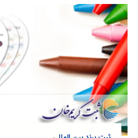
ثبت برند بین المللی