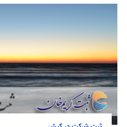
ثبت شرکت در کیش