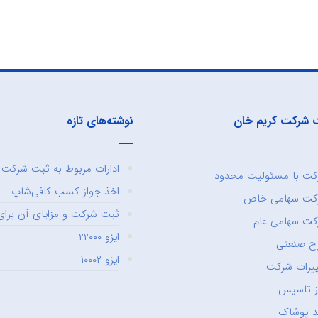
 شرکت کریم خان
نوشته‌های تازه
ادارات مربوط به ثبت شرکت و
ت با مسئولیت محدود
اخذ جواز کسب کافی‌شاپ
کت سهامی خاص
ثبت شرکت و مزایای آن برای 
ت سهامی عام
ایزو ۲۲۰۰۰
ح صنعتی
ایزو ۱۰۰۰۲
یرات شرکت
ز تاسیس
د پوشاک