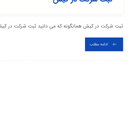
ثبت شرکت در کیش همانگونه که می دانید ثبت شرکت در کیش یک
ادامه مطلب