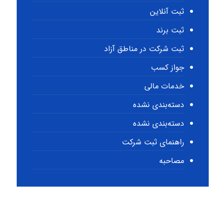
ثبت آنلاین
ثبت برند
ثبت شرکت در مناطق آزاد
جواز کسب
خدمات مالی
دسته‌بندی نشده
دسته‌بندی نشده
راهنمای ثبت شرکت
مصاحبه