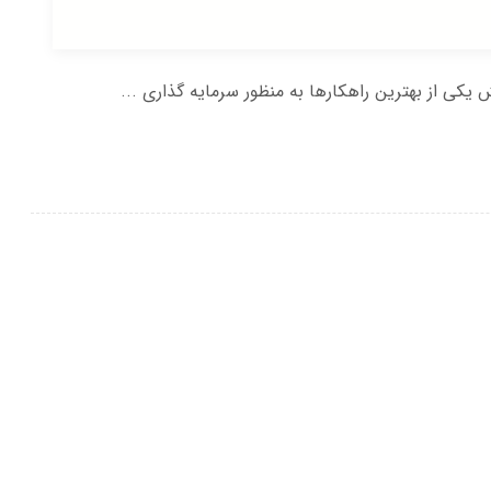
ی از بهترین راهکارها به منظور سرمایه گذاری ...