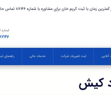
با ثبت کریم خان برای مشاوره با شماره ۸۷۱۴۶ تماس حاصل فرمایید.
شماره 
۸۷۱۴۶
آنلاین
ثبت تغییرات شرکت
خدمات مالی
راهنمای ث
د کیش