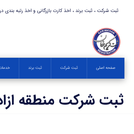
ثبت شرکت ، ثبت برند ، اخذ کارت بازرگانی و اخذ رتبه بندی در کمترین زمان 
صفحه اصلی
ثبت شرکت
ثبت برند
خدمات 
ثبت شرکت منطقه ازا