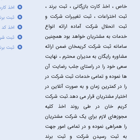
خاص ، اخذ کارت بازرگانی ، ثبت برند ،
اخذ کارت
ثبت اختراعات ، ثبت تغییرات شرکت و
ثبت برند
ثبت انحلال شرکت آماده ارائه انواع
اخذ کد 
خدمات به مشتریان خواهد بود همچنین
ثبت شر
سامانه ثبت شرکت کریمخان ضمن ارائه
ثبت برن
مشاوره رایگان به مدیران محترم ، نهایت
سعی خود را در راستای جلب رضایت آن
ها نموده و تمامی خدمات ثبت شرکت در
را در کمترین زمان و به صورت آنلاین در
اختیار مشتریان قرار می دهد.ثبت شرکت
کریم خان در طی روند اخذ کلیه
مجوزهای لازم برای یک شرکت مشتریان
را همراهی نموده و در تمامی امور جهت
به ثبت رسیدن شرکت و ثبت برند