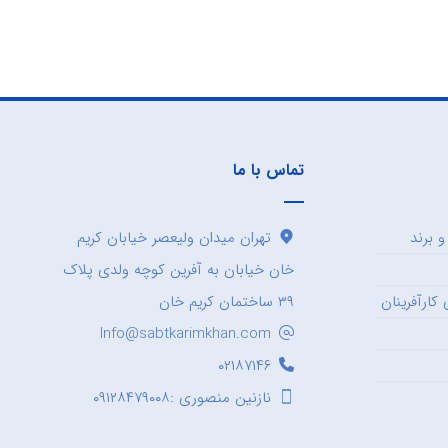
تماس با ما
 برند
تهران میدان ولیعصر خیابان کریم
خان خیابان به آفرین کوچه ولدی پلاک
کارآفرینان
۳۹ ساختمان کریم خان
Info@sabtkarimkhan.com
۰۲۱۸۷۱۴۶
نازنین منصوری :۰۹۱۲۸۴۷۹۰۰۸