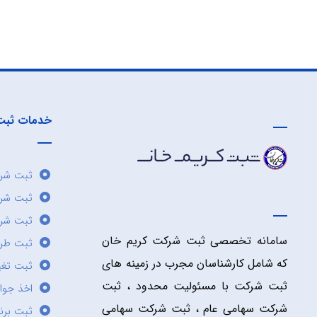
خدمات ثبت
ثبت شرک
ثبت شر
ثبت شرک
سامانه تخصصی ثبت شرکت کریم خان
ثبت طر
که شامل کارشناسان مجرب در زمینه های
ثبت تغی
ثبت شرکت با مسئولیت محدود ، ثبت
اخذ جوا
شرکت سهامی عام ، ثبت شرکت سهامی
ثبت برن