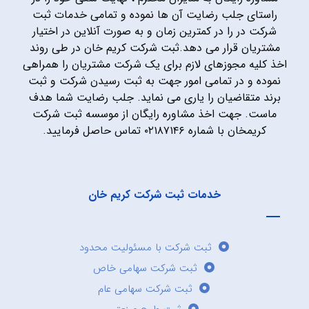
راستای جلب رضایت آن ها نموده و تمامی خدمات ثبت
شرکت در را در کمترین زمان و به صورت آنلاین در اختیار
مشتریان قرار می دهد.ثبت شرکت کریم خان در طی روند
اخذ کلیه مجوزهای لازم برای یک شرکت مشتریان را همراهی
نموده و در تمامی امور جهت به ثبت رسیدن شرکت و ثبت
برند متقاضیان را یاری می نماید. جلب رضایت شما هدف
ماست. جهت اخذ مشاوره رایگان از موسسه ثبت شرکت
کریمخان با شماره ۰۲۱۸۷۱۴۶ تماس حاصل فرمایید.
خدمات ثبت شرکت کریم خان
ثبت شرکت با مسئولیت محدود
ثبت شرکت سهامی خاص
ثبت شرکت سهامی عام