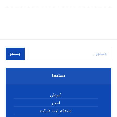
جستجو
دسته‌ها
آموزش
اخبار
استعلام ثبت شرکت