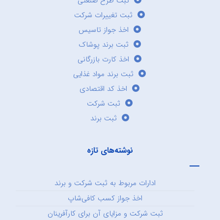
ثبت طرح صنعتی
ثبت تغییرات شرکت
اخذ جواز تاسیس
ثبت برند پوشاک
اخذ کارت بازرگانی
ثبت برند مواد غذایی
اخذ کد اقتصادی
ثبت شرکت
ثبت برند
نوشته‌های تازه
ادارات مربوط به ثبت شرکت و برند
اخذ جواز کسب کافی‌شاپ
ثبت شرکت و مزایای آن برای کارآفرینان