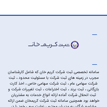
سامانه تخصصی ثبت شرکت کریم خان که شامل کارشناسان
مجرب در زمینه های ثبت شرکت با مسئولیت محدود ، ثبت
شرکت سهامی عام ، ثبت شرکت سهامی خاص ، اخذ کارت
بازرگانی ، ثبت برند ، ثبت اختراعات ، ثبت تغییرات شرکت و
ثبت انحلال شرکت آماده ارائه انواع خدمات به مشتریان
خواهد بود همچنین سامانه ثبت شرکت کریمخان ضمن ارائه
مشاوره رایگان به مدیران محترم ، نهایت سعی خود را در