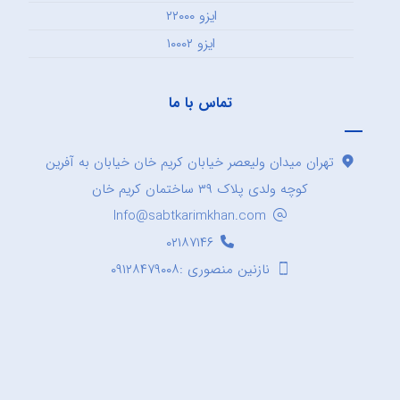
ایزو ۲۲۰۰۰
ایزو ۱۰۰۰۲
تماس با ما
تهران میدان ولیعصر خیابان کریم خان خیابان به آفرین
کوچه ولدی پلاک ۳۹ ساختمان کریم خان
Info@sabtkarimkhan.com
۰۲۱۸۷۱۴۶
نازنین منصوری :۰۹۱۲۸۴۷۹۰۰۸