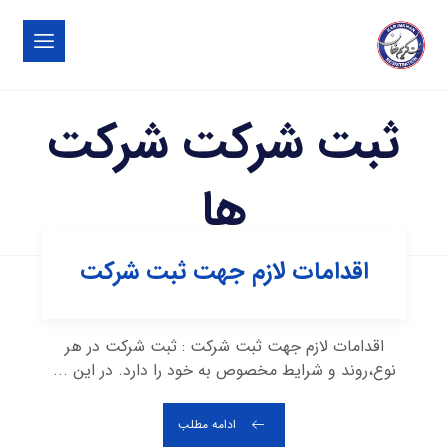
ثبت شرکت شرکت
ها
اقدامات لازم جهت ثبت شرکت
اقدامات لازم جهت ثبت شرکت : ثبت شرکت در هر
نوع،روند و شرایط مخصوص به خود را دارد. در این ...
ادامه مطلب