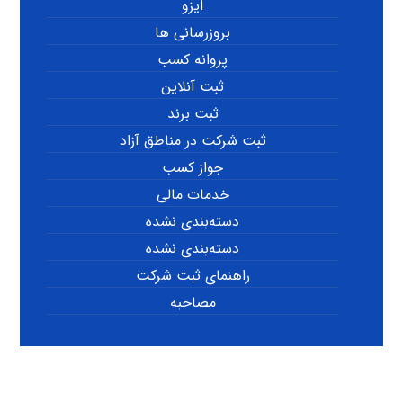
ایزو
بروزرسانی ها
پروانه کسب
ثبت آنلاین
ثبت برند
ثبت شرکت در مناطق آزاد
جواز کسب
خدمات مالی
دسته‌بندی نشده
دسته‌بندی نشده
راهنمای ثبت شرکت
مصاحبه