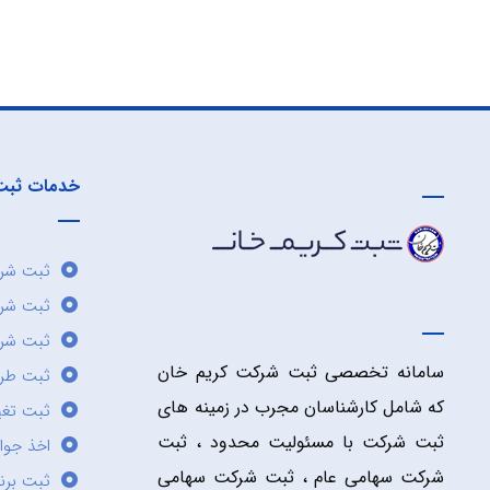
خدمات ثبت
ثبت شرک
ثبت شر
ثبت شرک
سامانه تخصصی ثبت شرکت کریم خان
ثبت طر
که شامل کارشناسان مجرب در زمینه های
ثبت تغی
ثبت شرکت با مسئولیت محدود ، ثبت
اخذ جوا
شرکت سهامی عام ، ثبت شرکت سهامی
ثبت برن