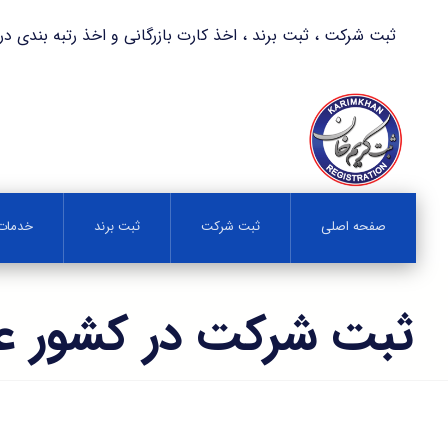
ثبت شرکت ، ثبت برند ، اخذ کارت بازرگانی و اخذ رتبه بندی در کمترین زمان 
صفحه اصلی
ثبت شرکت
ثبت برند
خدمات 
ثبت شرکت در کشور عر