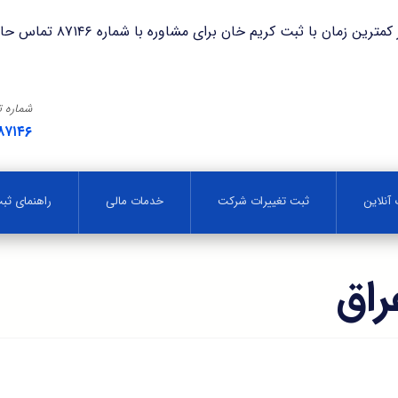
با ثبت کریم خان برای مشاوره با شماره ۸۷۱۴۶ تماس حاصل فرمایید.
شماره 
۸۷۱۴۶
آنلاین
ثبت تغییرات شرکت
خدمات مالی
راهنمای ث
اق