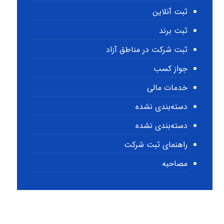
ثبت آنلاین
ثبت برند
ثبت شرکت در مناطق آزاد
جواز کسب
خدمات مالی
دسته‌بندی نشده
دسته‌بندی نشده
راهنمای ثبت شرکت
مصاحبه