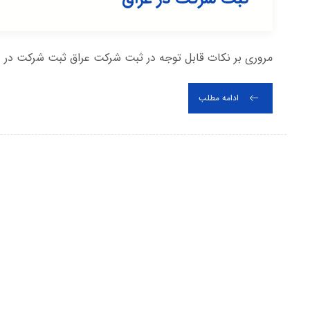
مروری بر نکات قابل توجه در ثبت شرکت عراق ثبت شرکت در عر
ادامه مطلب