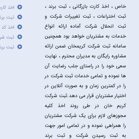
خاص ، اخذ کارت بازرگانی ، ثبت برند ،
اخذ کارت
ثبت اختراعات ، ثبت تغییرات شرکت و
ثبت برند
ثبت انحلال شرکت آماده ارائه انواع
اخذ کد 
خدمات به مشتریان خواهد بود همچنین
ثبت شر
سامانه ثبت شرکت کریمخان ضمن ارائه
ثبت برن
مشاوره رایگان به مدیران محترم ، نهایت
سعی خود را در راستای جلب رضایت آن
ها نموده و تمامی خدمات ثبت شرکت در
را در کمترین زمان و به صورت آنلاین در
اختیار مشتریان قرار می دهد.ثبت شرکت
کریم خان در طی روند اخذ کلیه
مجوزهای لازم برای یک شرکت مشتریان
را همراهی نموده و در تمامی امور جهت
به ثبت رسیدن شرکت و ثبت برند