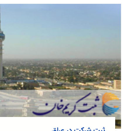
ثبت شرکت در عراق