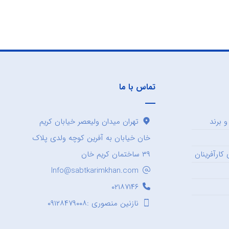
تماس با ما
 برند
تهران میدان ولیعصر خیابان کریم
خان خیابان به آفرین کوچه ولدی پلاک
کارآفرینان
۳۹ ساختمان کریم خان
Info@sabtkarimkhan.com
۰۲۱۸۷۱۴۶
نازنین منصوری :۰۹۱۲۸۴۷۹۰۰۸