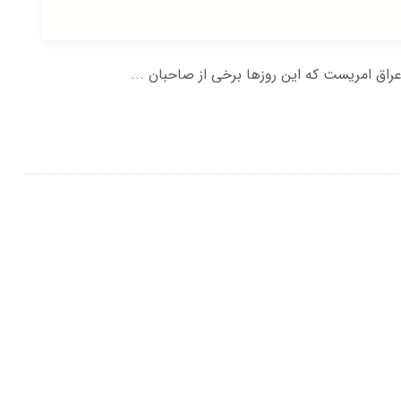
اق امریست که این روزها برخی از صاحبان ...