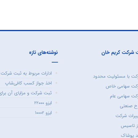
 شرکت کریم خان
نوشته‌های تازه
ادارات مربوط به ثبت شرکت و
ت با مسئولیت محدود
اخذ جواز کسب کافی‌شاپ
کت سهامی خاص
ثبت شرکت و مزایای آن برای 
ت سهامی عام
ایزو ۲۲۰۰۰
ح صنعتی
ایزو ۱۰۰۰۲
یرات شرکت
ز تاسیس
د پوشاک