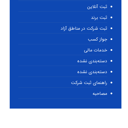
ثبت آنلاین
ثبت برند
ثبت شرکت در مناطق آزاد
جواز کسب
خدمات مالی
دسته‌بندی نشده
دسته‌بندی نشده
راهنمای ثبت شرکت
مصاحبه