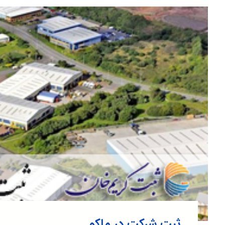
ثبت شرکت در ماکو