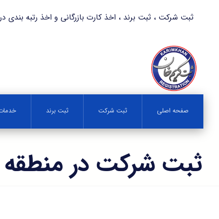
ثبت شرکت ، ثبت برند ، اخذ کارت بازرگانی و اخذ رتبه بندی در کمترین زمان 
صفحه اصلی
ثبت شرکت
ثبت برند
خدمات 
ثبت شرکت در منطقه از