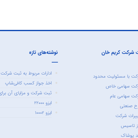
 شرکت کریم خان
نوشته‌های تازه
ادارات مربوط به ثبت شرکت و
ت با مسئولیت محدود
اخذ جواز کسب کافی‌شاپ
کت سهامی خاص
ثبت شرکت و مزایای آن برای 
ت سهامی عام
ایزو ۲۲۰۰۰
ح صنعتی
ایزو ۱۰۰۰۲
یرات شرکت
ز تاسیس
د پوشاک