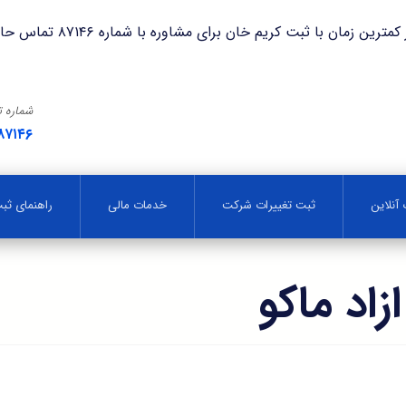
با ثبت کریم خان برای مشاوره با شماره ۸۷۱۴۶ تماس حاصل فرمایید.
شماره 
۸۷۱۴۶
آنلاین
ثبت تغییرات شرکت
خدمات مالی
راهنمای ث
اد ماکو