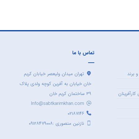
تماس با ما
 برند
تهران میدان ولیعصر خیابان کریم
خان خیابان به آفرین کوچه ولدی پلاک
کارآفرینان
۳۹ ساختمان کریم خان
Info@sabtkarimkhan.com
۰۲۱۸۷۱۴۶
نازنین منصوری :۰۹۱۲۸۴۷۹۰۰۸