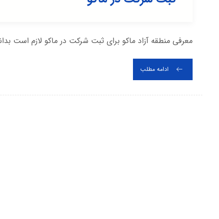
معرفی منطقه آزاد ماکو برای ثبت شرکت در ماکو لازم است بدا
ادامه مطلب