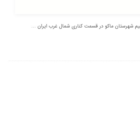
نیم شهرستان ماکو در قسمت کناری شمال غرب ایران ...