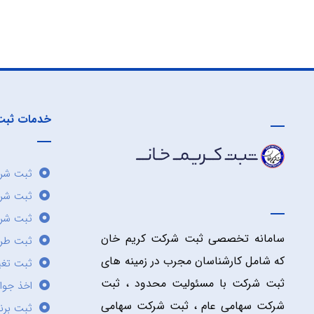
خدمات ثبت
ثبت شرک
ثبت شر
ثبت شرک
سامانه تخصصی ثبت شرکت کریم خان
ثبت طر
که شامل کارشناسان مجرب در زمینه های
ثبت تغی
ثبت شرکت با مسئولیت محدود ، ثبت
اخذ جوا
شرکت سهامی عام ، ثبت شرکت سهامی
ثبت برن