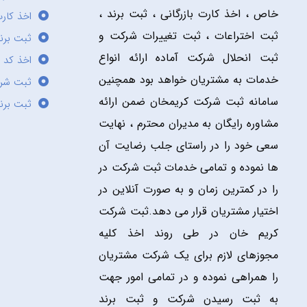
خاص ، اخذ کارت بازرگانی ، ثبت برند ،
اخذ کارت
ثبت اختراعات ، ثبت تغییرات شرکت و
ثبت برند
ثبت انحلال شرکت آماده ارائه انواع
اخذ کد 
خدمات به مشتریان خواهد بود همچنین
ثبت شر
سامانه ثبت شرکت کریمخان ضمن ارائه
ثبت برن
مشاوره رایگان به مدیران محترم ، نهایت
سعی خود را در راستای جلب رضایت آن
ها نموده و تمامی خدمات ثبت شرکت در
را در کمترین زمان و به صورت آنلاین در
اختیار مشتریان قرار می دهد.ثبت شرکت
کریم خان در طی روند اخذ کلیه
مجوزهای لازم برای یک شرکت مشتریان
را همراهی نموده و در تمامی امور جهت
به ثبت رسیدن شرکت و ثبت برند