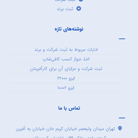
ثبت برند
نوشته‌های تازه
ادارات مربوط به ثبت شرکت و برند
اخذ جواز کسب کافی‌شاپ
ثبت شرکت و مزایای آن برای کارآفرینان
ایزو ۲۲۰۰۰
ایزو ۱۰۰۰۲
تماس با ما
تهران میدان ولیعصر خیابان کریم خان خیابان به آفرین