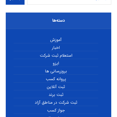
دسته‌ها
آموزش
اخبار
استعلام ثبت شرکت
ایزو
بروزرسانی ها
پروانه کسب
ثبت آنلاین
ثبت برند
ثبت شرکت در مناطق آزاد
جواز کسب