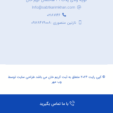
کوچه ولدی پلاک ۳۹ ساختمان کریم خان
Info@sabtkarimkhan.com
۰۲۱۸۷۱۴۶
نازنین منصوری :۰۹۱۲۸۴۷۹۰۰۸
© کپی رایت ۲۰۲۶ متعلق به ثبت کریم خان می باشد.
طراحی سایت
توسط
وب مهر
با ما تماس بگیرید