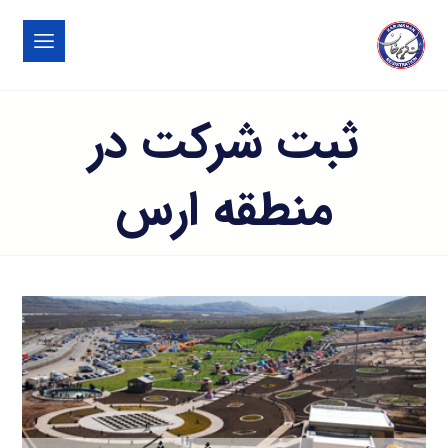
ثبت شرکت در
منطقه ارس