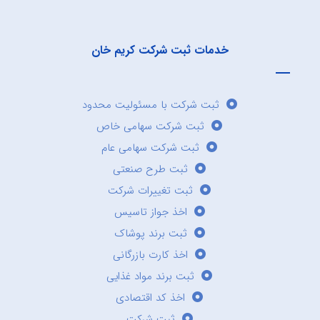
خدمات ثبت شرکت کریم خان
ثبت شرکت با مسئولیت محدود
ثبت شرکت سهامی خاص
ثبت شرکت سهامی عام
ثبت طرح صنعتی
ثبت تغییرات شرکت
اخذ جواز تاسیس
ثبت برند پوشاک
اخذ کارت بازرگانی
ثبت برند مواد غذایی
اخذ کد اقتصادی
ثبت شرکت