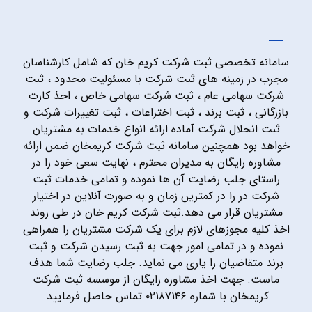
سامانه تخصصی ثبت شرکت کریم خان که شامل کارشناسان
مجرب در زمینه های ثبت شرکت با مسئولیت محدود ، ثبت
شرکت سهامی عام ، ثبت شرکت سهامی خاص ، اخذ کارت
بازرگانی ، ثبت برند ، ثبت اختراعات ، ثبت تغییرات شرکت و
ثبت انحلال شرکت آماده ارائه انواع خدمات به مشتریان
خواهد بود همچنین سامانه ثبت شرکت کریمخان ضمن ارائه
مشاوره رایگان به مدیران محترم ، نهایت سعی خود را در
راستای جلب رضایت آن ها نموده و تمامی خدمات ثبت
شرکت در را در کمترین زمان و به صورت آنلاین در اختیار
مشتریان قرار می دهد.ثبت شرکت کریم خان در طی روند
اخذ کلیه مجوزهای لازم برای یک شرکت مشتریان را همراهی
نموده و در تمامی امور جهت به ثبت رسیدن شرکت و ثبت
برند متقاضیان را یاری می نماید. جلب رضایت شما هدف
ماست. جهت اخذ مشاوره رایگان از موسسه ثبت شرکت
کریمخان با شماره ۰۲۱۸۷۱۴۶ تماس حاصل فرمایید.