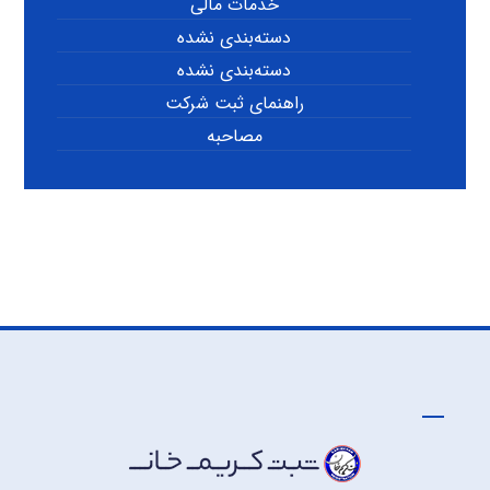
خدمات مالی
دسته‌بندی نشده
دسته‌بندی نشده
راهنمای ثبت شرکت
مصاحبه