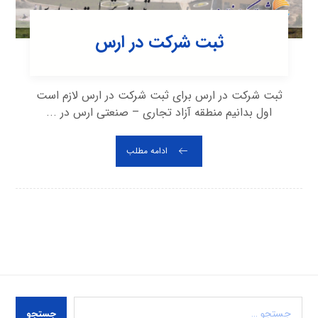
ثبت شرکت در ارس
ثبت شرکت در ارس برای ثبت شرکت در ارس لازم است
اول بدانیم منطقه آزاد تجاری – صنعتی ارس در ...
ادامه مطلب
جستجو