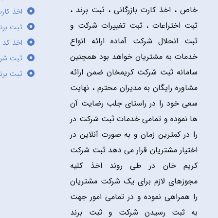
خاص ، اخذ کارت بازرگانی ، ثبت برند ،
اخذ کارت
ثبت اختراعات ، ثبت تغییرات شرکت و
ثبت برند
ثبت انحلال شرکت آماده ارائه انواع
اخذ کد 
خدمات به مشتریان خواهد بود همچنین
ثبت شر
سامانه ثبت شرکت کریمخان ضمن ارائه
ثبت برن
مشاوره رایگان به مدیران محترم ، نهایت
سعی خود را در راستای جلب رضایت آن
ها نموده و تمامی خدمات ثبت شرکت در
را در کمترین زمان و به صورت آنلاین در
اختیار مشتریان قرار می دهد.ثبت شرکت
کریم خان در طی روند اخذ کلیه
مجوزهای لازم برای یک شرکت مشتریان
را همراهی نموده و در تمامی امور جهت
به ثبت رسیدن شرکت و ثبت برند