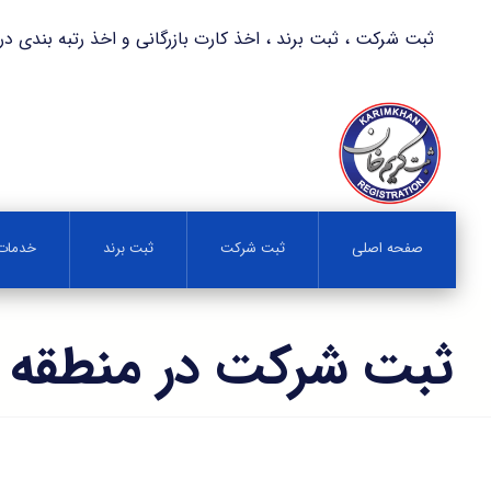
ثبت شرکت ، ثبت برند ، اخذ کارت بازرگانی و اخذ رتبه بندی در کمترین زمان 
صفحه اصلی
ثبت شرکت
ثبت برند
خدمات 
ثبت شرکت در منطقه آ