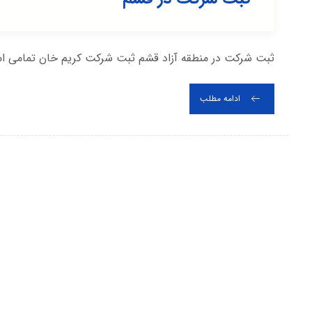
ثبت شرکت در منطقه آزاد قشم ثبت شرکت کریم خان تمامی امک
ادامه مطلب