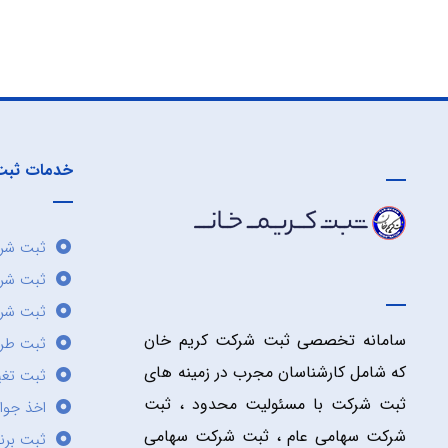
خدمات ثبت
ثبت شرک
ثبت شر
ثبت شرک
سامانه تخصصی ثبت شرکت کریم خان
ثبت طر
که شامل کارشناسان مجرب در زمینه های
ثبت تغی
ثبت شرکت با مسئولیت محدود ، ثبت
اخذ جوا
شرکت سهامی عام ، ثبت شرکت سهامی
ثبت برن