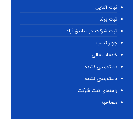
ثبت آنلاین
ثبت برند
ثبت شرکت در مناطق آزاد
جواز کسب
خدمات مالی
دسته‌بندی نشده
دسته‌بندی نشده
راهنمای ثبت شرکت
مصاحبه