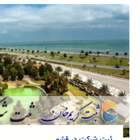
ثبت شرکت در قشم