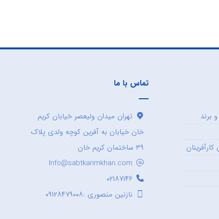
تماس با ما
 برند
تهران میدان ولیعصر خیابان کریم
خان خیابان به آفرین کوچه ولدی پلاک
کارآفرینان
۳۹ ساختمان کریم خان
Info@sabtkarimkhan.com
۰۲۱۸۷۱۴۶
نازنین منصوری :۰۹۱۲۸۴۷۹۰۰۸