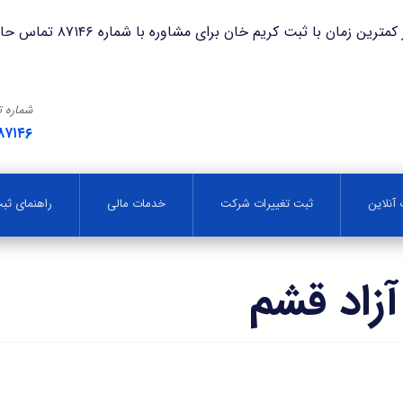
با ثبت کریم خان برای مشاوره با شماره ۸۷۱۴۶ تماس حاصل فرمایید.
شماره 
۸۷۱۴۶
آنلاین
ثبت تغییرات شرکت
خدمات مالی
راهنمای ث
زاد قشم