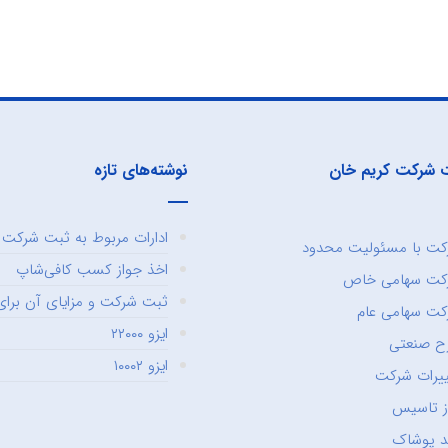
 شرکت کریم خان
نوشته‌های تازه
ادارات مربوط به ثبت شرکت و
ت با مسئولیت محدود
اخذ جواز کسب کافی‌شاپ
کت سهامی خاص
ثبت شرکت و مزایای آن برای 
ت سهامی عام
ایزو ۲۲۰۰۰
ح صنعتی
ایزو ۱۰۰۰۲
یرات شرکت
ز تاسیس
د پوشاک