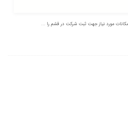
انات مورد نیاز جهت ثبت شرکت در قشم را ...