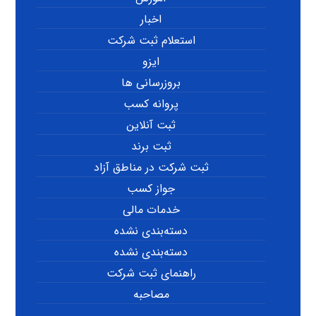
اخبار
استعلام ثبت شرکت
ایزو
بروزرسانی ها
پروانه کسب
ثبت آنلاین
ثبت برند
ثبت شرکت در مناطق آزاد
جواز کسب
خدمات مالی
دسته‌بندی نشده
دسته‌بندی نشده
راهنمای ثبت شرکت
مصاحبه