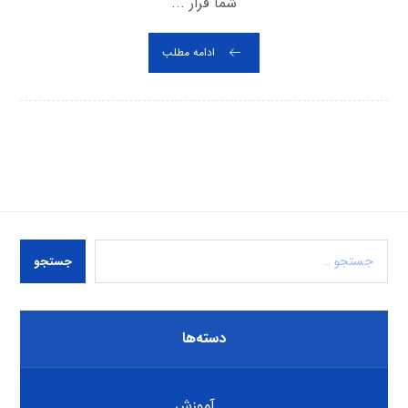
شما قرار ...
ادامه مطلب
جستجو
دسته‌ها
آموزش