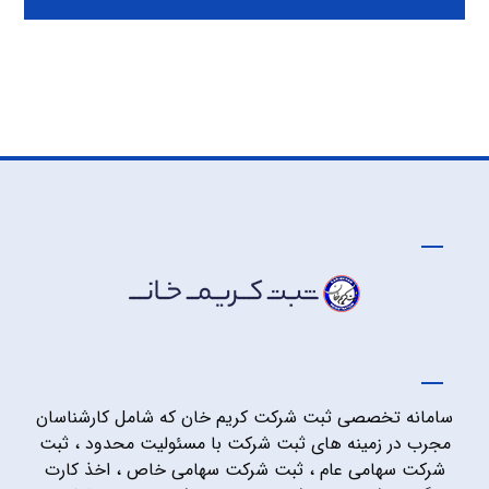
سامانه تخصصی ثبت شرکت کریم خان که شامل کارشناسان
مجرب در زمینه های ثبت شرکت با مسئولیت محدود ، ثبت
شرکت سهامی عام ، ثبت شرکت سهامی خاص ، اخذ کارت