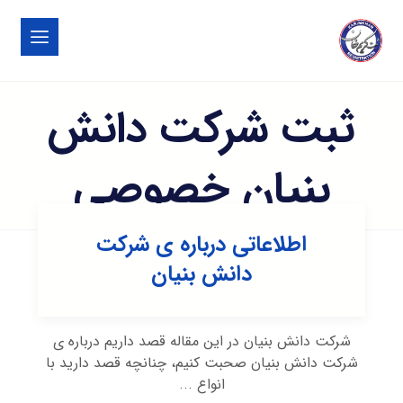
ثبت شرکت دانش
بنیان خصوصی
اطلاعاتی درباره ی شرکت
دانش بنیان
شرکت دانش بنیان در این مقاله قصد داریم درباره ی
شرکت دانش بنیان صحبت کنیم، چنانچه قصد دارید با
انواع ...