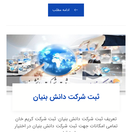
ادامه مطلب
ثبت شرکت دانش بنیان
تعریف ثبت شرکت دانش بنیان: ثبت شرکت کریم خان
تمامی امکانات جهت ثبت شرکت دانش بنیان در اختیار