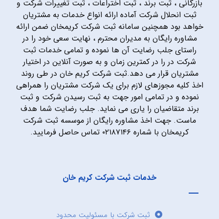
بازرگانی ، ثبت برند ، ثبت اختراعات ، ثبت تغییرات شرکت و
ثبت انحلال شرکت آماده ارائه انواع خدمات به مشتریان
خواهد بود همچنین سامانه ثبت شرکت کریمخان ضمن ارائه
مشاوره رایگان به مدیران محترم ، نهایت سعی خود را در
راستای جلب رضایت آن ها نموده و تمامی خدمات ثبت
شرکت در را در کمترین زمان و به صورت آنلاین در اختیار
مشتریان قرار می دهد.ثبت شرکت کریم خان در طی روند
اخذ کلیه مجوزهای لازم برای یک شرکت مشتریان را همراهی
نموده و در تمامی امور جهت به ثبت رسیدن شرکت و ثبت
برند متقاضیان را یاری می نماید. جلب رضایت شما هدف
ماست. جهت اخذ مشاوره رایگان از موسسه ثبت شرکت
کریمخان با شماره ۰۲۱۸۷۱۴۶ تماس حاصل فرمایید.
خدمات ثبت شرکت کریم خان
ثبت شرکت با مسئولیت محدود