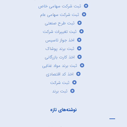
ثبت شرکت سهامی خاص
ثبت شرکت سهامی عام
ثبت طرح صنعتی
ثبت تغییرات شرکت
اخذ جواز تاسیس
ثبت برند پوشاک
اخذ کارت بازرگانی
ثبت برند مواد غذایی
اخذ کد اقتصادی
ثبت شرکت
ثبت برند
نوشته‌های تازه