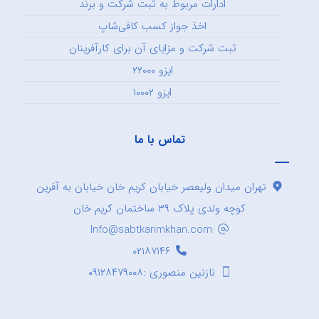
ادارات مربوط به ثبت شرکت و برند
اخذ جواز کسب کافی‌شاپ
ثبت شرکت و مزایای آن برای کارآفرینان
ایزو ۲۲۰۰۰
ایزو ۱۰۰۰۲
تماس با ما
تهران میدان ولیعصر خیابان کریم خان خیابان به آفرین
کوچه ولدی پلاک ۳۹ ساختمان کریم خان
Info@sabtkarimkhan.com
۰۲۱۸۷۱۴۶
نازنین منصوری :۰۹۱۲۸۴۷۹۰۰۸