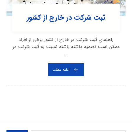
ثبت شرکت در خارج از کشور
راهنمای ثبت شرکت در خارج از کشور برخی از افراد
ممکن است تصمیم داشته باشند نسبت به ثبت شرکت در
...
ادامه مطلب