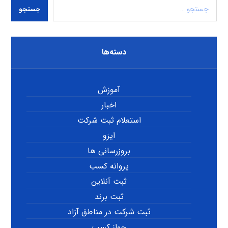
جستجو
دسته‌ها
آموزش
اخبار
استعلام ثبت شرکت
ایزو
بروزرسانی ها
پروانه کسب
ثبت آنلاین
ثبت برند
ثبت شرکت در مناطق آزاد
جواز کسب