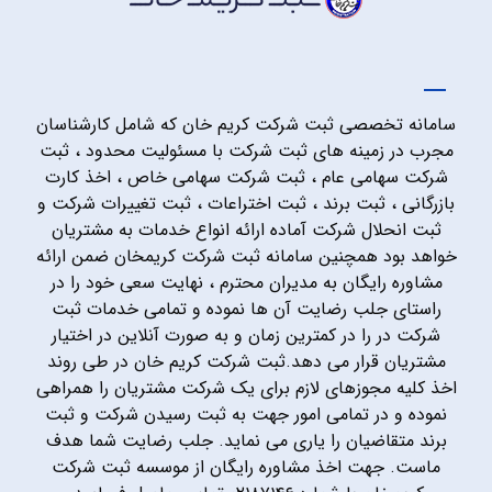
سامانه تخصصی ثبت شرکت کریم خان که شامل کارشناسان
مجرب در زمینه های ثبت شرکت با مسئولیت محدود ، ثبت
شرکت سهامی عام ، ثبت شرکت سهامی خاص ، اخذ کارت
بازرگانی ، ثبت برند ، ثبت اختراعات ، ثبت تغییرات شرکت و
ثبت انحلال شرکت آماده ارائه انواع خدمات به مشتریان
خواهد بود همچنین سامانه ثبت شرکت کریمخان ضمن ارائه
مشاوره رایگان به مدیران محترم ، نهایت سعی خود را در
راستای جلب رضایت آن ها نموده و تمامی خدمات ثبت
شرکت در را در کمترین زمان و به صورت آنلاین در اختیار
مشتریان قرار می دهد.ثبت شرکت کریم خان در طی روند
اخذ کلیه مجوزهای لازم برای یک شرکت مشتریان را همراهی
نموده و در تمامی امور جهت به ثبت رسیدن شرکت و ثبت
برند متقاضیان را یاری می نماید. جلب رضایت شما هدف
ماست. جهت اخذ مشاوره رایگان از موسسه ثبت شرکت