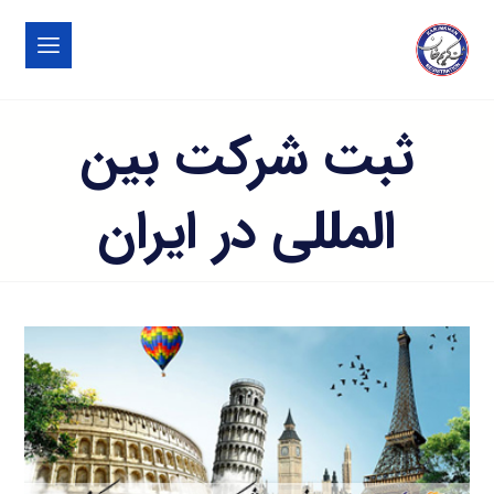
ثبت شرکت بین
المللی در ایران