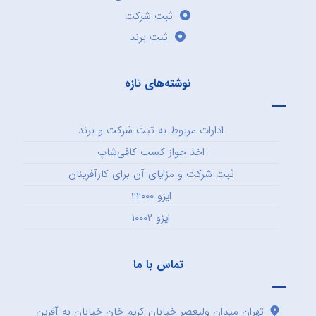
ثبت شرکت
ثبت برند
نوشته‌های تازه
ادارات مربوط به ثبت شرکت و برند
اخذ جواز کسب کافی‌شاپ
ثبت شرکت و مزایای آن برای کارآفرینان
ایزو ۲۲۰۰۰
ایزو ۱۰۰۰۲
تماس با ما
تهران میدان ولیعصر خیابان کریم خان خیابان به آفرین