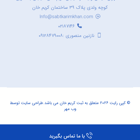
کوچه ولدی پلاک ۳۹ ساختمان کریم خان
Info@sabtkarimkhan.com
۰۲۱۸۷۱۴۶
نازنین منصوری :۰۹۱۲۸۴۷۹۰۰۸
© کپی رایت ۲۰۲۶ متعلق به ثبت کریم خان می باشد.
طراحی سایت
توسط
وب مهر
با ما تماس بگیرید