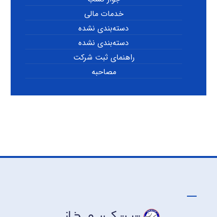
خدمات مالی
دسته‌بندی نشده
دسته‌بندی نشده
راهنمای ثبت شرکت
مصاحبه