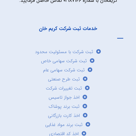
کریمخان با شماره ۰۲۱۸۷۱۴۶ تماس حاصل فرمایید.
خدمات ثبت شرکت کریم خان
ثبت شرکت با مسئولیت محدود
ثبت شرکت سهامی خاص
ثبت شرکت سهامی عام
ثبت طرح صنعتی
ثبت تغییرات شرکت
اخذ جواز تاسیس
ثبت برند پوشاک
اخذ کارت بازرگانی
ثبت برند مواد غذایی
اخذ کد اقتصادی