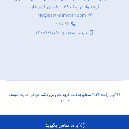
کوچه ولدی پلاک ۳۹ ساختمان کریم خان
Info@sabtkarimkhan.com
۰۲۱۸۷۱۴۶
نازنین منصوری :۰۹۱۲۸۴۷۹۰۰۸
© کپی رایت ۲۰۲۶ متعلق به ثبت کریم خان می باشد.
طراحی سایت
توسط
وب مهر
با ما تماس بگیرید