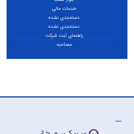
خدمات مالی
دسته‌بندی نشده
دسته‌بندی نشده
راهنمای ثبت شرکت
مصاحبه