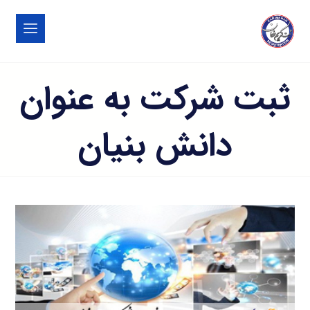
ثبت شرکت به عنوان
دانش بنیان