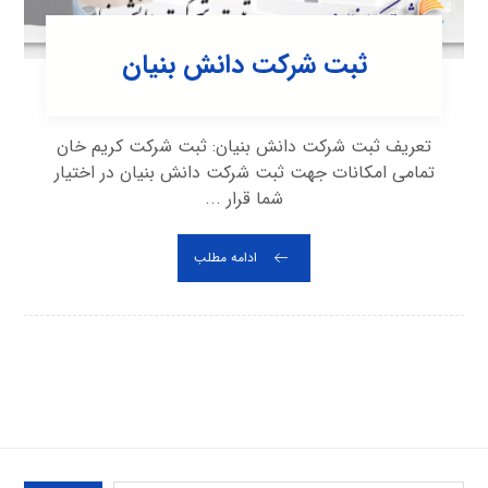
ثبت شرکت دانش بنیان
تعریف ثبت شرکت دانش بنیان: ثبت شرکت کریم خان
تمامی امکانات جهت ثبت شرکت دانش بنیان در اختیار
شما قرار ...
ادامه مطلب