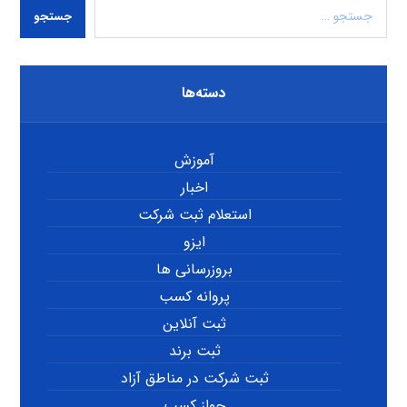
جستجو
دسته‌ها
آموزش
اخبار
استعلام ثبت شرکت
ایزو
بروزرسانی ها
پروانه کسب
ثبت آنلاین
ثبت برند
ثبت شرکت در مناطق آزاد
جواز کسب