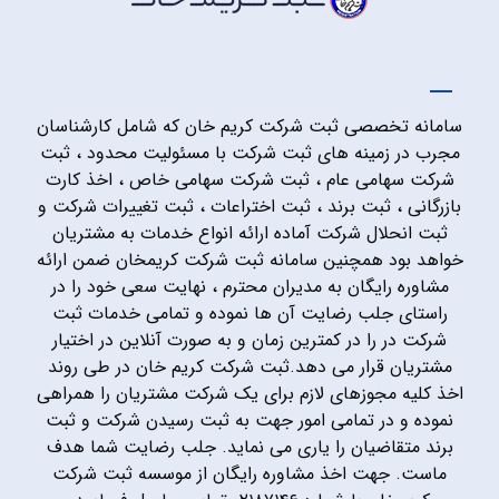
سامانه تخصصی ثبت شرکت کریم خان که شامل کارشناسان
مجرب در زمینه های ثبت شرکت با مسئولیت محدود ، ثبت
شرکت سهامی عام ، ثبت شرکت سهامی خاص ، اخذ کارت
بازرگانی ، ثبت برند ، ثبت اختراعات ، ثبت تغییرات شرکت و
ثبت انحلال شرکت آماده ارائه انواع خدمات به مشتریان
خواهد بود همچنین سامانه ثبت شرکت کریمخان ضمن ارائه
مشاوره رایگان به مدیران محترم ، نهایت سعی خود را در
راستای جلب رضایت آن ها نموده و تمامی خدمات ثبت
شرکت در را در کمترین زمان و به صورت آنلاین در اختیار
مشتریان قرار می دهد.ثبت شرکت کریم خان در طی روند
اخذ کلیه مجوزهای لازم برای یک شرکت مشتریان را همراهی
نموده و در تمامی امور جهت به ثبت رسیدن شرکت و ثبت
برند متقاضیان را یاری می نماید. جلب رضایت شما هدف
ماست. جهت اخذ مشاوره رایگان از موسسه ثبت شرکت