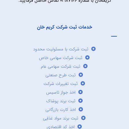
کریمخان با شماره ۰۲۱۸۷۱۴۶ تماس حاصل فرمایید.
خدمات ثبت شرکت کریم خان
ثبت شرکت با مسئولیت محدود
ثبت شرکت سهامی خاص
ثبت شرکت سهامی عام
ثبت طرح صنعتی
ثبت تغییرات شرکت
اخذ جواز تاسیس
ثبت برند پوشاک
اخذ کارت بازرگانی
ثبت برند مواد غذایی
اخذ کد اقتصادی