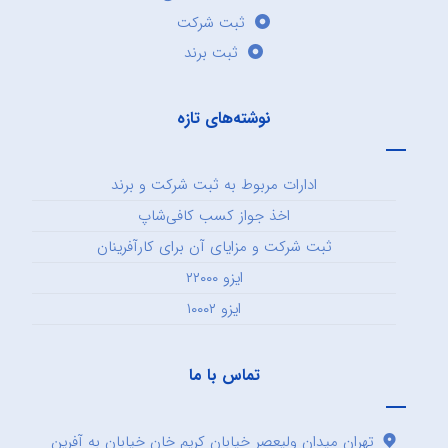
ثبت شرکت
ثبت برند
نوشته‌های تازه
ادارات مربوط به ثبت شرکت و برند
اخذ جواز کسب کافی‌شاپ
ثبت شرکت و مزایای آن برای کارآفرینان
ایزو ۲۲۰۰۰
ایزو ۱۰۰۰۲
تماس با ما
تهران میدان ولیعصر خیابان کریم خان خیابان به آفرین