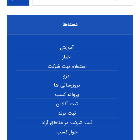
دسته‌ها
آموزش
اخبار
استعلام ثبت شرکت
ایزو
بروزرسانی ها
پروانه کسب
ثبت آنلاین
ثبت برند
ثبت شرکت در مناطق آزاد
جواز کسب