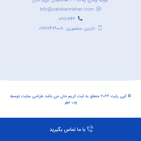
کوچه ولدی پلاک ۳۹ ساختمان کریم خان
Info@sabtkarimkhan.com
۰۲۱۸۷۱۴۶
نازنین منصوری :۰۹۱۲۸۴۷۹۰۰۸
© کپی رایت ۲۰۲۶ متعلق به ثبت کریم خان می باشد.
طراحی سایت
توسط
وب مهر
با ما تماس بگیرید