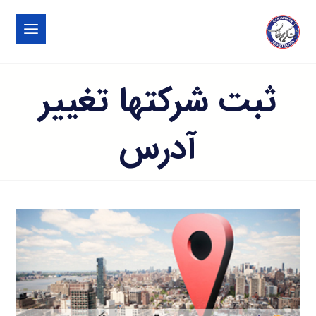
ثبت شرکتها تغییر
آدرس