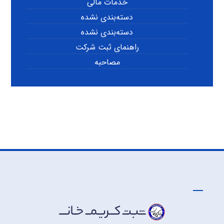
خدمات مالی
دسته‌بندی نشده
دسته‌بندی نشده
راهنمای ثبت شرکت
مصاحبه