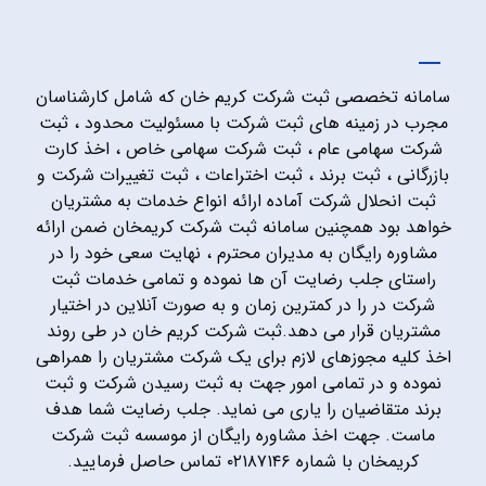
سامانه تخصصی ثبت شرکت کریم خان که شامل کارشناسان
مجرب در زمینه های ثبت شرکت با مسئولیت محدود ، ثبت
شرکت سهامی عام ، ثبت شرکت سهامی خاص ، اخذ کارت
بازرگانی ، ثبت برند ، ثبت اختراعات ، ثبت تغییرات شرکت و
ثبت انحلال شرکت آماده ارائه انواع خدمات به مشتریان
خواهد بود همچنین سامانه ثبت شرکت کریمخان ضمن ارائه
مشاوره رایگان به مدیران محترم ، نهایت سعی خود را در
راستای جلب رضایت آن ها نموده و تمامی خدمات ثبت
شرکت در را در کمترین زمان و به صورت آنلاین در اختیار
مشتریان قرار می دهد.ثبت شرکت کریم خان در طی روند
اخذ کلیه مجوزهای لازم برای یک شرکت مشتریان را همراهی
نموده و در تمامی امور جهت به ثبت رسیدن شرکت و ثبت
برند متقاضیان را یاری می نماید. جلب رضایت شما هدف
ماست. جهت اخذ مشاوره رایگان از موسسه ثبت شرکت
کریمخان با شماره ۰۲۱۸۷۱۴۶ تماس حاصل فرمایید.