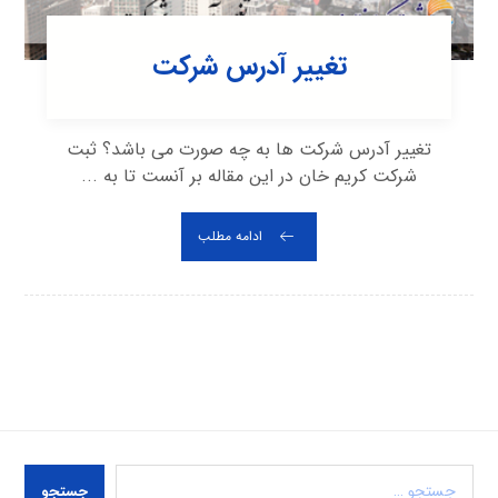
تغییر آدرس شرکت
تغییر آدرس شرکت ها به چه صورت می باشد؟ ثبت
شرکت کریم خان در این مقاله بر آنست تا به ...
ادامه مطلب
جستجو