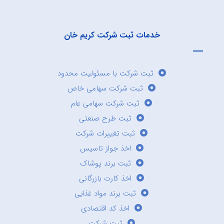
خدمات ثبت شرکت کریم خان
ثبت شرکت با مسئولیت محدود
ثبت شرکت سهامی خاص
ثبت شرکت سهامی عام
ثبت طرح صنعتی
ثبت تغییرات شرکت
اخذ جواز تاسیس
ثبت برند پوشاک
اخذ کارت بازرگانی
ثبت برند مواد غذایی
اخذ کد اقتصادی
ثبت شرکت