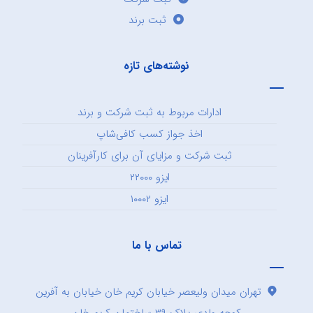
ثبت برند
نوشته‌های تازه
ادارات مربوط به ثبت شرکت و برند
اخذ جواز کسب کافی‌شاپ
ثبت شرکت و مزایای آن برای کارآفرینان
ایزو ۲۲۰۰۰
ایزو ۱۰۰۰۲
تماس با ما
تهران میدان ولیعصر خیابان کریم خان خیابان به آفرین