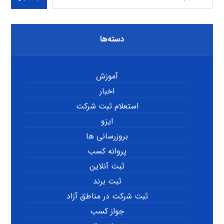
دسته‌ها
آموزش
اخبار
استعلام ثبت شرکت
ایزو
بروزرسانی ها
پروانه کسب
ثبت آنلاین
ثبت برند
ثبت شرکت در مناطق آزاد
جواز کسب