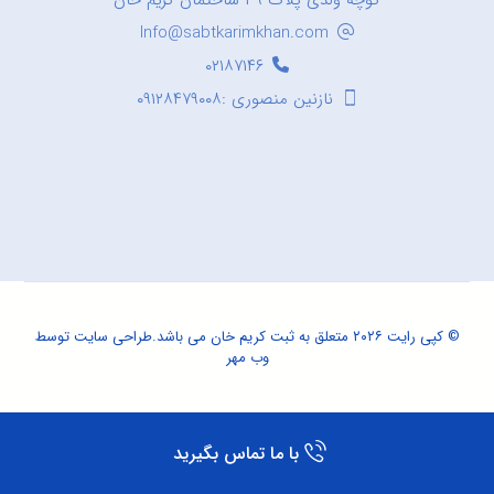
کوچه ولدی پلاک ۳۹ ساختمان کریم خان
Info@sabtkarimkhan.com
۰۲۱۸۷۱۴۶
نازنین منصوری :۰۹۱۲۸۴۷۹۰۰۸
© کپی رایت ۲۰۲۶ متعلق به ثبت کریم خان می باشد.
طراحی سایت
توسط
وب مهر
با ما تماس بگیرید