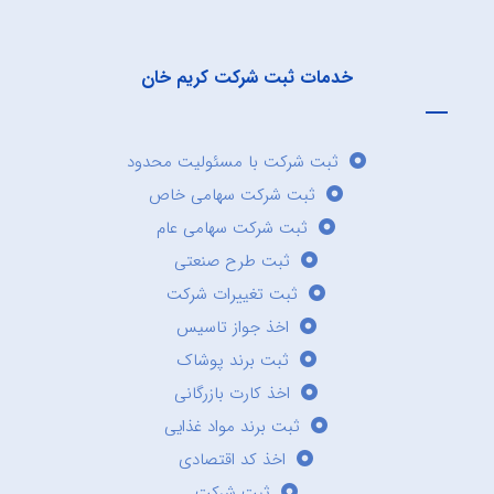
خدمات ثبت شرکت کریم خان
ثبت شرکت با مسئولیت محدود
ثبت شرکت سهامی خاص
ثبت شرکت سهامی عام
ثبت طرح صنعتی
ثبت تغییرات شرکت
اخذ جواز تاسیس
ثبت برند پوشاک
اخذ کارت بازرگانی
ثبت برند مواد غذایی
اخذ کد اقتصادی
ثبت شرکت