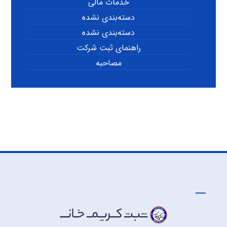
خدمات مالی
دسته‌بندی نشده
دسته‌بندی نشده
راهنمای ثبت شرکت
مصاحبه