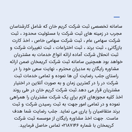
سامانه تخصصی ثبت شرکت کریم خان که شامل کارشناسان
مجرب در زمینه های ثبت شرکت با مسئولیت محدود ، ثبت
شرکت سهامی عام ، ثبت شرکت سهامی خاص ، اخذ کارت
بازرگانی ، ثبت برند ، ثبت اختراعات ، ثبت تغییرات شرکت و
ثبت انحلال شرکت آماده ارائه انواع خدمات به مشتریان
خواهد بود همچنین سامانه ثبت شرکت کریمخان ضمن ارائه
مشاوره رایگان به مدیران محترم ، نهایت سعی خود را در
راستای جلب رضایت آن ها نموده و تمامی خدمات ثبت
شرکت در را در کمترین زمان و به صورت آنلاین در اختیار
مشتریان قرار می دهد.ثبت شرکت کریم خان در طی روند
اخذ کلیه مجوزهای لازم برای یک شرکت مشتریان را همراهی
نموده و در تمامی امور جهت به ثبت رسیدن شرکت و ثبت
برند متقاضیان را یاری می نماید. جلب رضایت شما هدف
ماست. جهت اخذ مشاوره رایگان از موسسه ثبت شرکت
کریمخان با شماره ۰۲۱۸۷۱۴۶ تماس حاصل فرمایید.