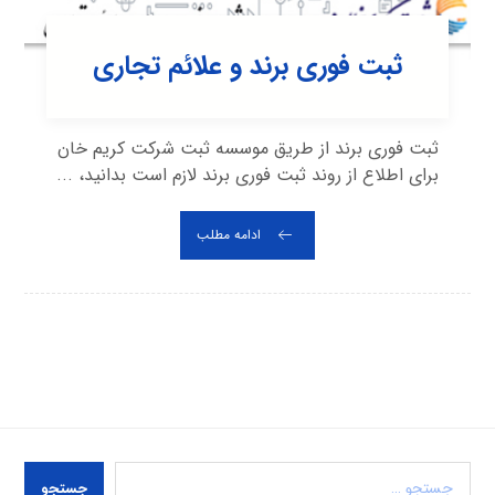
ثبت فوری برند و علائم تجاری
ثبت فوری برند از طریق موسسه ثبت شرکت کریم خان
برای اطلاع از روند ثبت فوری برند لازم است بدانید، ...
ادامه مطلب
جستجو