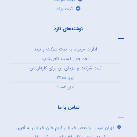
ثبت برند
نوشته‌های تازه
ادارات مربوط به ثبت شرکت و برند
اخذ جواز کسب کافی‌شاپ
ثبت شرکت و مزایای آن برای کارآفرینان
ایزو ۲۲۰۰۰
ایزو ۱۰۰۰۲
تماس با ما
تهران میدان ولیعصر خیابان کریم خان خیابان به آفرین