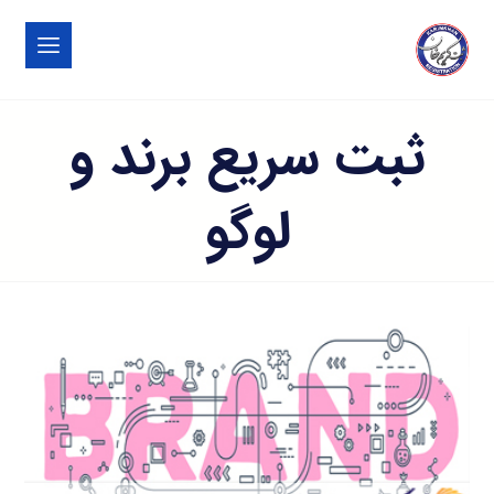
ثبت سریع برند و
لوگو