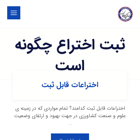
ثبت اختراع چگونه
است
اختراعات قابل ثبت
اختراعات قابل ثبت کدامند؟ تمام مواردی که در زمینه ی
علوم و صنعت کشاورزی در جهت بهبود و ارتقای وضعیت
...