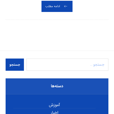
ادامه مطلب
جستجو
دسته‌ها
آموزش
اخبار