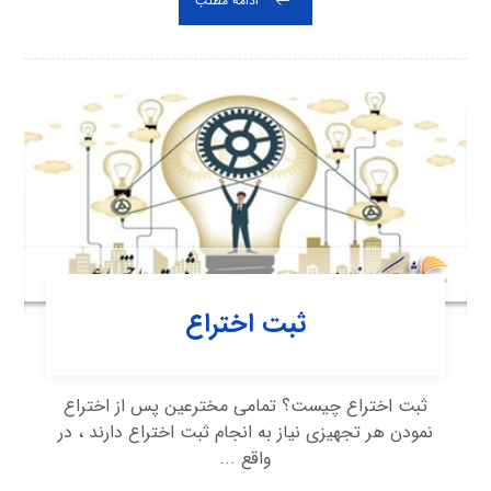
ادامه مطلب
ثبت اختراع
ثبت اختراع چیست؟ تمامی مخترعین پس از اختراع
نمودن هر تجهیزی نیاز به انجام ثبت اختراع دارند ، در
واقع ...