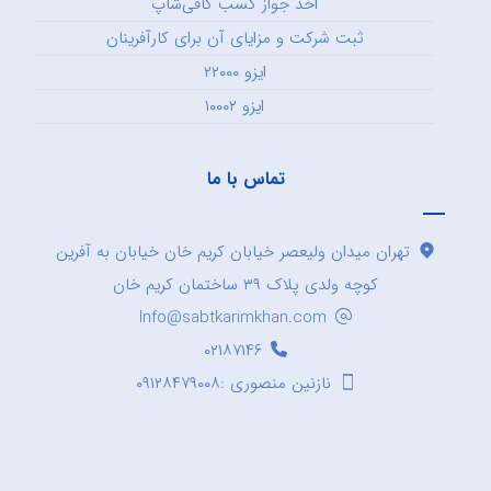
اخذ جواز کسب کافی‌شاپ
ثبت شرکت و مزایای آن برای کارآفرینان
ایزو ۲۲۰۰۰
ایزو ۱۰۰۰۲
تماس با ما
تهران میدان ولیعصر خیابان کریم خان خیابان به آفرین
کوچه ولدی پلاک ۳۹ ساختمان کریم خان
Info@sabtkarimkhan.com
۰۲۱۸۷۱۴۶
نازنین منصوری :۰۹۱۲۸۴۷۹۰۰۸