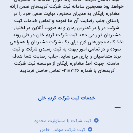
خواهد بود همچنین سامانه ثبت شرکت کریمخان ضمن ارائه
مشاوره رایگان به مدیران محترم ، نهایت سعی خود را در
راستای جلب رضایت آن ها نموده و تمامی خدمات ثبت
شرکت در را در کمترین زمان و به صورت آنلاین در اختیار
مشتریان قرار می دهد.ثبت شرکت کریم خان در طی روند
اخذ کلیه مجوزهای لازم برای یک شرکت مشتریان را همراهی
نموده و در تمامی امور جهت به ثبت رسیدن شرکت و ثبت
برند متقاضیان را یاری می نماید. جلب رضایت شما هدف
ماست. جهت اخذ مشاوره رایگان از موسسه ثبت شرکت
کریمخان با شماره ۰۲۱۸۷۱۴۶ تماس حاصل فرمایید.
خدمات ثبت شرکت کریم خان
ثبت شرکت با مسئولیت محدود
ثبت شرکت سهامی خاص