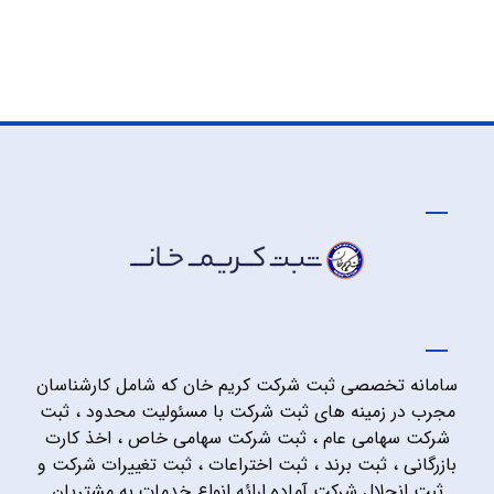
سامانه تخصصی ثبت شرکت کریم خان که شامل کارشناسان
مجرب در زمینه های ثبت شرکت با مسئولیت محدود ، ثبت
شرکت سهامی عام ، ثبت شرکت سهامی خاص ، اخذ کارت
بازرگانی ، ثبت برند ، ثبت اختراعات ، ثبت تغییرات شرکت و
ثبت انحلال شرکت آماده ارائه انواع خدمات به مشتریان