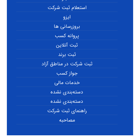
استعلام ثبت شرکت
ایزو
بروزرسانی ها
پروانه کسب
ثبت آنلاین
ثبت برند
ثبت شرکت در مناطق آزاد
جواز کسب
خدمات مالی
دسته‌بندی نشده
دسته‌بندی نشده
راهنمای ثبت شرکت
مصاحبه