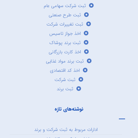
ثبت شرکت سهامی عام
ثبت طرح صنعتی
ثبت تغییرات شرکت
اخذ جواز تاسیس
ثبت برند پوشاک
اخذ کارت بازرگانی
ثبت برند مواد غذایی
اخذ کد اقتصادی
ثبت شرکت
ثبت برند
نوشته‌های تازه
ادارات مربوط به ثبت شرکت و برند