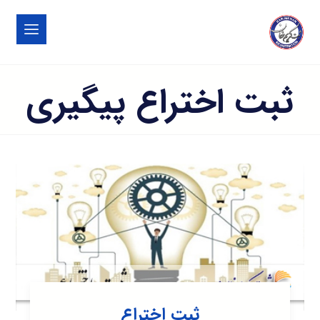
ثبت اختراع پیگیری
ثبت اختراع