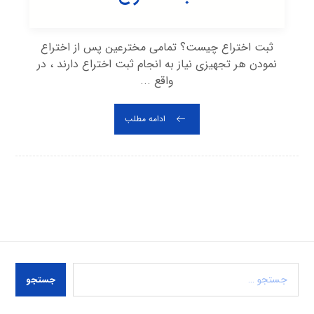
ثبت اختراع چیست؟ تمامی مخترعین پس از اختراع
نمودن هر تجهیزی نیاز به انجام ثبت اختراع دارند ، در
واقع ...
ادامه مطلب
جستجو