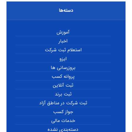
دسته‌ها
آموزش
اخبار
استعلام ثبت شرکت
ایزو
بروزرسانی ها
پروانه کسب
ثبت آنلاین
ثبت برند
ثبت شرکت در مناطق آزاد
جواز کسب
خدمات مالی
دسته‌بندی نشده