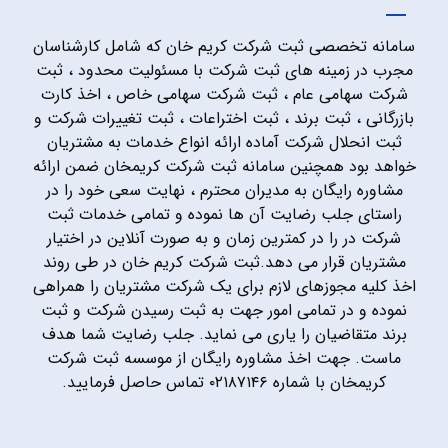
سامانه تخصصی ثبت شرکت کریم خان که شامل کارشناسان
مجرب در زمینه های ثبت شرکت با مسئولیت محدود ، ثبت
شرکت سهامی عام ، ثبت شرکت سهامی خاص ، اخذ کارت
بازرگانی ، ثبت برند ، ثبت اختراعات ، ثبت تغییرات شرکت و
ثبت انحلال شرکت آماده ارائه انواع خدمات به مشتریان
خواهد بود همچنین سامانه ثبت شرکت کریمخان ضمن ارائه
مشاوره رایگان به مدیران محترم ، نهایت سعی خود را در
راستای جلب رضایت آن ها نموده و تمامی خدمات ثبت
شرکت در را در کمترین زمان و به صورت آنلاین در اختیار
مشتریان قرار می دهد.ثبت شرکت کریم خان در طی روند
اخذ کلیه مجوزهای لازم برای یک شرکت مشتریان را همراهی
نموده و در تمامی امور جهت به ثبت رسیدن شرکت و ثبت
برند متقاضیان را یاری می نماید. جلب رضایت شما هدف
ماست. جهت اخذ مشاوره رایگان از موسسه ثبت شرکت
کریمخان با شماره ۰۲۱۸۷۱۴۶ تماس حاصل فرمایید.