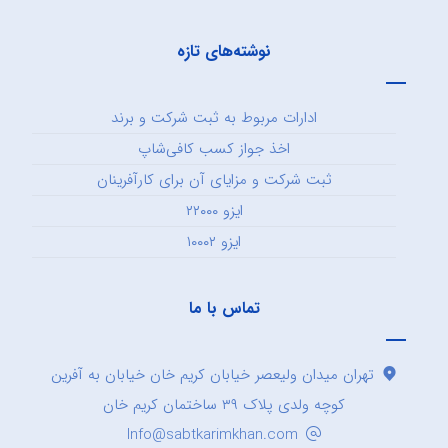
نوشته‌های تازه
ادارات مربوط به ثبت شرکت و برند
اخذ جواز کسب کافی‌شاپ
ثبت شرکت و مزایای آن برای کارآفرینان
ایزو ۲۲۰۰۰
ایزو ۱۰۰۰۲
تماس با ما
تهران میدان ولیعصر خیابان کریم خان خیابان به آفرین
کوچه ولدی پلاک ۳۹ ساختمان کریم خان
Info@sabtkarimkhan.com