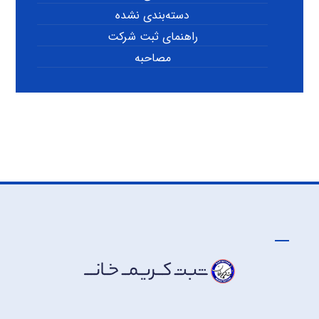
دسته‌بندی نشده
راهنمای ثبت شرکت
مصاحبه