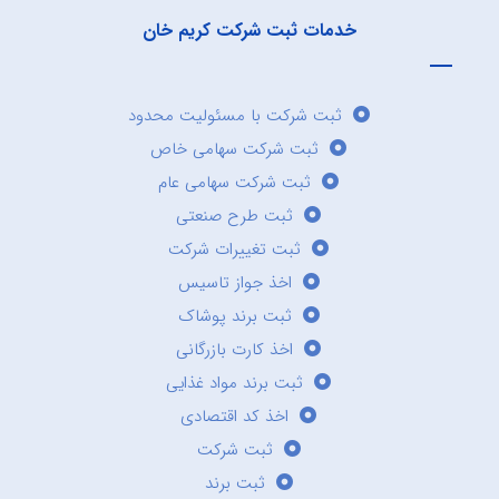
خدمات ثبت شرکت کریم خان
ثبت شرکت با مسئولیت محدود
ثبت شرکت سهامی خاص
ثبت شرکت سهامی عام
ثبت طرح صنعتی
ثبت تغییرات شرکت
اخذ جواز تاسیس
ثبت برند پوشاک
اخذ کارت بازرگانی
ثبت برند مواد غذایی
اخذ کد اقتصادی
ثبت شرکت
ثبت برند