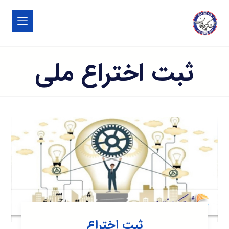
ثبت اختراع ملی
ثبت اختراع