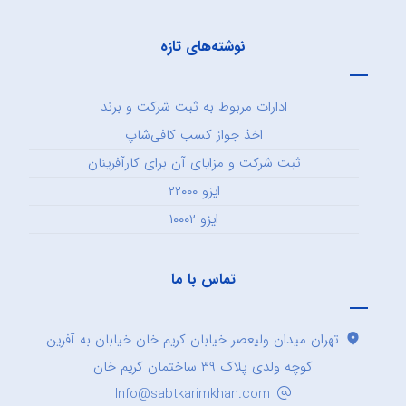
نوشته‌های تازه
ادارات مربوط به ثبت شرکت و برند
اخذ جواز کسب کافی‌شاپ
ثبت شرکت و مزایای آن برای کارآفرینان
ایزو ۲۲۰۰۰
ایزو ۱۰۰۰۲
تماس با ما
تهران میدان ولیعصر خیابان کریم خان خیابان به آفرین
کوچه ولدی پلاک ۳۹ ساختمان کریم خان
Info@sabtkarimkhan.com