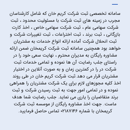
سامانه تخصصی ثبت شرکت کریم خان که شامل کارشناسان
مجرب در زمینه های ثبت شرکت با مسئولیت محدود ، ثبت
شرکت سهامی عام ، ثبت شرکت سهامی خاص ، اخذ کارت
بازرگانی ، ثبت برند ، ثبت اختراعات ، ثبت تغییرات شرکت و
ثبت انحلال شرکت آماده ارائه انواع خدمات به مشتریان
خواهد بود همچنین سامانه ثبت شرکت کریمخان ضمن ارائه
مشاوره رایگان به مدیران محترم ، نهایت سعی خود را در
راستای جلب رضایت آن ها نموده و تمامی خدمات ثبت
شرکت در را در کمترین زمان و به صورت آنلاین در اختیار
مشتریان قرار می دهد.ثبت شرکت کریم خان در طی روند
اخذ کلیه مجوزهای لازم برای یک شرکت مشتریان را همراهی
نموده و در تمامی امور جهت به ثبت رسیدن شرکت و ثبت
برند متقاضیان را یاری می نماید. جلب رضایت شما هدف
ماست. جهت اخذ مشاوره رایگان از موسسه ثبت شرکت
کریمخان با شماره ۰۲۱۸۷۱۴۶ تماس حاصل فرمایید.