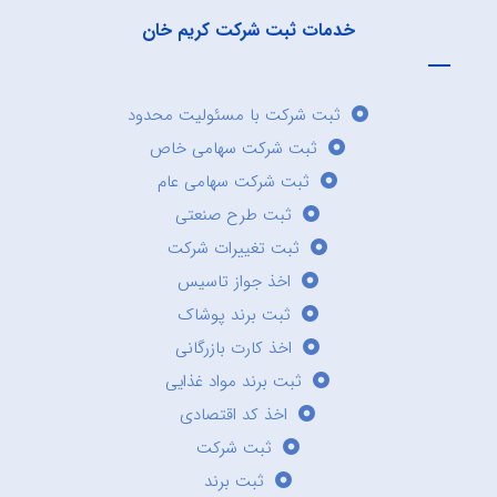
خدمات ثبت شرکت کریم خان
ثبت شرکت با مسئولیت محدود
ثبت شرکت سهامی خاص
ثبت شرکت سهامی عام
ثبت طرح صنعتی
ثبت تغییرات شرکت
اخذ جواز تاسیس
ثبت برند پوشاک
اخذ کارت بازرگانی
ثبت برند مواد غذایی
اخذ کد اقتصادی
ثبت شرکت
ثبت برند