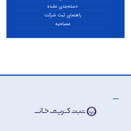
دسته‌بندی نشده
راهنمای ثبت شرکت
مصاحبه