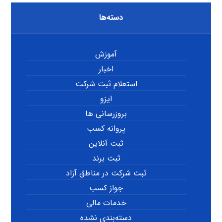
دسته‌ها
آموزش
اخبار
استعلام ثبت شرکت
ایزو
بروزرسانی ها
پروانه کسب
ثبت آنلاین
ثبت برند
ثبت شرکت در مناطق آزاد
جواز کسب
خدمات مالی
دسته‌بندی نشده