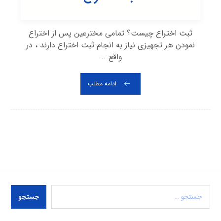
ثبت اختراع چیست؟ تمامی مخترعین پس از اختراع
نمودن هر تجهیزی نیاز به انجام ثبت اختراع دارند ، در
واقع ...
ادامه مطلب
جستجو