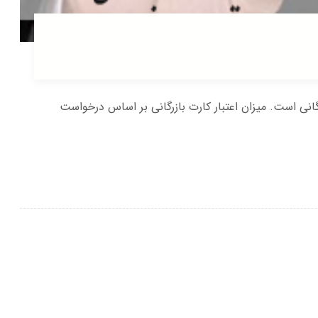
گانی است. میزان اعتبار کارت بازرگانی بر اساس درخواست