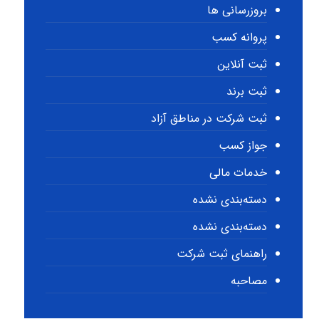
بروزرسانی ها
پروانه کسب
ثبت آنلاین
ثبت برند
ثبت شرکت در مناطق آزاد
جواز کسب
خدمات مالی
دسته‌بندی نشده
دسته‌بندی نشده
راهنمای ثبت شرکت
مصاحبه