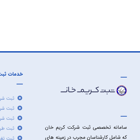
خدمات ثبت
ثبت شرک
ثبت شر
ثبت شرک
سامانه تخصصی ثبت شرکت کریم خان
ثبت طر
که شامل کارشناسان مجرب در زمینه های
ثبت تغی