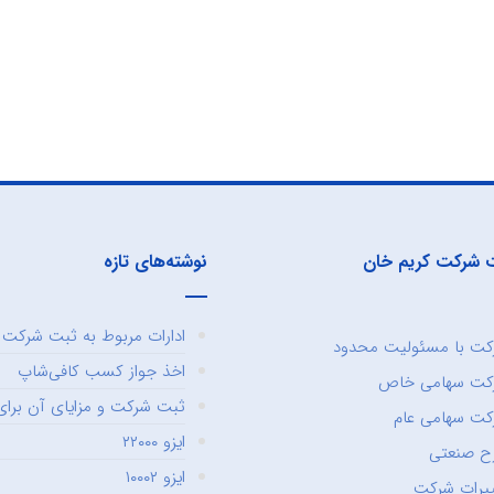
 شرکت کریم خان
نوشته‌های تازه
ادارات مربوط به ثبت شرکت و
ت با مسئولیت محدود
اخذ جواز کسب کافی‌شاپ
کت سهامی خاص
ثبت شرکت و مزایای آن برای 
ت سهامی عام
ایزو ۲۲۰۰۰
ح صنعتی
ایزو ۱۰۰۰۲
یرات شرکت