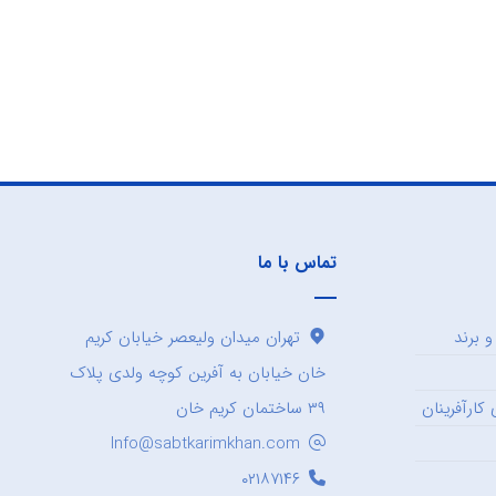
تماس با ما
 برند
تهران میدان ولیعصر خیابان کریم
خان خیابان به آفرین کوچه ولدی پلاک
کارآفرینان
۳۹ ساختمان کریم خان
Info@sabtkarimkhan.com
۰۲۱۸۷۱۴۶