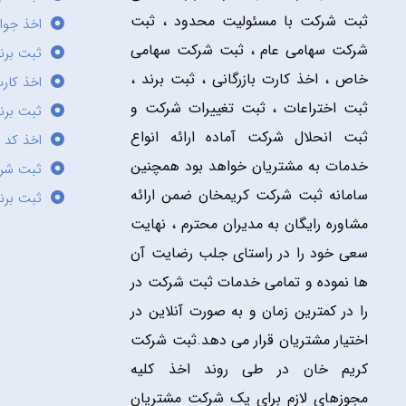
ثبت شرکت با مسئولیت محدود ، ثبت
اخذ جوا
شرکت سهامی عام ، ثبت شرکت سهامی
ثبت برن
خاص ، اخذ کارت بازرگانی ، ثبت برند ،
اخذ کارت
ثبت اختراعات ، ثبت تغییرات شرکت و
ثبت برند
ثبت انحلال شرکت آماده ارائه انواع
اخذ کد 
خدمات به مشتریان خواهد بود همچنین
ثبت شر
سامانه ثبت شرکت کریمخان ضمن ارائه
ثبت برن
مشاوره رایگان به مدیران محترم ، نهایت
سعی خود را در راستای جلب رضایت آن
ها نموده و تمامی خدمات ثبت شرکت در
را در کمترین زمان و به صورت آنلاین در
اختیار مشتریان قرار می دهد.ثبت شرکت
کریم خان در طی روند اخذ کلیه
مجوزهای لازم برای یک شرکت مشتریان