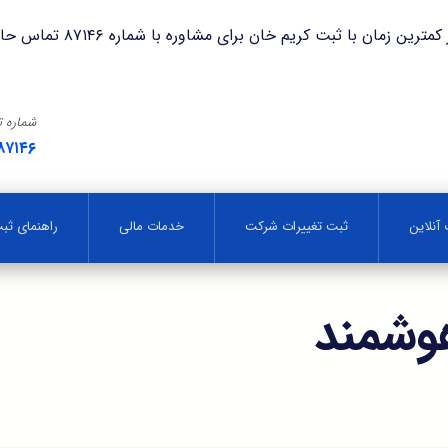
با ثبت کریم خان برای مشاوره با شماره ۸۷۱۴۶ تماس حاصل فرمایید.
شماره 
۸۷۱۴۶
آنلاین
ثبت تغییرات شرکت
خدمات مالی
راهنمای ث
هوشمند