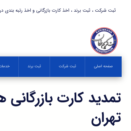
ثبت شرکت ، ثبت برند ، اخذ کارت بازرگانی و اخذ رتبه بندی در کمترین زمان 
صفحه اصلی
ثبت شرکت
ثبت برند
خدمات 
تمدید کارت بازرگانی 
تهران