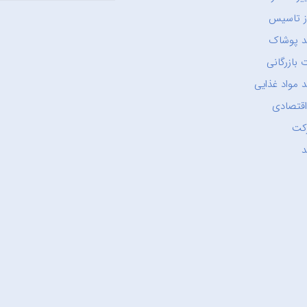
ز تاسیس
د پوشاک
 بازرگانی
 مواد غذایی
اقتصادی
کت
د