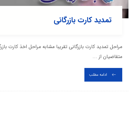
تمدید کارت بازرگانی
مراحل تمدید کارت بازرگانی تقریبا مشابه مراحل اخذ کارت بازر
متقاضیان از ...
ادامه مطلب