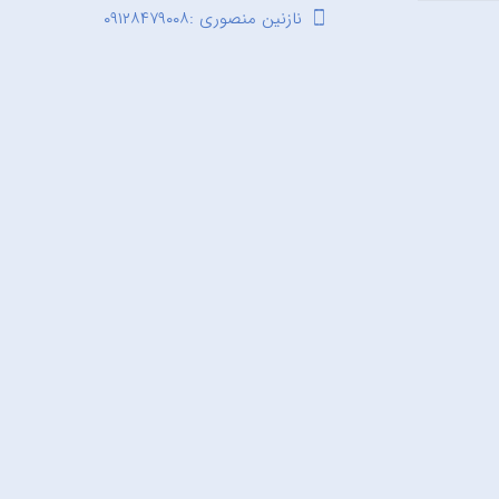
نازنین منصوری :۰۹۱۲۸۴۷۹۰۰۸