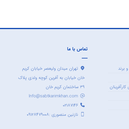
تماس با ما
 برند
تهران میدان ولیعصر خیابان کریم
خان خیابان به آفرین کوچه ولدی پلاک
کارآفرینان
۳۹ ساختمان کریم خان
Info@sabtkarimkhan.com
۰۲۱۸۷۱۴۶
نازنین منصوری :۰۹۱۲۸۴۷۹۰۰۸