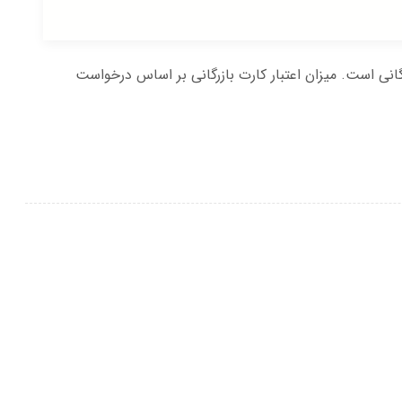
گانی است. میزان اعتبار کارت بازرگانی بر اساس درخواست