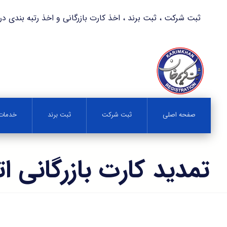
ثبت شرکت ، ثبت برند ، اخذ کارت بازرگانی و اخذ رتبه بندی در کمترین زمان 
صفحه اصلی
ثبت شرکت
ثبت برند
خدمات 
تمدید کارت بازرگانی ات