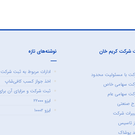
 شرکت کریم خان
نوشته‌های تازه
ادارات مربوط به ثبت شرکت و
ت با مسئولیت محدود
اخذ جواز کسب کافی‌شاپ
کت سهامی خاص
ثبت شرکت و مزایای آن برای 
ت سهامی عام
ایزو ۲۲۰۰۰
ح صنعتی
ایزو ۱۰۰۰۲
یرات شرکت
ز تاسیس
د پوشاک