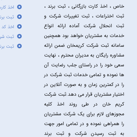
خاص ، اخذ کارت بازرگانی ، ثبت برند ،
اخذ کارت
ثبت اختراعات ، ثبت تغییرات شرکت و
ثبت برند
ثبت انحلال شرکت آماده ارائه انواع
اخذ کد 
خدمات به مشتریان خواهد بود همچنین
ثبت شر
سامانه ثبت شرکت کریمخان ضمن ارائه
ثبت برن
مشاوره رایگان به مدیران محترم ، نهایت
سعی خود را در راستای جلب رضایت آن
ها نموده و تمامی خدمات ثبت شرکت در
را در کمترین زمان و به صورت آنلاین در
اختیار مشتریان قرار می دهد.ثبت شرکت
کریم خان در طی روند اخذ کلیه
مجوزهای لازم برای یک شرکت مشتریان
را همراهی نموده و در تمامی امور جهت
به ثبت رسیدن شرکت و ثبت برند