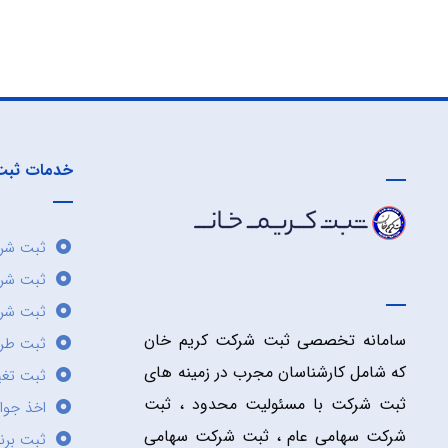
خدمات ثبت
ثبت شرک
ثبت شر
ثبت شرک
سامانه تخصصی ثبت شرکت کریم خان
ثبت طر
که شامل کارشناسان مجرب در زمینه های
ثبت تغی
ثبت شرکت با مسئولیت محدود ، ثبت
اخذ جوا
شرکت سهامی عام ، ثبت شرکت سهامی
ثبت برن