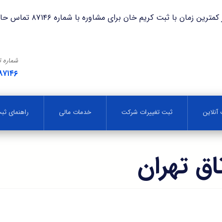
با ثبت کریم خان برای مشاوره با شماره ۸۷۱۴۶ تماس حاصل فرمایید.
شماره 
۸۷۱۴۶
آنلاین
ثبت تغییرات شرکت
خدمات مالی
راهنمای ث
اق تهران