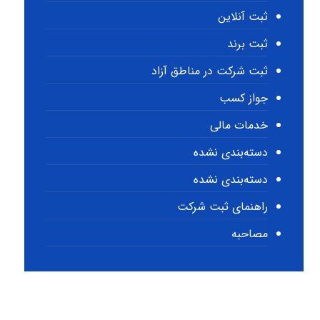
ثبت آنلاین
ثبت برند
ثبت شرکت در مناطق آزاد
جواز کسب
خدمات مالی
دسته‌بندی نشده
دسته‌بندی نشده
راهنمای ثبت شرکت
مصاحبه