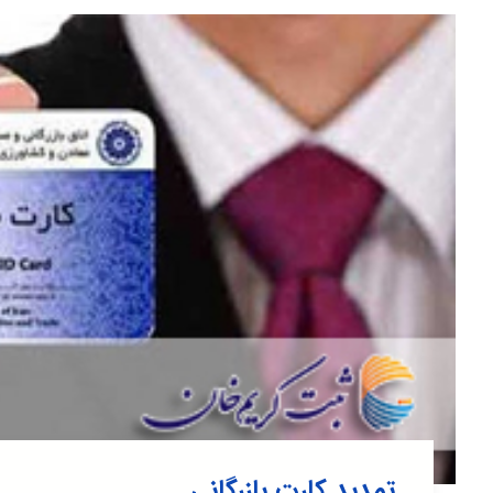
تمدید کارت بازرگانی