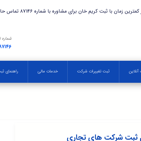
با ثبت کریم خان برای مشاوره با شماره ۸۷۱۴۶ تماس حاصل فرمایید.
شماره 
۸۷۱۴۶
آنلاین
ثبت تغییرات شرکت
خدمات مالی
راهنمای ث
ئم ثبت شرکت های تجاری