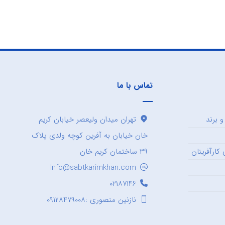
تماس با ما
 برند
تهران میدان ولیعصر خیابان کریم
خان خیابان به آفرین کوچه ولدی پلاک
کارآفرینان
۳۹ ساختمان کریم خان
Info@sabtkarimkhan.com
۰۲۱۸۷۱۴۶
نازنین منصوری :۰۹۱۲۸۴۷۹۰۰۸