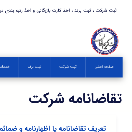
ثبت شرکت ، ثبت برند ، اخذ کارت بازرگانی و اخذ رتبه بندی در کمترین زمان 
صفحه اصلی
ثبت شرکت
ثبت برند
خدمات 
تقاضانامه شرکت
تعریف تقاضانامه یا اظهارنامه و ضما