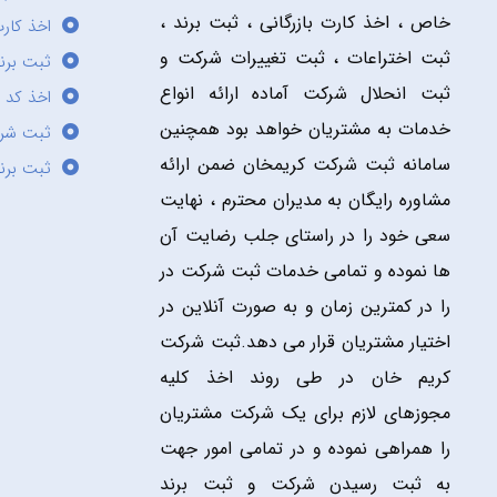
خاص ، اخذ کارت بازرگانی ، ثبت برند ،
اخذ کارت
ثبت اختراعات ، ثبت تغییرات شرکت و
ثبت برند
ثبت انحلال شرکت آماده ارائه انواع
اخذ کد 
خدمات به مشتریان خواهد بود همچنین
ثبت شر
سامانه ثبت شرکت کریمخان ضمن ارائه
ثبت برن
مشاوره رایگان به مدیران محترم ، نهایت
سعی خود را در راستای جلب رضایت آن
ها نموده و تمامی خدمات ثبت شرکت در
را در کمترین زمان و به صورت آنلاین در
اختیار مشتریان قرار می دهد.ثبت شرکت
کریم خان در طی روند اخذ کلیه
مجوزهای لازم برای یک شرکت مشتریان
را همراهی نموده و در تمامی امور جهت
به ثبت رسیدن شرکت و ثبت برند