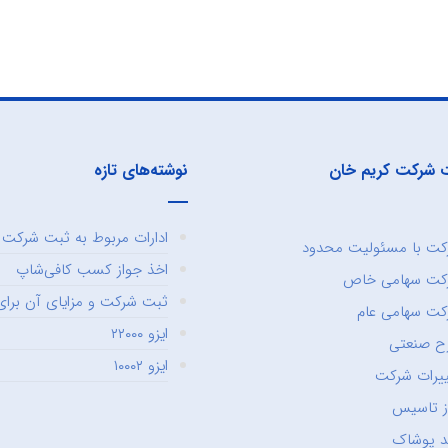
 شرکت کریم خان
نوشته‌های تازه
ادارات مربوط به ثبت شرکت و
ت با مسئولیت محدود
اخذ جواز کسب کافی‌شاپ
کت سهامی خاص
ثبت شرکت و مزایای آن برای 
ت سهامی عام
ایزو ۲۲۰۰۰
ح صنعتی
ایزو ۱۰۰۰۲
یرات شرکت
ز تاسیس
د پوشاک