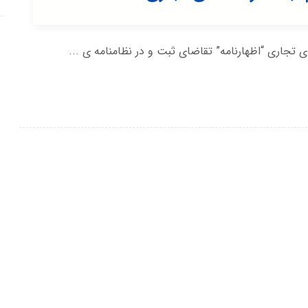
ی تجاری “اظهارنامه” تقاضای ثبت و در نظامنامه ی ...