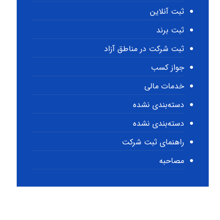
ثبت آنلاین
ثبت برند
ثبت شرکت در مناطق آزاد
جواز کسب
خدمات مالی
دسته‌بندی نشده
دسته‌بندی نشده
راهنمای ثبت شرکت
مصاحبه