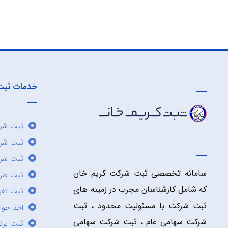
خدمات ثبت
ثبت شرک
ثبت شر
ثبت شرک
سامانه تخصصی ثبت شرکت کریم خان
ثبت طر
که شامل کارشناسان مجرب در زمینه های
ثبت تغی
ثبت شرکت با مسئولیت محدود ، ثبت
اخذ جوا
شرکت سهامی عام ، ثبت شرکت سهامی
ثبت برن