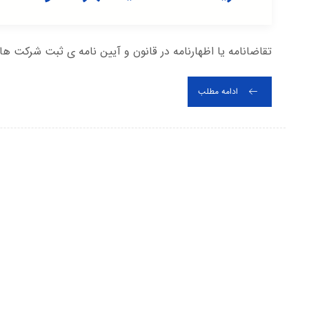
تقاضانامه یا اظهارنامه در قانون و آیین نامه ی ثبت شرکت ها
ادامه مطلب