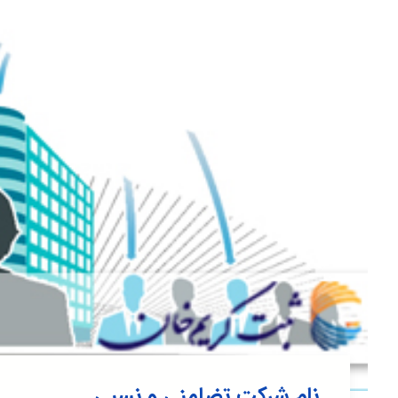
نام شرکت تضامنی و نسبی