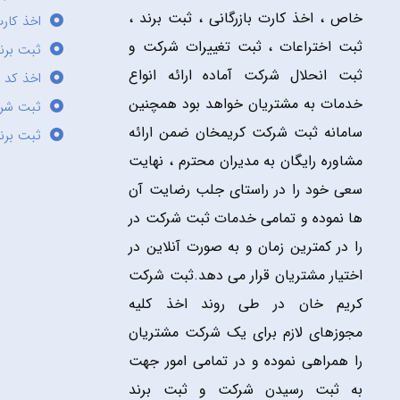
خاص ، اخذ کارت بازرگانی ، ثبت برند ،
اخذ کارت
ثبت اختراعات ، ثبت تغییرات شرکت و
ثبت برند
ثبت انحلال شرکت آماده ارائه انواع
اخذ کد 
خدمات به مشتریان خواهد بود همچنین
ثبت شر
سامانه ثبت شرکت کریمخان ضمن ارائه
ثبت برن
مشاوره رایگان به مدیران محترم ، نهایت
سعی خود را در راستای جلب رضایت آن
ها نموده و تمامی خدمات ثبت شرکت در
را در کمترین زمان و به صورت آنلاین در
اختیار مشتریان قرار می دهد.ثبت شرکت
کریم خان در طی روند اخذ کلیه
مجوزهای لازم برای یک شرکت مشتریان
را همراهی نموده و در تمامی امور جهت
به ثبت رسیدن شرکت و ثبت برند