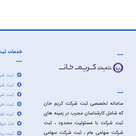
خدمات ثبت
ثبت شرک
ثبت شر
ثبت شرک
سامانه تخصصی ثبت شرکت کریم خان
ثبت طر
که شامل کارشناسان مجرب در زمینه های
ثبت تغی
ثبت شرکت با مسئولیت محدود ، ثبت
اخذ جوا
شرکت سهامی عام ، ثبت شرکت سهامی
ثبت برن