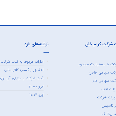
 شرکت کریم خان
نوشته‌های تازه
ادارات مربوط به ثبت شرکت و
ت با مسئولیت محدود
اخذ جواز کسب کافی‌شاپ
کت سهامی خاص
ثبت شرکت و مزایای آن برای 
ت سهامی عام
ایزو ۲۲۰۰۰
ح صنعتی
ایزو ۱۰۰۰۲
یرات شرکت
ز تاسیس
د پوشاک