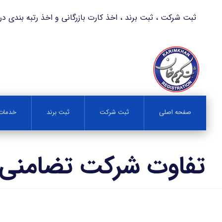
ثبت شرکت ، ثبت برند ، اخذ کارت بازرگانی و اخذ رتبه بندی در کمترین زمان 
صفحه اصلی
ثبت شرکت
ثبت برند
خدمات 
تفاوت شرکت تضامنی 