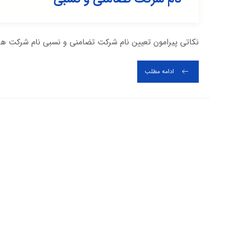
نکاتی پیرامون تعیین نام شرکت تضامنی و نسبی نام شرکت ها
ادامه مطلب