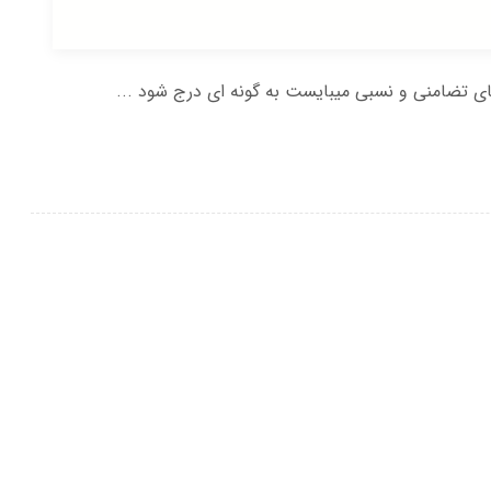
ی تضامنی و نسبی میبایست به گونه ای درج شود ...