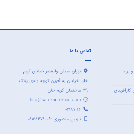
تماس با ما
 برند
تهران میدان ولیعصر خیابان کریم
خان خیابان به آفرین کوچه ولدی پلاک
کارآفرینان
۳۹ ساختمان کریم خان
Info@sabtkarimkhan.com
۰۲۱۸۷۱۴۶
نازنین منصوری :۰۹۱۲۸۴۷۹۰۰۸