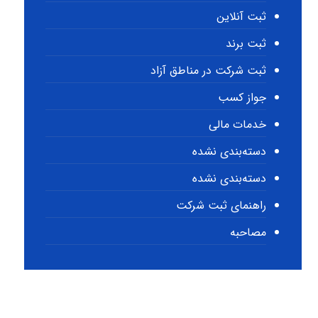
ثبت آنلاین
ثبت برند
ثبت شرکت در مناطق آزاد
جواز کسب
خدمات مالی
دسته‌بندی نشده
دسته‌بندی نشده
راهنمای ثبت شرکت
مصاحبه