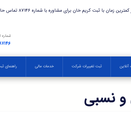
با ثبت کریم خان برای مشاوره با شماره ۸۷۱۴۶ تماس حاصل فرمایید.
شماره 
۸۷۱۴۶
آنلاین
ثبت تغییرات شرکت
خدمات مالی
راهنمای ث
و نسبی