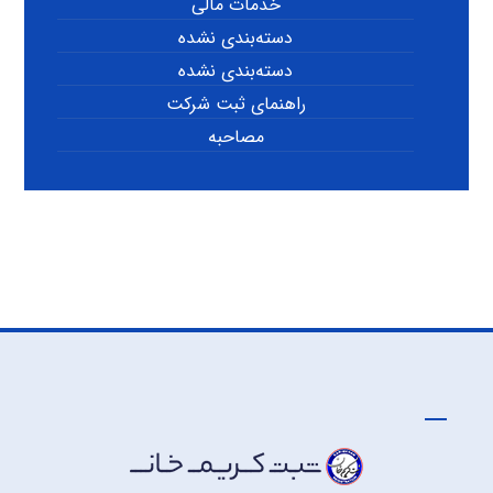
خدمات مالی
دسته‌بندی نشده
دسته‌بندی نشده
راهنمای ثبت شرکت
مصاحبه