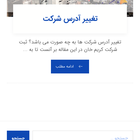
تغییر آدرس شرکت
تغییر آدرس شرکت ها به چه صورت می باشد؟ ثبت
شرکت کریم خان در این مقاله بر آنست تا به ...
ادامه مطلب
جستجو