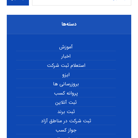
دسته‌ها
آموزش
اخبار
استعلام ثبت شرکت
ایزو
بروزرسانی ها
پروانه کسب
ثبت آنلاین
ثبت برند
ثبت شرکت در مناطق آزاد
جواز کسب