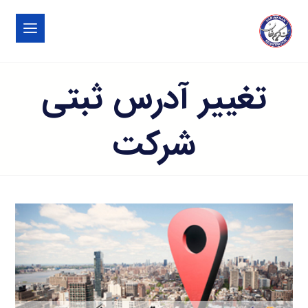
تغییر آدرس ثبتی
شرکت