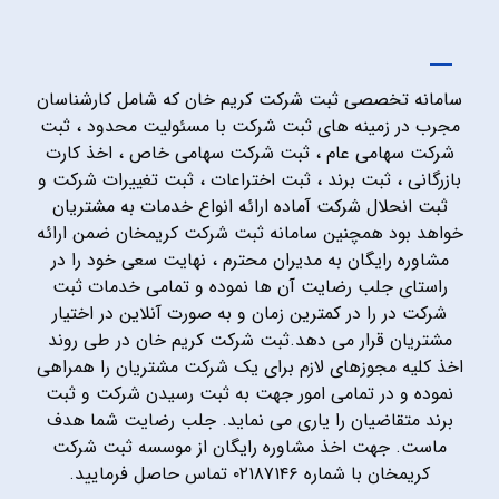
سامانه تخصصی ثبت شرکت کریم خان که شامل کارشناسان
مجرب در زمینه های ثبت شرکت با مسئولیت محدود ، ثبت
شرکت سهامی عام ، ثبت شرکت سهامی خاص ، اخذ کارت
بازرگانی ، ثبت برند ، ثبت اختراعات ، ثبت تغییرات شرکت و
ثبت انحلال شرکت آماده ارائه انواع خدمات به مشتریان
خواهد بود همچنین سامانه ثبت شرکت کریمخان ضمن ارائه
مشاوره رایگان به مدیران محترم ، نهایت سعی خود را در
راستای جلب رضایت آن ها نموده و تمامی خدمات ثبت
شرکت در را در کمترین زمان و به صورت آنلاین در اختیار
مشتریان قرار می دهد.ثبت شرکت کریم خان در طی روند
اخذ کلیه مجوزهای لازم برای یک شرکت مشتریان را همراهی
نموده و در تمامی امور جهت به ثبت رسیدن شرکت و ثبت
برند متقاضیان را یاری می نماید. جلب رضایت شما هدف
ماست. جهت اخذ مشاوره رایگان از موسسه ثبت شرکت
کریمخان با شماره ۰۲۱۸۷۱۴۶ تماس حاصل فرمایید.