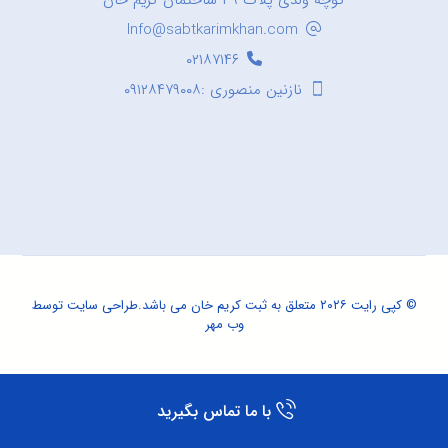
کوچه ولدی پلاک ۳۹ ساختمان کریم خان
Info@sabtkarimkhan.com
۰۲۱۸۷۱۴۶
نازنین منصوری :۰۹۱۲۸۴۷۹۰۰۸
© کپی رایت ۲۰۲۶ متعلق به ثبت کریم خان می باشد.
طراحی سایت
توسط
وب مهر
با ما تماس بگیرید