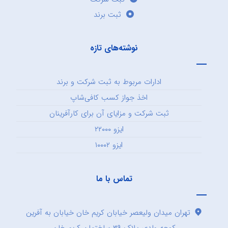
ثبت برند
نوشته‌های تازه
ادارات مربوط به ثبت شرکت و برند
اخذ جواز کسب کافی‌شاپ
ثبت شرکت و مزایای آن برای کارآفرینان
ایزو ۲۲۰۰۰
ایزو ۱۰۰۰۲
تماس با ما
تهران میدان ولیعصر خیابان کریم خان خیابان به آفرین