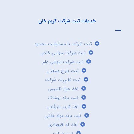
خدمات ثبت شرکت کریم خان
ثبت شرکت با مسئولیت محدود
ثبت شرکت سهامی خاص
ثبت شرکت سهامی عام
ثبت طرح صنعتی
ثبت تغییرات شرکت
اخذ جواز تاسیس
ثبت برند پوشاک
اخذ کارت بازرگانی
ثبت برند مواد غذایی
اخذ کد اقتصادی
ثبت شرکت