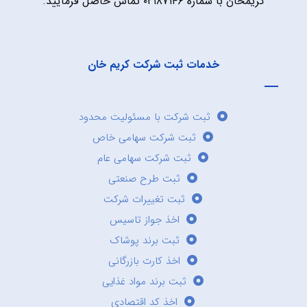
کریمخان با شماره ۰۲۱۸۷۱۴۶ تماس حاصل فرمایید.
خدمات ثبت شرکت کریم خان
ثبت شرکت با مسئولیت محدود
ثبت شرکت سهامی خاص
ثبت شرکت سهامی عام
ثبت طرح صنعتی
ثبت تغییرات شرکت
اخذ جواز تاسیس
ثبت برند پوشاک
اخذ کارت بازرگانی
ثبت برند مواد غذایی
اخذ کد اقتصادی