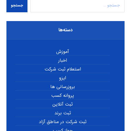
جستجو
دسته‌ها
آموزش
اخبار
استعلام ثبت شرکت
ایزو
بروزرسانی ها
پروانه کسب
ثبت آنلاین
ثبت برند
ثبت شرکت در مناطق آزاد
جواز کسب