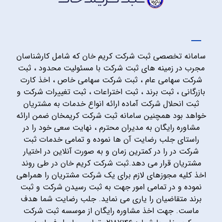
سامانه تخصصی ثبت شرکت کریم خان که شامل کارشناسان
مجرب در زمینه های ثبت شرکت با مسئولیت محدود ، ثبت
شرکت سهامی عام ، ثبت شرکت سهامی خاص ، اخذ کارت
بازرگانی ، ثبت برند ، ثبت اختراعات ، ثبت تغییرات شرکت و
ثبت انحلال شرکت آماده ارائه انواع خدمات به مشتریان
خواهد بود همچنین سامانه ثبت شرکت کریمخان ضمن ارائه
مشاوره رایگان به مدیران محترم ، نهایت سعی خود را در
راستای جلب رضایت آن ها نموده و تمامی خدمات ثبت
شرکت در را در کمترین زمان و به صورت آنلاین در اختیار
مشتریان قرار می دهد.ثبت شرکت کریم خان در طی روند
اخذ کلیه مجوزهای لازم برای یک شرکت مشتریان را همراهی
نموده و در تمامی امور جهت به ثبت رسیدن شرکت و ثبت
برند متقاضیان را یاری می نماید. جلب رضایت شما هدف
ماست. جهت اخذ مشاوره رایگان از موسسه ثبت شرکت