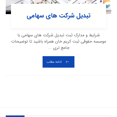
تبدیل شرکت های سهامی
شرایط و مدارک ثبت تبدیل شرکت های سهامی با
موسسه حقوقی ثبت کریم خان همراه باشید تا توضیحات
جامع تری ...
ادامه مطلب