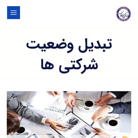
تبدیل وضعیت
شرکتی ها