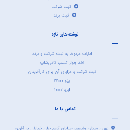
ثبت شرکت
ثبت برند
نوشته‌های تازه
ادارات مربوط به ثبت شرکت و برند
اخذ جواز کسب کافی‌شاپ
ثبت شرکت و مزایای آن برای کارآفرینان
ایزو ۲۲۰۰۰
ایزو ۱۰۰۰۲
تماس با ما
تهران میدان ولیعصر خیابان کریم خان خیابان به آفرین