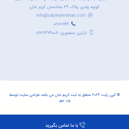
کوچه ولدی پلاک ۳۹ ساختمان کریم خان
Info@sabtkarimkhan.com
۰۲۱۸۷۱۴۶
نازنین منصوری :۰۹۱۲۸۴۷۹۰۰۸
© کپی رایت ۲۰۲۶ متعلق به ثبت کریم خان می باشد.
طراحی سایت
توسط
وب مهر
با ما تماس بگیرید