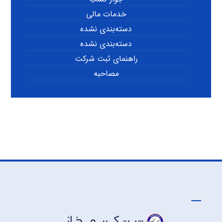
خدمات مالی
دسته‌بندی نشده
دسته‌بندی نشده
راهنمای ثبت شرکت
مصاحبه