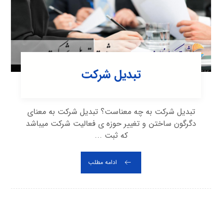
تبدیل شرکت
تبدیل شرکت به چه معناست؟ تبدیل شرکت به معنای
دگرگون ساختن و تغییر حوزه ی فعالیت شرکت می‎باشد
که ثبت ...
ادامه مطلب