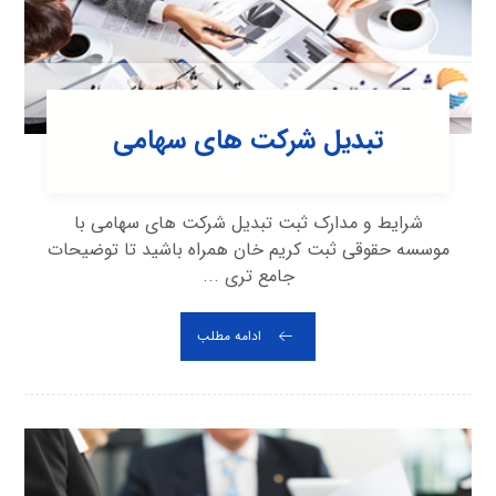
تبدیل شرکت های سهامی
شرایط و مدارک ثبت تبدیل شرکت های سهامی با
موسسه حقوقی ثبت کریم خان همراه باشید تا توضیحات
جامع تری ...
ادامه مطلب