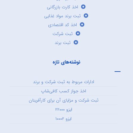
اخذ کارت بازرگانی
ثبت برند مواد غذایی
اخذ کد اقتصادی
ثبت شرکت
ثبت برند
نوشته‌های تازه
ادارات مربوط به ثبت شرکت و برند
اخذ جواز کسب کافی‌شاپ
ثبت شرکت و مزایای آن برای کارآفرینان
ایزو ۲۲۰۰۰
ایزو ۱۰۰۰۲