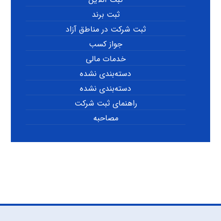
ثبت برند
ثبت شرکت در مناطق آزاد
جواز کسب
خدمات مالی
دسته‌بندی نشده
دسته‌بندی نشده
راهنمای ثبت شرکت
مصاحبه