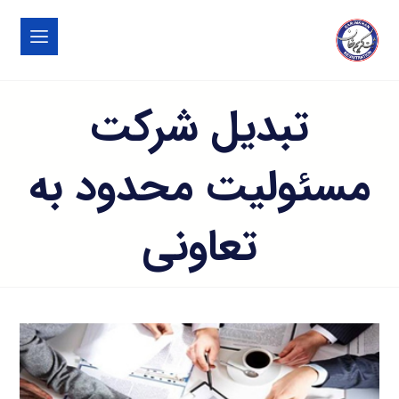
تبدیل شرکت
مسئولیت محدود به
تعاونی