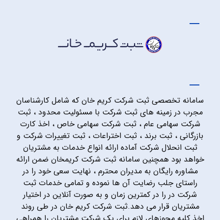
سامانه تخصصی ثبت شرکت کریم خان که شامل کارشناسان
مجرب در زمینه های ثبت شرکت با مسئولیت محدود ، ثبت
شرکت سهامی عام ، ثبت شرکت سهامی خاص ، اخذ کارت
بازرگانی ، ثبت برند ، ثبت اختراعات ، ثبت تغییرات شرکت و
ثبت انحلال شرکت آماده ارائه انواع خدمات به مشتریان
خواهد بود همچنین سامانه ثبت شرکت کریمخان ضمن ارائه
مشاوره رایگان به مدیران محترم ، نهایت سعی خود را در
راستای جلب رضایت آن ها نموده و تمامی خدمات ثبت
شرکت در را در کمترین زمان و به صورت آنلاین در اختیار
مشتریان قرار می دهد.ثبت شرکت کریم خان در طی روند
اخذ کلیه مجوزهای لازم برای یک شرکت مشتریان را همراهی