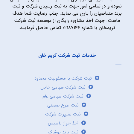
نموده و در تمامی امور جهت به ثبت رسیدن شرکت و ثبت
برند متقاضیان را یاری می نماید. جلب رضایت شما هدف
ماست. جهت اخذ مشاوره رایگان از موسسه ثبت شرکت
کریمخان با شماره ۰۲۱۸۷۱۴۶ تماس حاصل فرمایید.
خدمات ثبت شرکت کریم خان
ثبت شرکت با مسئولیت محدود
ثبت شرکت سهامی خاص
ثبت شرکت سهامی عام
ثبت طرح صنعتی
ثبت تغییرات شرکت
اخذ جواز تاسیس
ثبت برند پوشاک