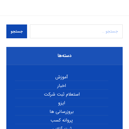
جستجو
دسته‌ها
آموزش
اخبار
استعلام ثبت شرکت
ایزو
بروزرسانی ها
پروانه کسب
ثبت آنلاین