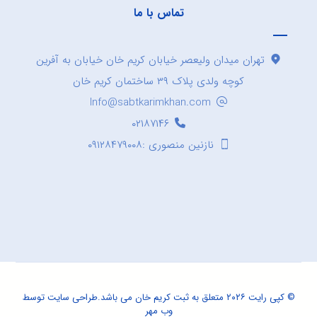
تماس با ما
تهران میدان ولیعصر خیابان کریم خان خیابان به آفرین
کوچه ولدی پلاک ۳۹ ساختمان کریم خان
Info@sabtkarimkhan.com
۰۲۱۸۷۱۴۶
نازنین منصوری :۰۹۱۲۸۴۷۹۰۰۸
© کپی رایت ۲۰۲۶ متعلق به ثبت کریم خان می باشد.
طراحی سایت
توسط
وب مهر