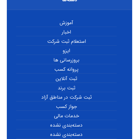
آموزش
اخبار
استعلام ثبت شرکت
ایزو
بروزرسانی ها
پروانه کسب
ثبت آنلاین
ثبت برند
ثبت شرکت در مناطق آزاد
جواز کسب
خدمات مالی
دسته‌بندی نشده
دسته‌بندی نشده