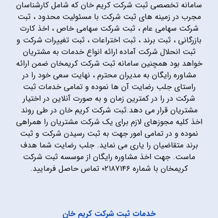
سامانه تخصصی ثبت شرکت کریم خان که شامل کارشناسان
مجرب در زمینه های ثبت شرکت با مسئولیت محدود ، ثبت
شرکت سهامی عام ، ثبت شرکت سهامی خاص ، اخذ کارت
بازرگانی ، ثبت برند ، ثبت اختراعات ، ثبت تغییرات شرکت و
ثبت انحلال شرکت آماده ارائه انواع خدمات به مشتریان
خواهد بود همچنین سامانه ثبت شرکت کریمخان ضمن ارائه
مشاوره رایگان به مدیران محترم ، نهایت سعی خود را در
راستای جلب رضایت آن ها نموده و تمامی خدمات ثبت
شرکت در را در کمترین زمان و به صورت آنلاین در اختیار
مشتریان قرار می دهد.ثبت شرکت کریم خان در طی روند
اخذ کلیه مجوزهای لازم برای یک شرکت مشتریان را همراهی
نموده و در تمامی امور جهت به ثبت رسیدن شرکت و ثبت
برند متقاضیان را یاری می نماید. جلب رضایت شما هدف
ماست. جهت اخذ مشاوره رایگان از موسسه ثبت شرکت
کریمخان با شماره ۰۲۱۸۷۱۴۶ تماس حاصل فرمایید.
خدمات ثبت شرکت کریم خان