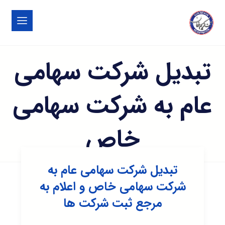
تبدیل شرکت سهامی
عام به شرکت سهامی
خاص
تبدیل شرکت سهامی عام به
شرکت سهامی خاص و اعلام به
مرجع ثبت شرکت ها