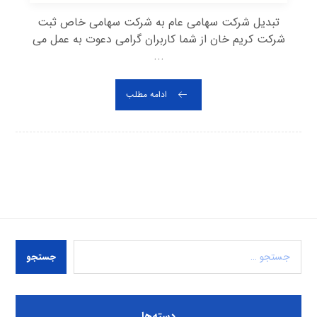
تبدیل شرکت سهامی عام به شرکت سهامی خاص ثبت
شرکت کریم خان از شما کاربران گرامی دعوت به عمل می
...
ادامه مطلب
جستجو
دسته‌ها