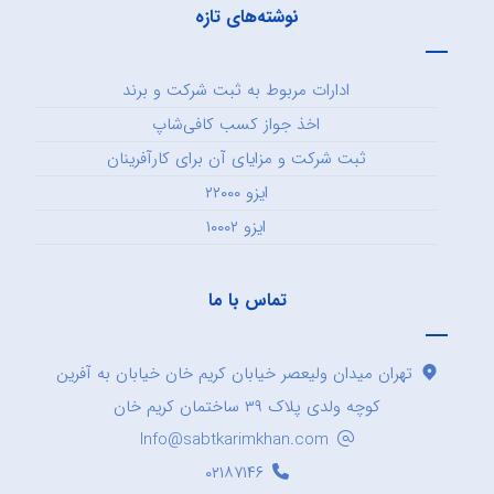
نوشته‌های تازه
ادارات مربوط به ثبت شرکت و برند
اخذ جواز کسب کافی‌شاپ
ثبت شرکت و مزایای آن برای کارآفرینان
ایزو ۲۲۰۰۰
ایزو ۱۰۰۰۲
تماس با ما
تهران میدان ولیعصر خیابان کریم خان خیابان به آفرین
کوچه ولدی پلاک ۳۹ ساختمان کریم خان
Info@sabtkarimkhan.com
۰۲۱۸۷۱۴۶