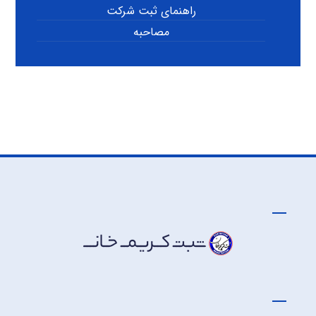
راهنمای ثبت شرکت
مصاحبه