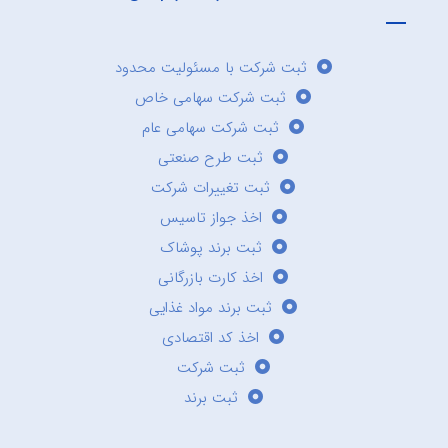
ثبت شرکت با مسئولیت محدود
ثبت شرکت سهامی خاص
ثبت شرکت سهامی عام
ثبت طرح صنعتی
ثبت تغییرات شرکت
اخذ جواز تاسیس
ثبت برند پوشاک
اخذ کارت بازرگانی
ثبت برند مواد غذایی
اخذ کد اقتصادی
ثبت شرکت
ثبت برند