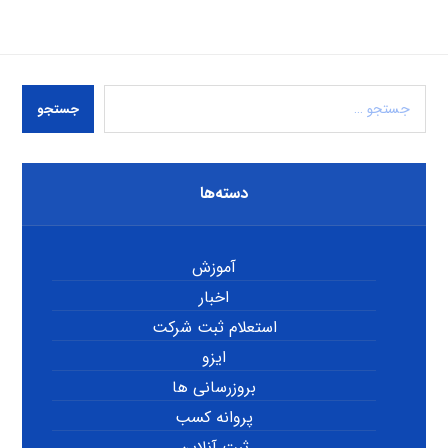
جستجو
دسته‌ها
آموزش
اخبار
استعلام ثبت شرکت
ایزو
بروزرسانی ها
پروانه کسب
ثبت آنلاین