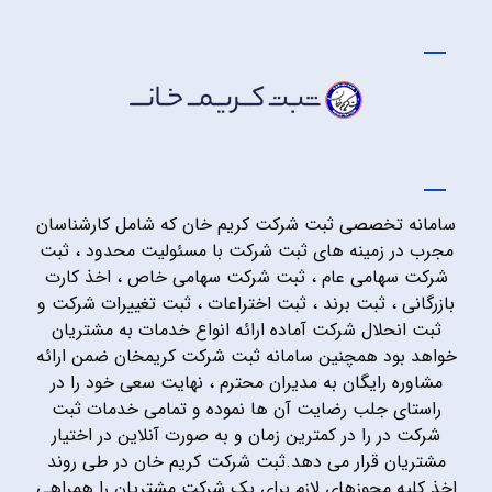
سامانه تخصصی ثبت شرکت کریم خان که شامل کارشناسان
مجرب در زمینه های ثبت شرکت با مسئولیت محدود ، ثبت
شرکت سهامی عام ، ثبت شرکت سهامی خاص ، اخذ کارت
بازرگانی ، ثبت برند ، ثبت اختراعات ، ثبت تغییرات شرکت و
ثبت انحلال شرکت آماده ارائه انواع خدمات به مشتریان
خواهد بود همچنین سامانه ثبت شرکت کریمخان ضمن ارائه
مشاوره رایگان به مدیران محترم ، نهایت سعی خود را در
راستای جلب رضایت آن ها نموده و تمامی خدمات ثبت
شرکت در را در کمترین زمان و به صورت آنلاین در اختیار
مشتریان قرار می دهد.ثبت شرکت کریم خان در طی روند
اخذ کلیه مجوزهای لازم برای یک شرکت مشتریان را همراهی