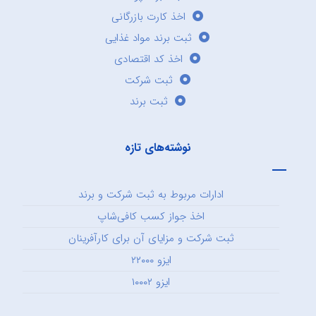
اخذ کارت بازرگانی
ثبت برند مواد غذایی
اخذ کد اقتصادی
ثبت شرکت
ثبت برند
نوشته‌های تازه
ادارات مربوط به ثبت شرکت و برند
اخذ جواز کسب کافی‌شاپ
ثبت شرکت و مزایای آن برای کارآفرینان
ایزو ۲۲۰۰۰
ایزو ۱۰۰۰۲