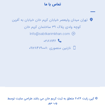
تماس با ما
تهران میدان ولیعصر خیابان کریم خان خیابان به آفرین
کوچه ولدی پلاک ۳۹ ساختمان کریم خان
Info@sabtkarimkhan.com
۰۲۱۸۷۱۴۶
نازنین منصوری :۰۹۱۲۸۴۷۹۰۰۸
© کپی رایت ۲۰۲۶ متعلق به ثبت کریم خان می باشد.
طراحی سایت
توسط
وب مهر