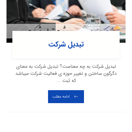
تبدیل شرکت
تبدیل شرکت به چه معناست؟ تبدیل شرکت به معنای
دگرگون ساختن و تغییر حوزه ی فعالیت شرکت می‎باشد
که ثبت ...
ادامه مطلب