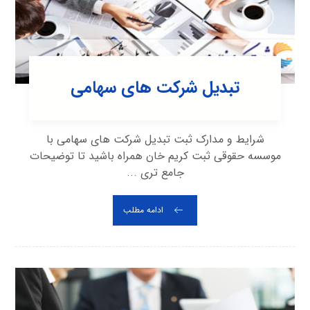
تبدیل شرکت های سهامی
شرایط و مدارک ثبت تبدیل شرکت های سهامی با
موسسه حقوقی ثبت کریم خان همراه باشید تا توضیحات
جامع تری ...
ادامه مطلب