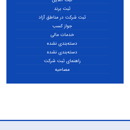
ثبت برند
ثبت شرکت در مناطق آزاد
جواز کسب
خدمات مالی
دسته‌بندی نشده
دسته‌بندی نشده
راهنمای ثبت شرکت
مصاحبه