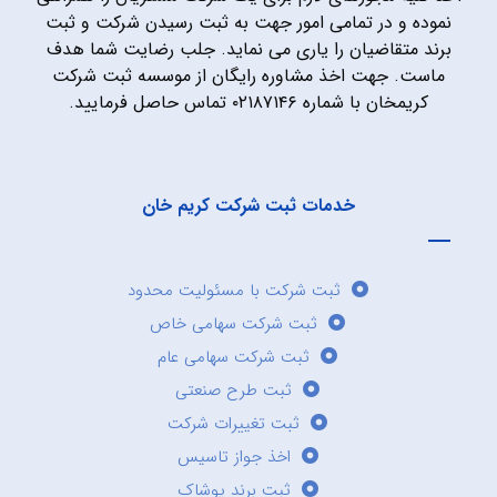
نموده و در تمامی امور جهت به ثبت رسیدن شرکت و ثبت
برند متقاضیان را یاری می نماید. جلب رضایت شما هدف
ماست. جهت اخذ مشاوره رایگان از موسسه ثبت شرکت
کریمخان با شماره ۰۲۱۸۷۱۴۶ تماس حاصل فرمایید.
خدمات ثبت شرکت کریم خان
ثبت شرکت با مسئولیت محدود
ثبت شرکت سهامی خاص
ثبت شرکت سهامی عام
ثبت طرح صنعتی
ثبت تغییرات شرکت
اخذ جواز تاسیس
ثبت برند پوشاک