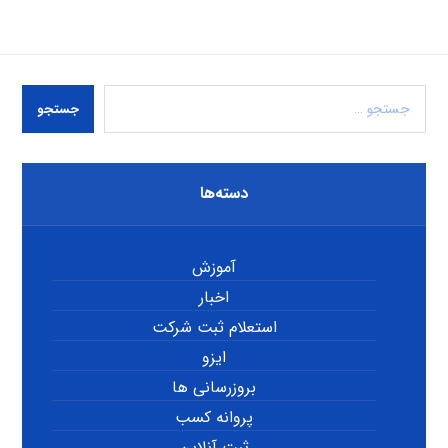
جستجو
دسته‌ها
آموزش
اخبار
استعلام ثبت شرکت
ایزو
بروزرسانی ها
پروانه کسب
ثبت آنلاین