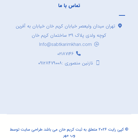
تماس با ما
تهران میدان ولیعصر خیابان کریم خان خیابان به آفرین
کوچه ولدی پلاک ۳۹ ساختمان کریم خان
Info@sabtkarimkhan.com
۰۲۱۸۷۱۴۶
نازنین منصوری :۰۹۱۲۸۴۷۹۰۰۸
© کپی رایت ۲۰۲۶ متعلق به ثبت کریم خان می باشد.
طراحی سایت
توسط
وب مهر