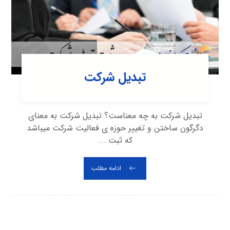
تبدیل شرکت
تبدیل شرکت به چه معناست؟ تبدیل شرکت به معنای
دگرگون ساختن و تغییر حوزه ی فعالیت شرکت می‎باشد
که ثبت ...
ادامه مطلب