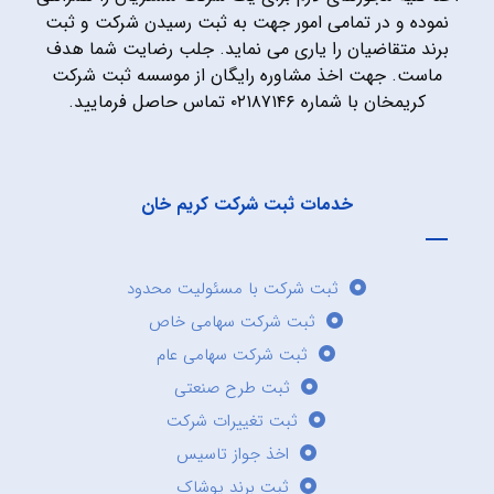
نموده و در تمامی امور جهت به ثبت رسیدن شرکت و ثبت
برند متقاضیان را یاری می نماید. جلب رضایت شما هدف
ماست. جهت اخذ مشاوره رایگان از موسسه ثبت شرکت
کریمخان با شماره ۰۲۱۸۷۱۴۶ تماس حاصل فرمایید.
خدمات ثبت شرکت کریم خان
ثبت شرکت با مسئولیت محدود
ثبت شرکت سهامی خاص
ثبت شرکت سهامی عام
ثبت طرح صنعتی
ثبت تغییرات شرکت
اخذ جواز تاسیس
ثبت برند پوشاک