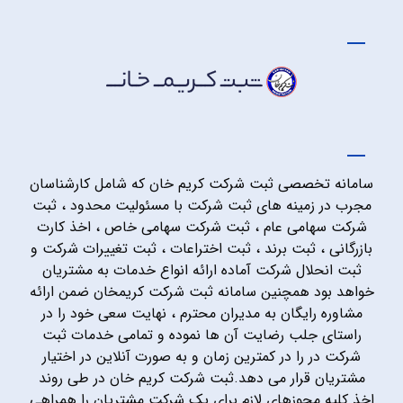
سامانه تخصصی ثبت شرکت کریم خان که شامل کارشناسان
مجرب در زمینه های ثبت شرکت با مسئولیت محدود ، ثبت
شرکت سهامی عام ، ثبت شرکت سهامی خاص ، اخذ کارت
بازرگانی ، ثبت برند ، ثبت اختراعات ، ثبت تغییرات شرکت و
ثبت انحلال شرکت آماده ارائه انواع خدمات به مشتریان
خواهد بود همچنین سامانه ثبت شرکت کریمخان ضمن ارائه
مشاوره رایگان به مدیران محترم ، نهایت سعی خود را در
راستای جلب رضایت آن ها نموده و تمامی خدمات ثبت
شرکت در را در کمترین زمان و به صورت آنلاین در اختیار
مشتریان قرار می دهد.ثبت شرکت کریم خان در طی روند
اخذ کلیه مجوزهای لازم برای یک شرکت مشتریان را همراهی