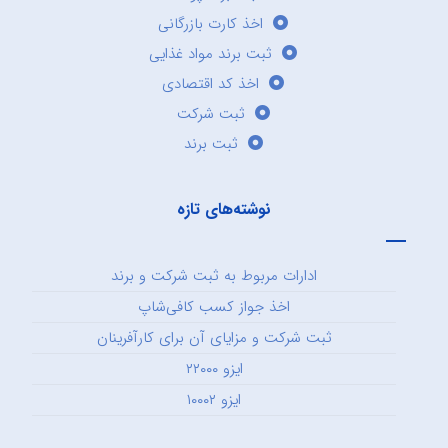
اخذ کارت بازرگانی
ثبت برند مواد غذایی
اخذ کد اقتصادی
ثبت شرکت
ثبت برند
نوشته‌های تازه
ادارات مربوط به ثبت شرکت و برند
اخذ جواز کسب کافی‌شاپ
ثبت شرکت و مزایای آن برای کارآفرینان
ایزو ۲۲۰۰۰
ایزو ۱۰۰۰۲