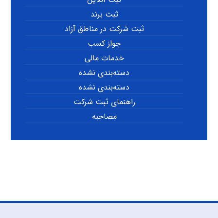
ثبت برند
ثبت شرکت در مناطق آزاد
جواز کسب
خدمات مالی
دسته‌بندی نشده
دسته‌بندی نشده
راهنمای ثبت شرکت
مصاحبه