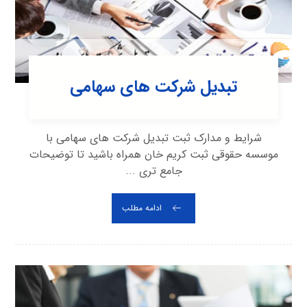
تبدیل شرکت های سهامی
شرایط و مدارک ثبت تبدیل شرکت های سهامی با
موسسه حقوقی ثبت کریم خان همراه باشید تا توضیحات
جامع تری ...
ادامه مطلب