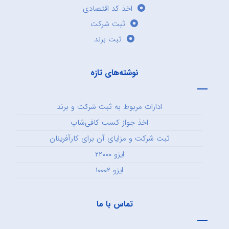
اخذ کد اقتصادی
ثبت شرکت
ثبت برند
نوشته‌های تازه
ادارات مربوط به ثبت شرکت و برند
اخذ جواز کسب کافی‌شاپ
ثبت شرکت و مزایای آن برای کارآفرینان
ایزو ۲۲۰۰۰
ایزو ۱۰۰۰۲
تماس با ما