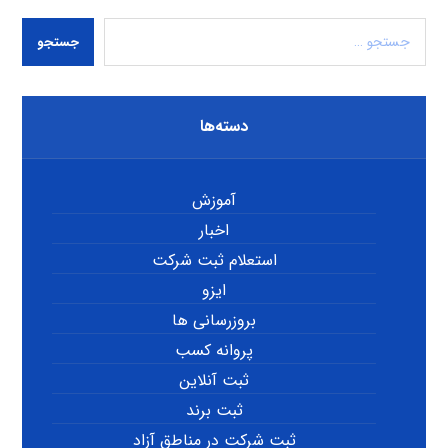
جستجو
دسته‌ها
آموزش
اخبار
استعلام ثبت شرکت
ایزو
بروزرسانی ها
پروانه کسب
ثبت آنلاین
ثبت برند
ثبت شرکت در مناطق آزاد