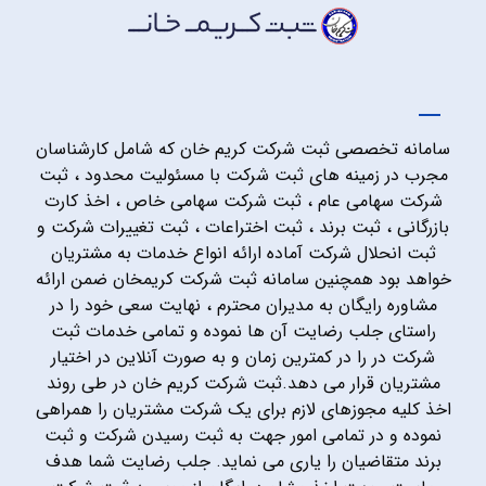
سامانه تخصصی ثبت شرکت کریم خان که شامل کارشناسان
مجرب در زمینه های ثبت شرکت با مسئولیت محدود ، ثبت
شرکت سهامی عام ، ثبت شرکت سهامی خاص ، اخذ کارت
بازرگانی ، ثبت برند ، ثبت اختراعات ، ثبت تغییرات شرکت و
ثبت انحلال شرکت آماده ارائه انواع خدمات به مشتریان
خواهد بود همچنین سامانه ثبت شرکت کریمخان ضمن ارائه
مشاوره رایگان به مدیران محترم ، نهایت سعی خود را در
راستای جلب رضایت آن ها نموده و تمامی خدمات ثبت
شرکت در را در کمترین زمان و به صورت آنلاین در اختیار
مشتریان قرار می دهد.ثبت شرکت کریم خان در طی روند
اخذ کلیه مجوزهای لازم برای یک شرکت مشتریان را همراهی
نموده و در تمامی امور جهت به ثبت رسیدن شرکت و ثبت
برند متقاضیان را یاری می نماید. جلب رضایت شما هدف