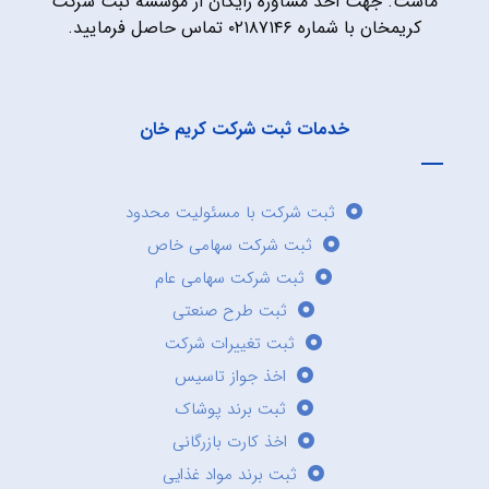
ماست. جهت اخذ مشاوره رایگان از موسسه ثبت شرکت
کریمخان با شماره ۰۲۱۸۷۱۴۶ تماس حاصل فرمایید.
خدمات ثبت شرکت کریم خان
ثبت شرکت با مسئولیت محدود
ثبت شرکت سهامی خاص
ثبت شرکت سهامی عام
ثبت طرح صنعتی
ثبت تغییرات شرکت
اخذ جواز تاسیس
ثبت برند پوشاک
اخذ کارت بازرگانی
ثبت برند مواد غذایی