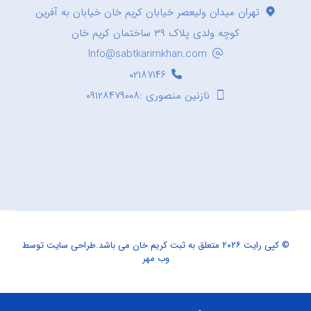
تهران میدان ولیعصر خیابان کریم خان خیابان به آفرین
کوچه ولدی پلاک ۳۹ ساختمان کریم خان
Info@sabtkarimkhan.com
۰۲۱۸۷۱۴۶
نازنین منصوری :۰۹۱۲۸۴۷۹۰۰۸
© کپی رایت ۲۰۲۶ متعلق به ثبت کریم خان می باشد.
طراحی سایت
توسط
وب مهر