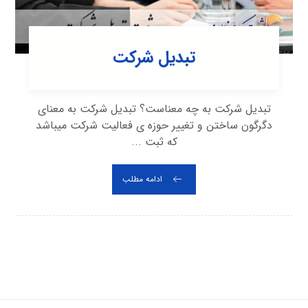
تبدیل شرکت
تبدیل شرکت به چه معناست؟ تبدیل شرکت به معنای
دگرگون ساختن و تغییر حوزه ی فعالیت شرکت می‎باشد
که ثبت ...
ادامه مطلب