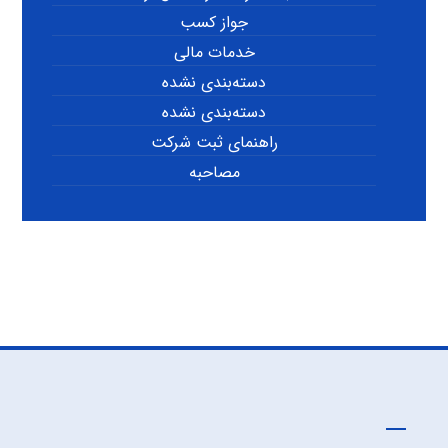
جواز کسب
خدمات مالی
دسته‌بندی نشده
دسته‌بندی نشده
راهنمای ثبت شرکت
مصاحبه