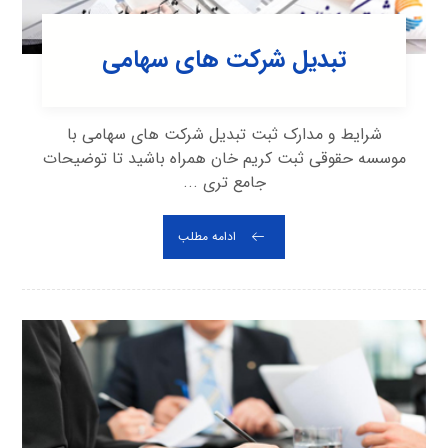
تبدیل شرکت های سهامی
شرایط و مدارک ثبت تبدیل شرکت های سهامی با
موسسه حقوقی ثبت کریم خان همراه باشید تا توضیحات
جامع تری ...
ادامه مطلب