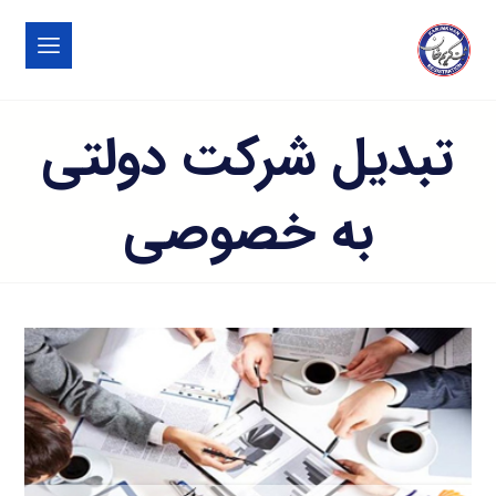
تبدیل شرکت دولتی
به خصوصی