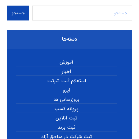
جستجو
دسته‌ها
آموزش
اخبار
استعلام ثبت شرکت
ایزو
بروزرسانی ها
پروانه کسب
ثبت آنلاین
ثبت برند
ثبت شرکت در مناطق آزاد