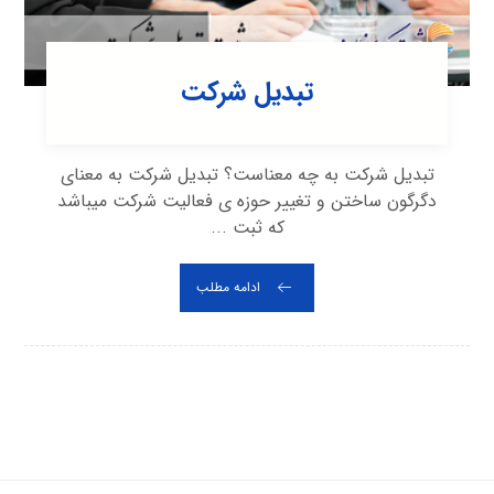
تبدیل شرکت
تبدیل شرکت به چه معناست؟ تبدیل شرکت به معنای
دگرگون ساختن و تغییر حوزه ی فعالیت شرکت می‎باشد
که ثبت ...
ادامه مطلب