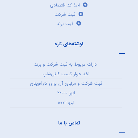
اخذ کد اقتصادی
ثبت شرکت
ثبت برند
نوشته‌های تازه
ادارات مربوط به ثبت شرکت و برند
اخذ جواز کسب کافی‌شاپ
ثبت شرکت و مزایای آن برای کارآفرینان
ایزو ۲۲۰۰۰
ایزو ۱۰۰۰۲
تماس با ما