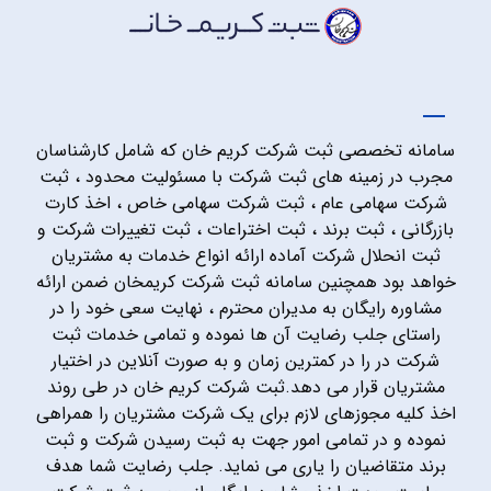
سامانه تخصصی ثبت شرکت کریم خان که شامل کارشناسان
مجرب در زمینه های ثبت شرکت با مسئولیت محدود ، ثبت
شرکت سهامی عام ، ثبت شرکت سهامی خاص ، اخذ کارت
بازرگانی ، ثبت برند ، ثبت اختراعات ، ثبت تغییرات شرکت و
ثبت انحلال شرکت آماده ارائه انواع خدمات به مشتریان
خواهد بود همچنین سامانه ثبت شرکت کریمخان ضمن ارائه
مشاوره رایگان به مدیران محترم ، نهایت سعی خود را در
راستای جلب رضایت آن ها نموده و تمامی خدمات ثبت
شرکت در را در کمترین زمان و به صورت آنلاین در اختیار
مشتریان قرار می دهد.ثبت شرکت کریم خان در طی روند
اخذ کلیه مجوزهای لازم برای یک شرکت مشتریان را همراهی
نموده و در تمامی امور جهت به ثبت رسیدن شرکت و ثبت
برند متقاضیان را یاری می نماید. جلب رضایت شما هدف