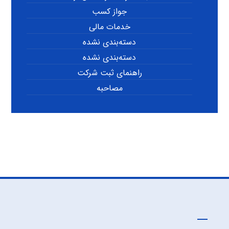
جواز کسب
خدمات مالی
دسته‌بندی نشده
دسته‌بندی نشده
راهنمای ثبت شرکت
مصاحبه