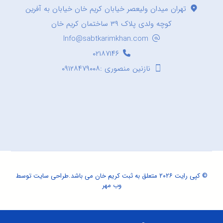
تهران میدان ولیعصر خیابان کریم خان خیابان به آفرین
کوچه ولدی پلاک ۳۹ ساختمان کریم خان
Info@sabtkarimkhan.com
۰۲۱۸۷۱۴۶
نازنین منصوری :۰۹۱۲۸۴۷۹۰۰۸
© کپی رایت ۲۰۲۶ متعلق به ثبت کریم خان می باشد.
طراحی سایت
توسط
وب مهر