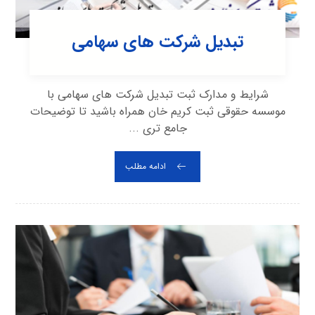
تبدیل شرکت های سهامی
شرایط و مدارک ثبت تبدیل شرکت های سهامی با
موسسه حقوقی ثبت کریم خان همراه باشید تا توضیحات
جامع تری ...
ادامه مطلب