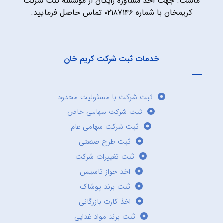
ماست. جهت اخذ مشاوره رایگان از موسسه ثبت شرکت
کریمخان با شماره ۰۲۱۸۷۱۴۶ تماس حاصل فرمایید.
خدمات ثبت شرکت کریم خان
ثبت شرکت با مسئولیت محدود
ثبت شرکت سهامی خاص
ثبت شرکت سهامی عام
ثبت طرح صنعتی
ثبت تغییرات شرکت
اخذ جواز تاسیس
ثبت برند پوشاک
اخذ کارت بازرگانی
ثبت برند مواد غذایی