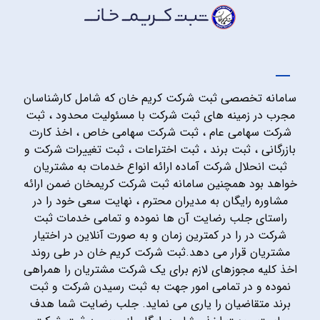
سامانه تخصصی ثبت شرکت کریم خان که شامل کارشناسان
مجرب در زمینه های ثبت شرکت با مسئولیت محدود ، ثبت
شرکت سهامی عام ، ثبت شرکت سهامی خاص ، اخذ کارت
بازرگانی ، ثبت برند ، ثبت اختراعات ، ثبت تغییرات شرکت و
ثبت انحلال شرکت آماده ارائه انواع خدمات به مشتریان
خواهد بود همچنین سامانه ثبت شرکت کریمخان ضمن ارائه
مشاوره رایگان به مدیران محترم ، نهایت سعی خود را در
راستای جلب رضایت آن ها نموده و تمامی خدمات ثبت
شرکت در را در کمترین زمان و به صورت آنلاین در اختیار
مشتریان قرار می دهد.ثبت شرکت کریم خان در طی روند
اخذ کلیه مجوزهای لازم برای یک شرکت مشتریان را همراهی
نموده و در تمامی امور جهت به ثبت رسیدن شرکت و ثبت
برند متقاضیان را یاری می نماید. جلب رضایت شما هدف