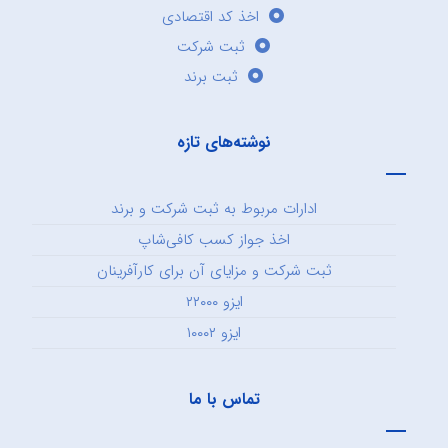
اخذ کد اقتصادی
ثبت شرکت
ثبت برند
نوشته‌های تازه
ادارات مربوط به ثبت شرکت و برند
اخذ جواز کسب کافی‌شاپ
ثبت شرکت و مزایای آن برای کارآفرینان
ایزو ۲۲۰۰۰
ایزو ۱۰۰۰۲
تماس با ما