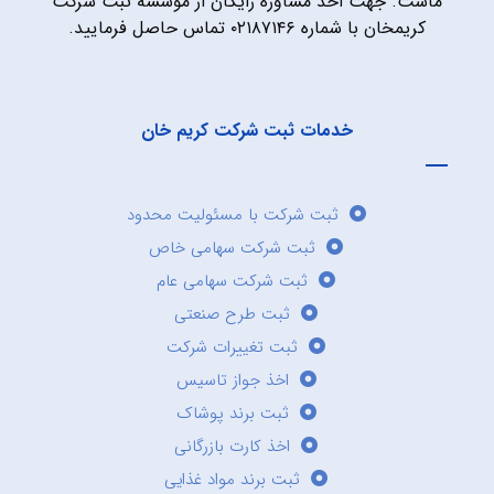
ماست. جهت اخذ مشاوره رایگان از موسسه ثبت شرکت
کریمخان با شماره ۰۲۱۸۷۱۴۶ تماس حاصل فرمایید.
خدمات ثبت شرکت کریم خان
ثبت شرکت با مسئولیت محدود
ثبت شرکت سهامی خاص
ثبت شرکت سهامی عام
ثبت طرح صنعتی
ثبت تغییرات شرکت
اخذ جواز تاسیس
ثبت برند پوشاک
اخذ کارت بازرگانی
ثبت برند مواد غذایی