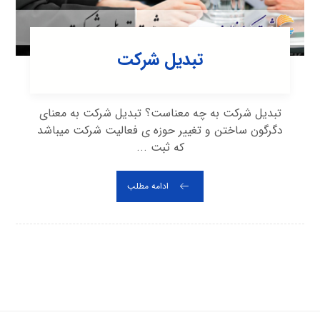
تبدیل شرکت
تبدیل شرکت به چه معناست؟ تبدیل شرکت به معنای
دگرگون ساختن و تغییر حوزه ی فعالیت شرکت می‎باشد
که ثبت ...
ادامه مطلب