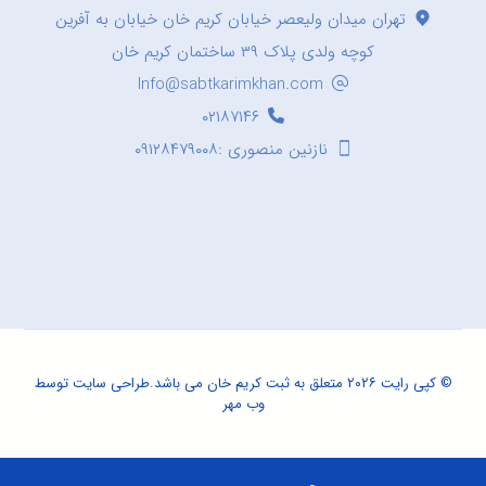
تهران میدان ولیعصر خیابان کریم خان خیابان به آفرین
کوچه ولدی پلاک ۳۹ ساختمان کریم خان
Info@sabtkarimkhan.com
۰۲۱۸۷۱۴۶
نازنین منصوری :۰۹۱۲۸۴۷۹۰۰۸
© کپی رایت ۲۰۲۶ متعلق به ثبت کریم خان می باشد.
طراحی سایت
توسط
وب مهر