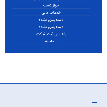
جواز کسب
خدمات مالی
دسته‌بندی نشده
دسته‌بندی نشده
راهنمای ثبت شرکت
مصاحبه