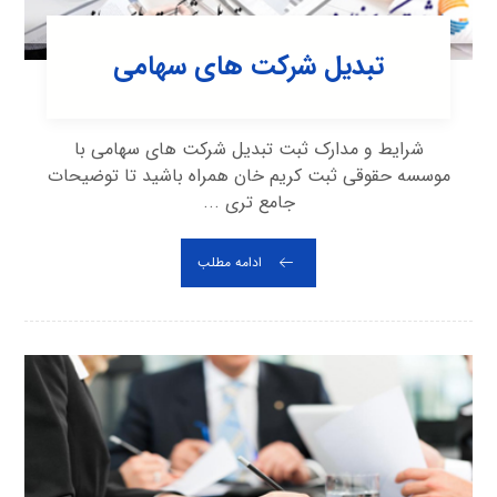
تبدیل شرکت های سهامی
شرایط و مدارک ثبت تبدیل شرکت های سهامی با
موسسه حقوقی ثبت کریم خان همراه باشید تا توضیحات
جامع تری ...
ادامه مطلب