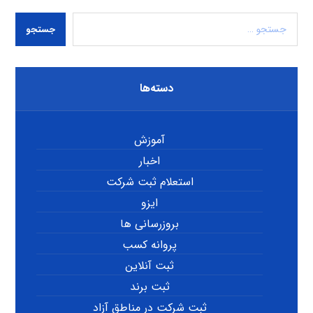
جستجو
دسته‌ها
آموزش
اخبار
استعلام ثبت شرکت
ایزو
بروزرسانی ها
پروانه کسب
ثبت آنلاین
ثبت برند
ثبت شرکت در مناطق آزاد