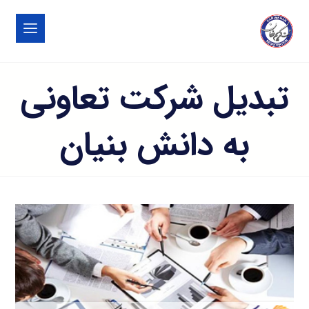
تبدیل شرکت تعاونی
به دانش بنیان