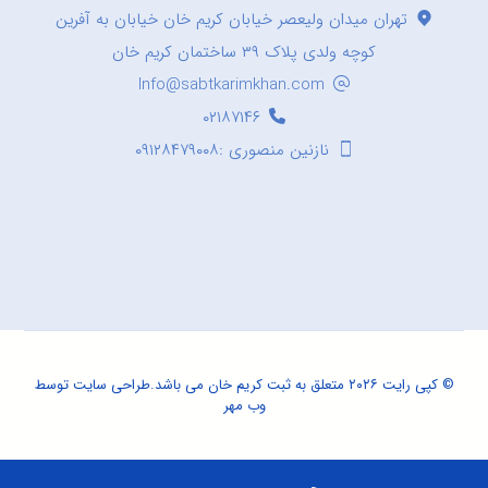
تهران میدان ولیعصر خیابان کریم خان خیابان به آفرین
کوچه ولدی پلاک ۳۹ ساختمان کریم خان
Info@sabtkarimkhan.com
۰۲۱۸۷۱۴۶
نازنین منصوری :۰۹۱۲۸۴۷۹۰۰۸
© کپی رایت ۲۰۲۶ متعلق به ثبت کریم خان می باشد.
طراحی سایت
توسط
وب مهر