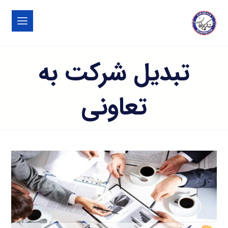
تبدیل شرکت به
تعاونی