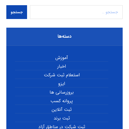
جستجو
دسته‌ها
آموزش
اخبار
استعلام ثبت شرکت
ایزو
بروزرسانی ها
پروانه کسب
ثبت آنلاین
ثبت برند
ثبت شرکت در مناطق آزاد