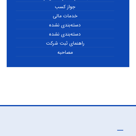
جواز کسب
خدمات مالی
دسته‌بندی نشده
دسته‌بندی نشده
راهنمای ثبت شرکت
مصاحبه