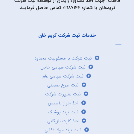
ماست. جهت اخذ مشاوره رایگان از موسسه ثبت شرکت
کریمخان با شماره ۰۲۱۸۷۱۴۶ تماس حاصل فرمایید.
خدمات ثبت شرکت کریم خان
ثبت شرکت با مسئولیت محدود
ثبت شرکت سهامی خاص
ثبت شرکت سهامی عام
ثبت طرح صنعتی
ثبت تغییرات شرکت
اخذ جواز تاسیس
ثبت برند پوشاک
اخذ کارت بازرگانی
ثبت برند مواد غذایی