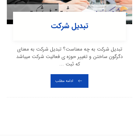
تبدیل شرکت
تبدیل شرکت به چه معناست؟ تبدیل شرکت به معنای
دگرگون ساختن و تغییر حوزه ی فعالیت شرکت می‎باشد
که ثبت ...
ادامه مطلب