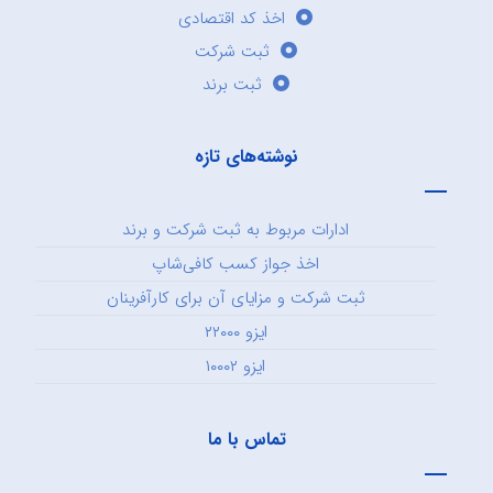
اخذ کد اقتصادی
ثبت شرکت
ثبت برند
نوشته‌های تازه
ادارات مربوط به ثبت شرکت و برند
اخذ جواز کسب کافی‌شاپ
ثبت شرکت و مزایای آن برای کارآفرینان
ایزو ۲۲۰۰۰
ایزو ۱۰۰۰۲
تماس با ما