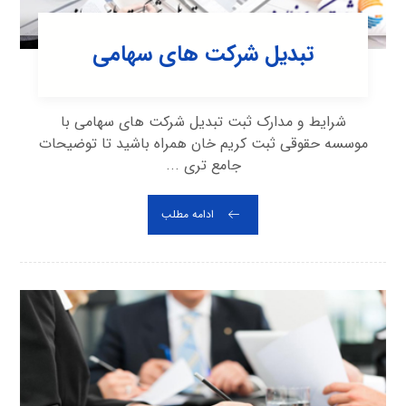
تبدیل شرکت های سهامی
شرایط و مدارک ثبت تبدیل شرکت های سهامی با
موسسه حقوقی ثبت کریم خان همراه باشید تا توضیحات
جامع تری ...
ادامه مطلب