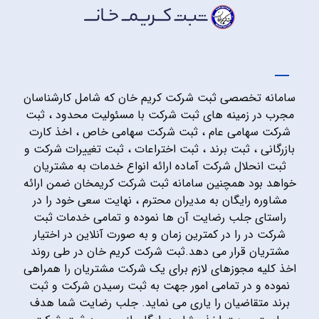
سامانه تخصصی ثبت شرکت کریم خان که شامل کارشناسان
مجرب در زمینه های ثبت شرکت با مسئولیت محدود ، ثبت
شرکت سهامی عام ، ثبت شرکت سهامی خاص ، اخذ کارت
بازرگانی ، ثبت برند ، ثبت اختراعات ، ثبت تغییرات شرکت و
ثبت انحلال شرکت آماده ارائه انواع خدمات به مشتریان
خواهد بود همچنین سامانه ثبت شرکت کریمخان ضمن ارائه
مشاوره رایگان به مدیران محترم ، نهایت سعی خود را در
راستای جلب رضایت آن ها نموده و تمامی خدمات ثبت
شرکت در را در کمترین زمان و به صورت آنلاین در اختیار
مشتریان قرار می دهد.ثبت شرکت کریم خان در طی روند
اخذ کلیه مجوزهای لازم برای یک شرکت مشتریان را همراهی
نموده و در تمامی امور جهت به ثبت رسیدن شرکت و ثبت
برند متقاضیان را یاری می نماید. جلب رضایت شما هدف