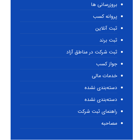
بروزرسانی ها
پروانه کسب
ثبت آنلاین
ثبت برند
ثبت شرکت در مناطق آزاد
جواز کسب
خدمات مالی
دسته‌بندی نشده
دسته‌بندی نشده
راهنمای ثبت شرکت
مصاحبه