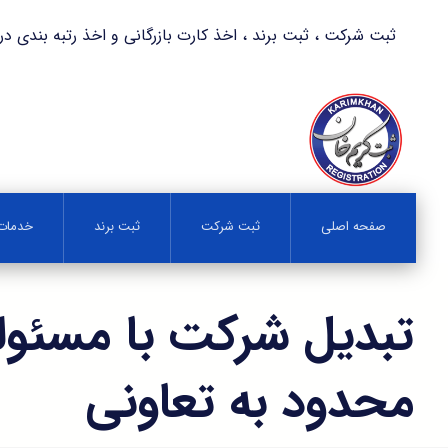
ثبت شرکت ، ثبت برند ، اخذ کارت بازرگانی و اخذ رتبه بندی در کمترین زمان 
صفحه اصلی
ثبت شرکت
ثبت برند
خدمات 
تبدیل شرکت با مسئو
محدود به تعاونی