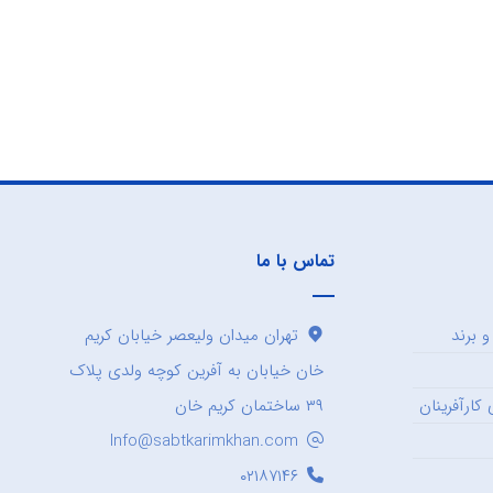
تماس با ما
 برند
تهران میدان ولیعصر خیابان کریم
خان خیابان به آفرین کوچه ولدی پلاک
کارآفرینان
۳۹ ساختمان کریم خان
Info@sabtkarimkhan.com
۰۲۱۸۷۱۴۶