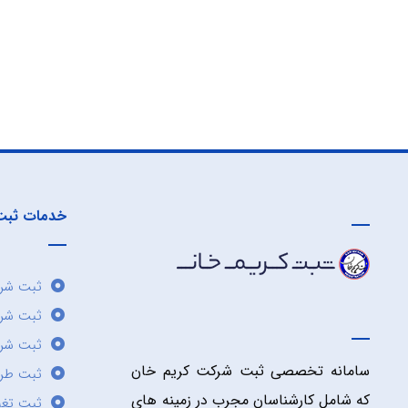
خدمات ثبت
ثبت شرک
ثبت شر
ثبت شرک
سامانه تخصصی ثبت شرکت کریم خان
ثبت طر
که شامل کارشناسان مجرب در زمینه های
ثبت تغی