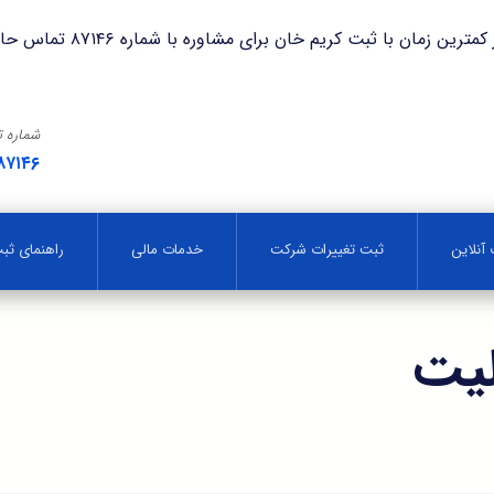
با ثبت کریم خان برای مشاوره با شماره ۸۷۱۴۶ تماس حاصل فرمایید.
شماره 
۸۷۱۴۶
آنلاین
ثبت تغییرات شرکت
خدمات مالی
راهنمای ث
لیت