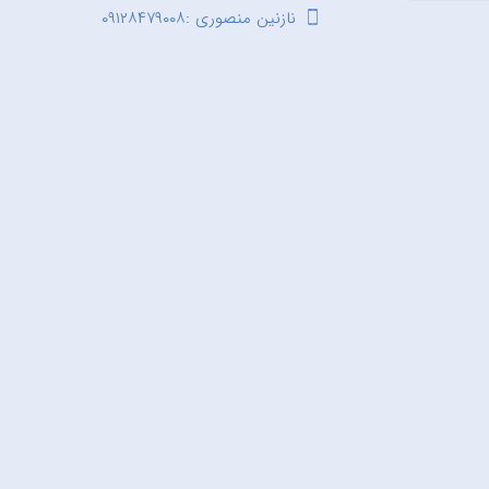
نازنین منصوری :۰۹۱۲۸۴۷۹۰۰۸