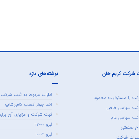
 شرکت کریم خان
نوشته‌های تازه
ادارات مربوط به ثبت شرکت و
ت با مسئولیت محدود
اخذ جواز کسب کافی‌شاپ
کت سهامی خاص
ثبت شرکت و مزایای آن برای 
ت سهامی عام
ایزو ۲۲۰۰۰
ح صنعتی
ایزو ۱۰۰۰۲
یرات شرکت