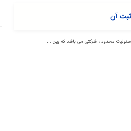
ثبت آن
ئولیت محدود ، شرکتی می باشد که بین ...