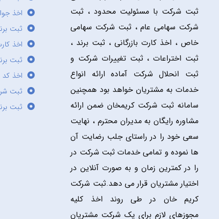
ثبت شرکت با مسئولیت محدود ، ثبت
اخذ جوا
شرکت سهامی عام ، ثبت شرکت سهامی
ثبت برن
خاص ، اخذ کارت بازرگانی ، ثبت برند ،
اخذ کارت
ثبت اختراعات ، ثبت تغییرات شرکت و
ثبت برند
ثبت انحلال شرکت آماده ارائه انواع
اخذ کد 
خدمات به مشتریان خواهد بود همچنین
ثبت شر
سامانه ثبت شرکت کریمخان ضمن ارائه
ثبت برن
مشاوره رایگان به مدیران محترم ، نهایت
سعی خود را در راستای جلب رضایت آن
ها نموده و تمامی خدمات ثبت شرکت در
را در کمترین زمان و به صورت آنلاین در
اختیار مشتریان قرار می دهد.ثبت شرکت
کریم خان در طی روند اخذ کلیه
مجوزهای لازم برای یک شرکت مشتریان