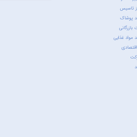
ز تاسیس
د پوشاک
 بازرگانی
 مواد غذایی
اقتصادی
کت
د