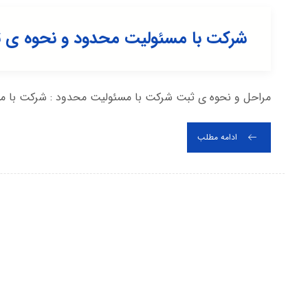
شرکت با مسئولیت محدود و نحوه ی 
مراحل و نحوه ی ثبت شرکت با مسئولیت محدود : شرکت با مس
ادامه مطلب