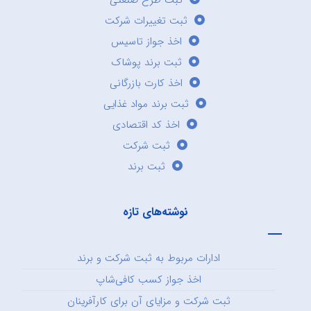
ثبت طرح صنعتی
ثبت تغییرات شرکت
اخذ جواز تاسیس
ثبت برند پوشاک
اخذ کارت بازرگانی
ثبت برند مواد غذایی
اخذ کد اقتصادی
ثبت شرکت
ثبت برند
نوشته‌های تازه
ادارات مربوط به ثبت شرکت و برند
اخذ جواز کسب کافی‌شاپ
ثبت شرکت و مزایای آن برای کارآفرینان