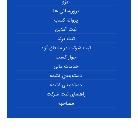
ایزو
بروزرسانی ها
پروانه کسب
ثبت آنلاین
ثبت برند
ثبت شرکت در مناطق آزاد
جواز کسب
خدمات مالی
دسته‌بندی نشده
دسته‌بندی نشده
راهنمای ثبت شرکت
مصاحبه