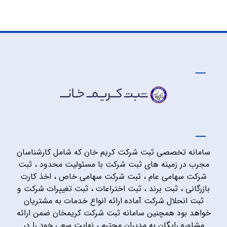
سامانه تخصصی ثبت شرکت کریم خان که شامل کارشناسان
مجرب در زمینه های ثبت شرکت با مسئولیت محدود ، ثبت
شرکت سهامی عام ، ثبت شرکت سهامی خاص ، اخذ کارت
بازرگانی ، ثبت برند ، ثبت اختراعات ، ثبت تغییرات شرکت و
ثبت انحلال شرکت آماده ارائه انواع خدمات به مشتریان
خواهد بود همچنین سامانه ثبت شرکت کریمخان ضمن ارائه
مشاوره رایگان به مدیران محترم ، نهایت سعی خود را در