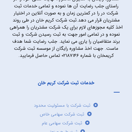
راستای جلب رضایت آن ها نموده و تمامی خدمات ثبت
شرکت در را در کمترین زمان و به صورت آنلاین در اختیار
مشتریان قرار می دهد.ثبت شرکت کریم خان در طی روند
اخذ کلیه مجوزهای لازم برای یک شرکت مشتریان را همراهی
نموده و در تمامی امور جهت به ثبت رسیدن شرکت و ثبت
برند متقاضیان را یاری می نماید. جلب رضایت شما هدف
ماست. جهت اخذ مشاوره رایگان از موسسه ثبت شرکت
کریمخان با شماره ۰۲۱۸۷۱۴۶ تماس حاصل فرمایید.
خدمات ثبت شرکت کریم خان
ثبت شرکت با مسئولیت محدود
ثبت شرکت سهامی خاص
ثبت شرکت سهامی عام