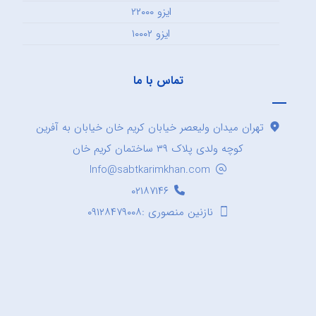
ایزو ۲۲۰۰۰
ایزو ۱۰۰۰۲
تماس با ما
تهران میدان ولیعصر خیابان کریم خان خیابان به آفرین
کوچه ولدی پلاک ۳۹ ساختمان کریم خان
Info@sabtkarimkhan.com
۰۲۱۸۷۱۴۶
نازنین منصوری :۰۹۱۲۸۴۷۹۰۰۸