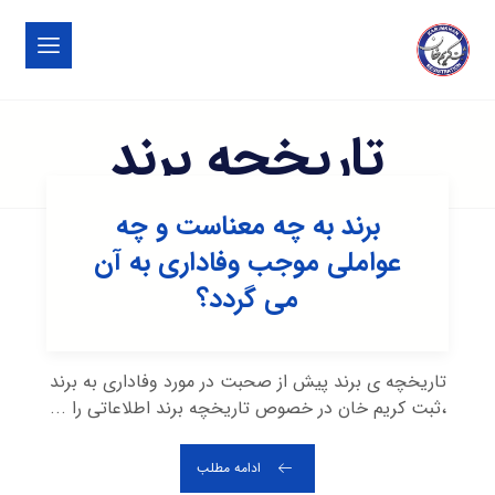
تاریخچه برند
برند به چه معناست و چه
عواملی موجب وفاداری به آن
می گردد؟
تاریخچه ی برند پیش از صحبت در مورد وفاداری به برند
،ثبت کریم خان در خصوص تاریخچه برند اطلاعاتی را ...
ادامه مطلب