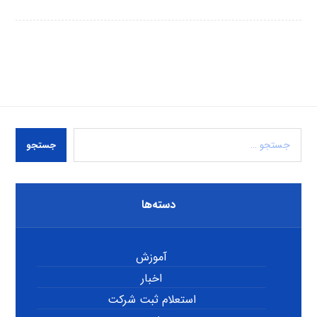
جستجو
دسته‌ها
آموزش
اخبار
استعلام ثبت شرکت