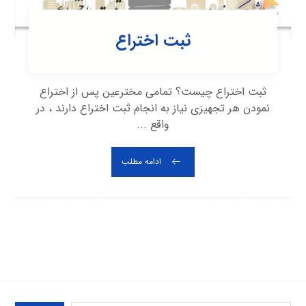
ثبت اختراع
ثبت اختراع چیست؟ تمامی مخترعین پس از اختراع
نمودن هر تجهیزی نیاز به انجام ثبت اختراع دارند ، در
واقع ...
ادامه مطلب