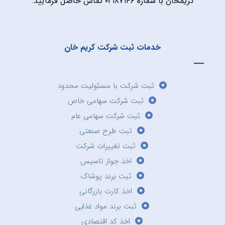
کریمخان با شماره ۰۲۱۸۷۱۴۶ تماس حاصل فرمایید.
خدمات ثبت شرکت کریم خان
ثبت شرکت با مسئولیت محدود
ثبت شرکت سهامی خاص
ثبت شرکت سهامی عام
ثبت طرح صنعتی
ثبت تغییرات شرکت
اخذ جواز تاسیس
ثبت برند پوشاک
اخذ کارت بازرگانی
ثبت برند مواد غذایی
اخذ کد اقتصادی