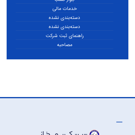
خدمات مالی
دسته‌بندی نشده
دسته‌بندی نشده
راهنمای ثبت شرکت
مصاحبه