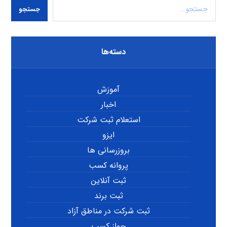
جستجو
دسته‌ها
آموزش
اخبار
استعلام ثبت شرکت
ایزو
بروزرسانی ها
پروانه کسب
ثبت آنلاین
ثبت برند
ثبت شرکت در مناطق آزاد
جواز کسب