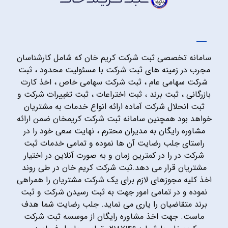
سامانه تخصصی ثبت شرکت کریم خان که شامل کارشناسان
مجرب در زمینه های ثبت شرکت با مسئولیت محدود ، ثبت
شرکت سهامی عام ، ثبت شرکت سهامی خاص ، اخذ کارت
بازرگانی ، ثبت برند ، ثبت اختراعات ، ثبت تغییرات شرکت و
ثبت انحلال شرکت آماده ارائه انواع خدمات به مشتریان
خواهد بود همچنین سامانه ثبت شرکت کریمخان ضمن ارائه
مشاوره رایگان به مدیران محترم ، نهایت سعی خود را در
راستای جلب رضایت آن ها نموده و تمامی خدمات ثبت
شرکت در را در کمترین زمان و به صورت آنلاین در اختیار
مشتریان قرار می دهد.ثبت شرکت کریم خان در طی روند
اخذ کلیه مجوزهای لازم برای یک شرکت مشتریان را همراهی
نموده و در تمامی امور جهت به ثبت رسیدن شرکت و ثبت
برند متقاضیان را یاری می نماید. جلب رضایت شما هدف
ماست. جهت اخذ مشاوره رایگان از موسسه ثبت شرکت