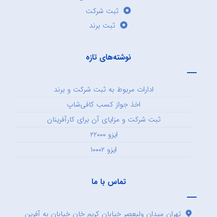
ثبت شرکت
ثبت برند
نوشته‌های تازه
ادارات مربوط به ثبت شرکت و برند
اخذ جواز کسب کافی‌شاپ
ثبت شرکت و مزایای آن برای کارآفرینان
ایزو ۲۲۰۰۰
ایزو ۱۰۰۰۲
تماس با ما
تهران میدان ولیعصر خیابان کریم خان خیابان به آفرین