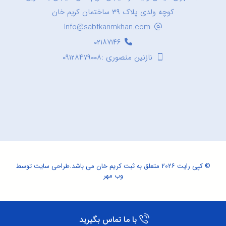
کوچه ولدی پلاک ۳۹ ساختمان کریم خان
Info@sabtkarimkhan.com
۰۲۱۸۷۱۴۶
نازنین منصوری :۰۹۱۲۸۴۷۹۰۰۸
© کپی رایت ۲۰۲۶ متعلق به ثبت کریم خان می باشد.
طراحی سایت
توسط
وب مهر
با ما تماس بگیرید