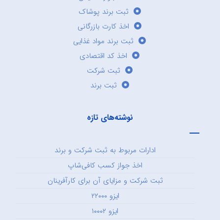
ثبت برند پوشاک
اخذ کارت بازرگانی
ثبت برند مواد غذایی
اخذ کد اقتصادی
ثبت شرکت
ثبت برند
نوشته‌های تازه
ادارات مربوط به ثبت شرکت و برند
اخذ جواز کسب کافی‌شاپ
ثبت شرکت و مزایای آن برای کارآفرینان
ایزو ۲۲۰۰۰
ایزو ۱۰۰۰۲