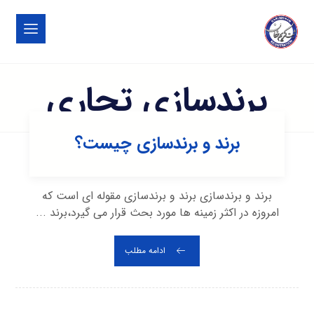
برندسازی تجاری
برند و برندسازی چیست؟
برند و برندسازی برند و برندسازی مقوله ای است که
امروزه در اکثر زمینه ها مورد بحث قرار می گیرد،برند ...
ادامه مطلب