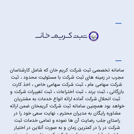
سامانه تخصصی ثبت شرکت کریم خان که شامل کارشناسان
مجرب در زمینه های ثبت شرکت با مسئولیت محدود ، ثبت
شرکت سهامی عام ، ثبت شرکت سهامی خاص ، اخذ کارت
بازرگانی ، ثبت برند ، ثبت اختراعات ، ثبت تغییرات شرکت و
ثبت انحلال شرکت آماده ارائه انواع خدمات به مشتریان
خواهد بود همچنین سامانه ثبت شرکت کریمخان ضمن ارائه
مشاوره رایگان به مدیران محترم ، نهایت سعی خود را در
راستای جلب رضایت آن ها نموده و تمامی خدمات ثبت
شرکت در را در کمترین زمان و به صورت آنلاین در اختیار