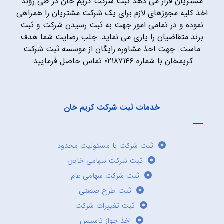
مشتریان قرار می دهد.ثبت شرکت کریم خان در طی روند
اخذ کلیه مجوزهای لازم برای یک شرکت مشتریان را همراهی
نموده و در تمامی امور جهت به ثبت رسیدن شرکت و ثبت
برند متقاضیان را یاری می نماید. جلب رضایت شما هدف
ماست. جهت اخذ مشاوره رایگان از موسسه ثبت شرکت
کریمخان با شماره ۰۲۱۸۷۱۴۶ تماس حاصل فرمایید.
خدمات ثبت شرکت کریم خان
ثبت شرکت با مسئولیت محدود
ثبت شرکت سهامی خاص
ثبت شرکت سهامی عام
ثبت طرح صنعتی
ثبت تغییرات شرکت
اخذ جواز تاسیس