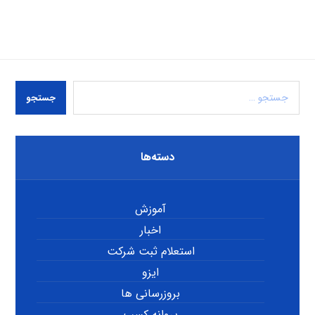
جستجو
دسته‌ها
آموزش
اخبار
استعلام ثبت شرکت
ایزو
بروزرسانی ها
پروانه کسب