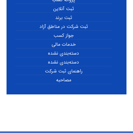
ثبت آنلاین
ثبت برند
ثبت شرکت در مناطق آزاد
جواز کسب
خدمات مالی
دسته‌بندی نشده
دسته‌بندی نشده
راهنمای ثبت شرکت
مصاحبه