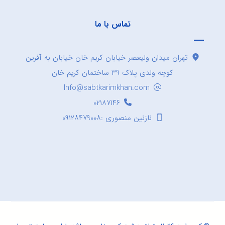
تماس با ما
تهران میدان ولیعصر خیابان کریم خان خیابان به آفرین
کوچه ولدی پلاک ۳۹ ساختمان کریم خان
Info@sabtkarimkhan.com
۰۲۱۸۷۱۴۶
نازنین منصوری :۰۹۱۲۸۴۷۹۰۰۸