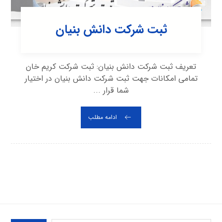
ثبت شرکت دانش بنیان
تعریف ثبت شرکت دانش بنیان: ثبت شرکت کریم خان
تمامی امکانات جهت ثبت شرکت دانش بنیان در اختیار
شما قرار ...
ادامه مطلب