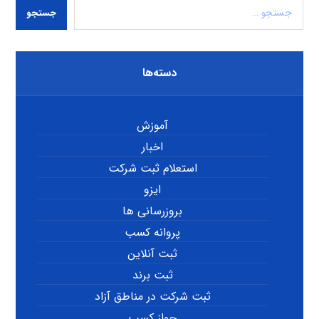
جستجو
دسته‌ها
آموزش
اخبار
استعلام ثبت شرکت
ایزو
بروزرسانی ها
پروانه کسب
ثبت آنلاین
ثبت برند
ثبت شرکت در مناطق آزاد
جواز کسب