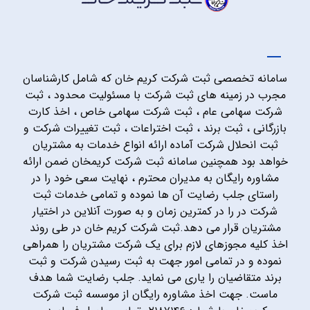
سامانه تخصصی ثبت شرکت کریم خان که شامل کارشناسان
مجرب در زمینه های ثبت شرکت با مسئولیت محدود ، ثبت
شرکت سهامی عام ، ثبت شرکت سهامی خاص ، اخذ کارت
بازرگانی ، ثبت برند ، ثبت اختراعات ، ثبت تغییرات شرکت و
ثبت انحلال شرکت آماده ارائه انواع خدمات به مشتریان
خواهد بود همچنین سامانه ثبت شرکت کریمخان ضمن ارائه
مشاوره رایگان به مدیران محترم ، نهایت سعی خود را در
راستای جلب رضایت آن ها نموده و تمامی خدمات ثبت
شرکت در را در کمترین زمان و به صورت آنلاین در اختیار
مشتریان قرار می دهد.ثبت شرکت کریم خان در طی روند
اخذ کلیه مجوزهای لازم برای یک شرکت مشتریان را همراهی
نموده و در تمامی امور جهت به ثبت رسیدن شرکت و ثبت
برند متقاضیان را یاری می نماید. جلب رضایت شما هدف
ماست. جهت اخذ مشاوره رایگان از موسسه ثبت شرکت