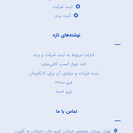
ثبت شرکت
ثبت برند
نوشته‌های تازه
ادارات مربوط به ثبت شرکت و برند
اخذ جواز کسب کافی‌شاپ
ثبت شرکت و مزایای آن برای کارآفرینان
ایزو ۲۲۰۰۰
ایزو ۱۰۰۰۲
تماس با ما
تهران میدان ولیعصر خیابان کریم خان خیابان به آفرین