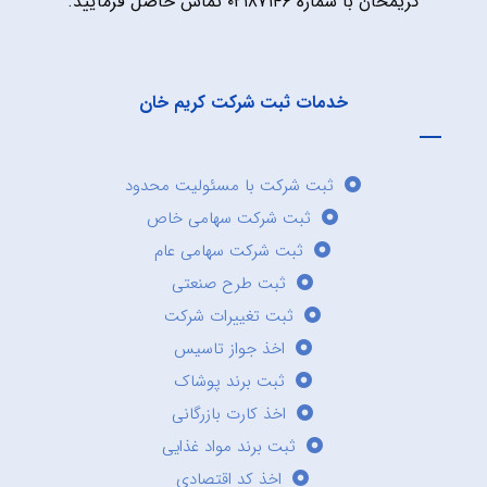
کریمخان با شماره ۰۲۱۸۷۱۴۶ تماس حاصل فرمایید.
خدمات ثبت شرکت کریم خان
ثبت شرکت با مسئولیت محدود
ثبت شرکت سهامی خاص
ثبت شرکت سهامی عام
ثبت طرح صنعتی
ثبت تغییرات شرکت
اخذ جواز تاسیس
ثبت برند پوشاک
اخذ کارت بازرگانی
ثبت برند مواد غذایی
اخذ کد اقتصادی