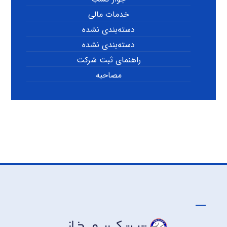
خدمات مالی
دسته‌بندی نشده
دسته‌بندی نشده
راهنمای ثبت شرکت
مصاحبه