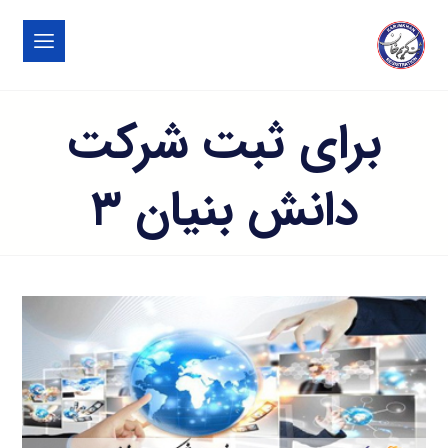
برای ثبت شرکت
دانش بنیان ۳