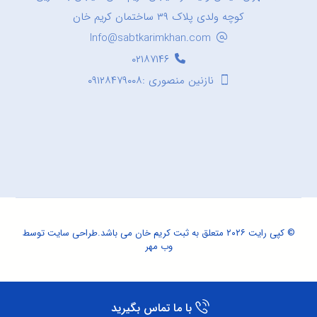
کوچه ولدی پلاک ۳۹ ساختمان کریم خان
Info@sabtkarimkhan.com
۰۲۱۸۷۱۴۶
نازنین منصوری :۰۹۱۲۸۴۷۹۰۰۸
© کپی رایت ۲۰۲۶ متعلق به ثبت کریم خان می باشد.
طراحی سایت
توسط
وب مهر
با ما تماس بگیرید