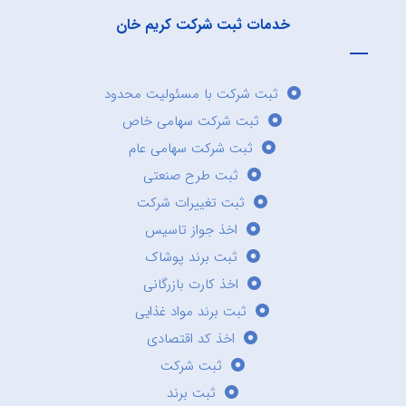
خدمات ثبت شرکت کریم خان
ثبت شرکت با مسئولیت محدود
ثبت شرکت سهامی خاص
ثبت شرکت سهامی عام
ثبت طرح صنعتی
ثبت تغییرات شرکت
اخذ جواز تاسیس
ثبت برند پوشاک
اخذ کارت بازرگانی
ثبت برند مواد غذایی
اخذ کد اقتصادی
ثبت شرکت
ثبت برند