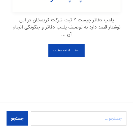
پلمپ دفاتر چیست ؟ ثبت شرکت کریمخان در این
نوشتار قصد دارد به توصیف پلمپ دفاتر و چگونگی انجام
آن ...
ادامه مطلب
جستجو