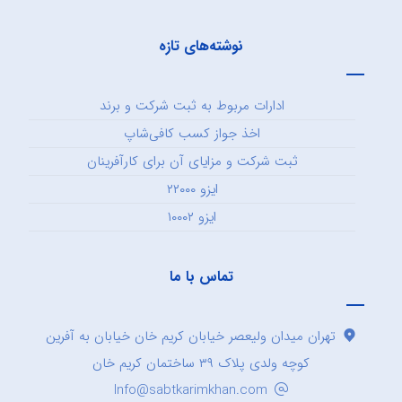
نوشته‌های تازه
ادارات مربوط به ثبت شرکت و برند
اخذ جواز کسب کافی‌شاپ
ثبت شرکت و مزایای آن برای کارآفرینان
ایزو ۲۲۰۰۰
ایزو ۱۰۰۰۲
تماس با ما
تهران میدان ولیعصر خیابان کریم خان خیابان به آفرین
کوچه ولدی پلاک ۳۹ ساختمان کریم خان
Info@sabtkarimkhan.com