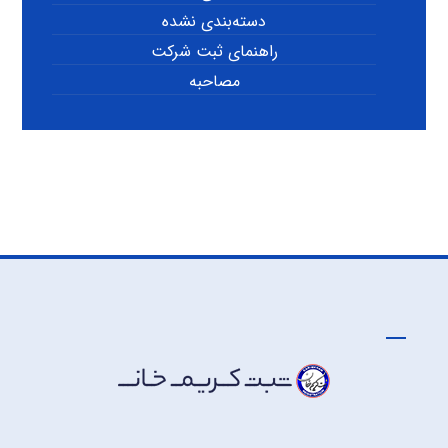
دسته‌بندی نشده
راهنمای ثبت شرکت
مصاحبه