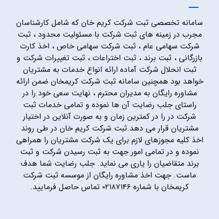
سامانه تخصصی ثبت شرکت کریم خان که شامل کارشناسان
مجرب در زمینه های ثبت شرکت با مسئولیت محدود ، ثبت
شرکت سهامی عام ، ثبت شرکت سهامی خاص ، اخذ کارت
بازرگانی ، ثبت برند ، ثبت اختراعات ، ثبت تغییرات شرکت و
ثبت انحلال شرکت آماده ارائه انواع خدمات به مشتریان
خواهد بود همچنین سامانه ثبت شرکت کریمخان ضمن ارائه
مشاوره رایگان به مدیران محترم ، نهایت سعی خود را در
راستای جلب رضایت آن ها نموده و تمامی خدمات ثبت
شرکت در را در کمترین زمان و به صورت آنلاین در اختیار
مشتریان قرار می دهد.ثبت شرکت کریم خان در طی روند
اخذ کلیه مجوزهای لازم برای یک شرکت مشتریان را همراهی
نموده و در تمامی امور جهت به ثبت رسیدن شرکت و ثبت
برند متقاضیان را یاری می نماید. جلب رضایت شما هدف
ماست. جهت اخذ مشاوره رایگان از موسسه ثبت شرکت
کریمخان با شماره ۰۲۱۸۷۱۴۶ تماس حاصل فرمایید.