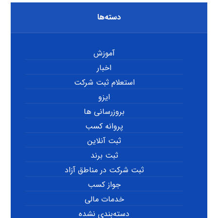
دسته‌ها
آموزش
اخبار
استعلام ثبت شرکت
ایزو
بروزرسانی ها
پروانه کسب
ثبت آنلاین
ثبت برند
ثبت شرکت در مناطق آزاد
جواز کسب
خدمات مالی
دسته‌بندی نشده